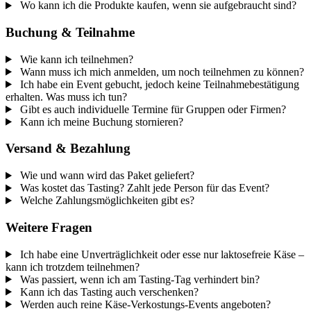
Wo kann ich die Produkte kaufen, wenn sie aufgebraucht sind?
Buchung & Teilnahme
Wie kann ich teilnehmen?
Wann muss ich mich anmelden, um noch teilnehmen zu können?
Ich habe ein Event gebucht, jedoch keine Teilnahmebestätigung
erhalten. Was muss ich tun?
Gibt es auch individuelle Termine für Gruppen oder Firmen?
Kann ich meine Buchung stornieren?
Versand & Bezahlung
Wie und wann wird das Paket geliefert?
Was kostet das Tasting? Zahlt jede Person für das Event?
Welche Zahlungsmöglichkeiten gibt es?
Weitere Fragen
Ich habe eine Unverträglichkeit oder esse nur laktosefreie Käse –
kann ich trotzdem teilnehmen?
Was passiert, wenn ich am Tasting-Tag verhindert bin?
Kann ich das Tasting auch verschenken?
Werden auch reine Käse-Verkostungs-Events angeboten?