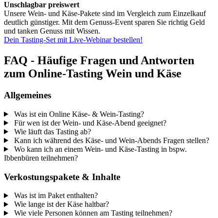
Unschlagbar preiswert
Unsere Wein- und Käse-Pakete sind im Vergleich zum Einzelkauf
deutlich günstiger. Mit dem Genuss-Event sparen Sie richtig Geld
und tanken Genuss mit Wissen.
Dein Tasting-Set mit Live-Webinar bestellen!
FAQ - Häufige Fragen und Antworten
zum Online-Tasting Wein und Käse
Allgemeines
Was ist ein Online Käse- & Wein-Tasting?
Für wen ist der Wein- und Käse-Abend geeignet?
Wie läuft das Tasting ab?
Kann ich während des Käse- und Wein-Abends Fragen stellen?
Wo kann ich an einem Wein- und Käse-Tasting in bspw.
Ibbenbüren teilnehmen?
Verkostungspakete & Inhalte
Was ist im Paket enthalten?
Wie lange ist der Käse haltbar?
Wie viele Personen können am Tasting teilnehmen?