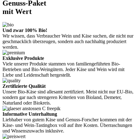
Genuss-Paket
mit Wert
Und zwar 100% Bio!
Wir wissen, dass Verbraucher Wein und Käse suchen, die nicht nur
geschmacklich überzeugen, sondern auch nachhaltig produziert
werden.
Exklusive Produkte
Viele unserer Produkte stammen von familiengeführten Bio-
Betrieben und Bio-Weingütern. Jeder Käse und Wein wird mit
Liebe und Leidenschaft hergestellt.
Zertifizierte Qualität
Unsere Bio-Käse sind allesamt zertifiziert. Meist nicht nur EU-Bio,
sondern gar nach strengeren Kriterien von Bioland, Demeter,
Naturland oder Biokreis.
Informative Unterhaltung
Liebhaber von gutem Käse und Genuss-Forscher kommen mit der
Käse- und Wein-Tastingbox voll auf ihre Kosten. Überraschungen
und Wissenszuwachs inklusive.