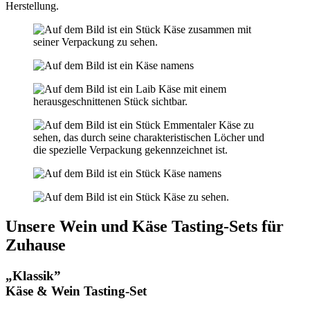
Herstellung.
Unsere Wein und Käse Tasting-Sets für
Zuhause
„Klassik”
Käse & Wein Tasting-Set