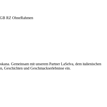
oskana. Gemeinsam mit unserem Partner LaSelva, dem italienischen
men, Geschichten und Geschmackserlebnisse ein.