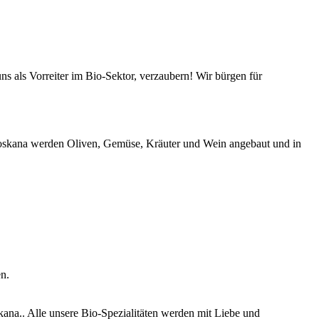
s als Vorreiter im Bio-Sektor, verzaubern! Wir bürgen für
-Toskana werden Oliven, Gemüse, Kräuter und Wein angebaut und in
n.
ana.. Alle unsere Bio-Spezialitäten werden mit Liebe und