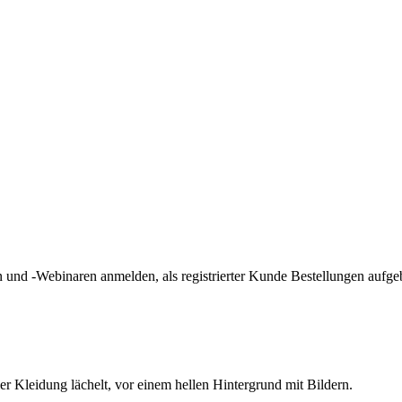
und -Webinaren anmelden, als registrierter Kunde Bestellungen aufge