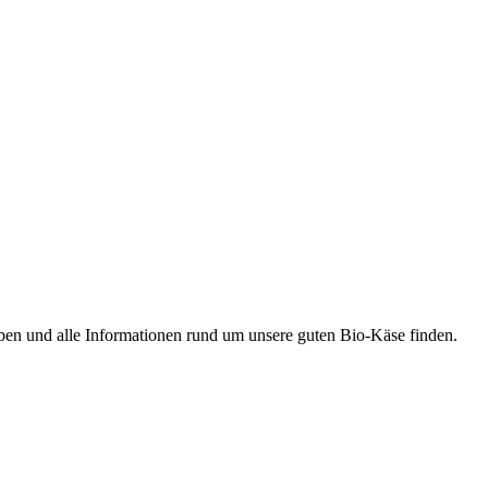
ben und alle Informationen rund um unsere guten Bio-Käse finden.