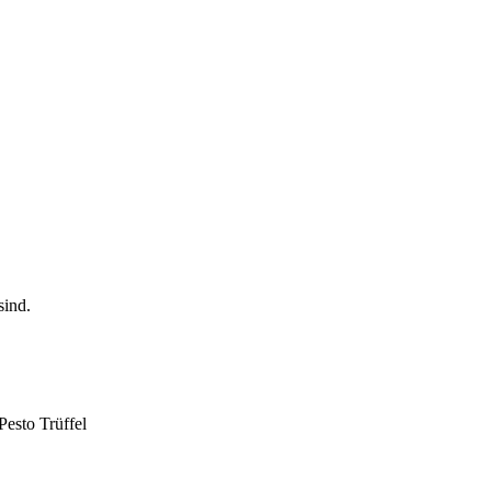
Pesto Trüffel