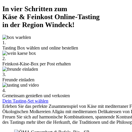
In vier Schritten zum
Käse & Feinkost Online-Tasting
in der Region Windeck!
1.
Tasting Box wählen und online bestellen
2.
Feinkost-Käse-Box per Post erhalten
3.
Freunde einladen
4.
Gemeinsam genießen und verkosten
Dein Tasting-Set wählen
Erleben Sie das perfekte Zusammenspiel von Käse mit mediterraner 
Ökologischen Molkereien Allgäu mit mediterranen Delikatessen von 
Freuen Sie sich auf harmonische Kombinationen, spannende Kontra
des Tastings mehr über die Herkunft, die Traditionen und die Philoso