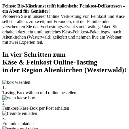
Feinste Bio-Käsekunst trifft italienische Feinkost-Delikatessen –
ein Abend für Genießer!
Probieren Sie in unserer Online-Verkostung von Feinkost und Käse
selbst – allein, zu zweit, mit Freunden, mit der Familie oder
verschenken Sie das Verkostungs-Event samt Tasting-Paket. Sie
erhalten dazu ein umfangreiches Käse-Feinkost-Paket bspw. nach
Altenkirchen (Westerwald) geliefert und nehmen live am Webinar
mit zwei Experten teil.
In vier Schritten zum
Käse & Feinkost Online-Tasting
in der Region Altenkirchen (Westerwald)!
1.
Tasting Box wählen und online bestellen
2.
Feinkost-Käse-Box per Post erhalten
3.
Freunde einladen