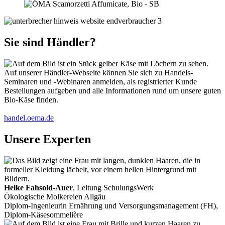
Sie sind Händler?
Auf unserer Händler-Webseite können Sie sich zu Handels-
Seminaren und -Webinaren anmelden, als registrierter Kunde
Bestellungen aufgeben und alle Informationen rund um unsere guten
Bio-Käse finden.
handel.oema.de
Unsere Experten
Heike Fahsold-Auer
, Leitung SchulungsWerk
Ökologische Molkereien Allgäu
Diplom-Ingenieurin Ernährung und Versorgungsmanagement (FH),
Diplom-Käsesommelière