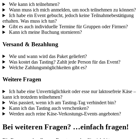
Wie kann ich teilnehmen?
Wann muss ich mich anmelden, um noch teilnehmen zu können?
Ich habe ein Event gebucht, jedoch keine Teilnahmebestätigung
erhalten. Was muss ich tun?
Gibt es auch individuelle Termine für Gruppen oder Firmen?
Kann ich meine Buchung stornieren?
Versand & Bezahlung
Wie und wann wird das Paket geliefert?
Was kostet das Tasting? Zahlt jede Person für das Event?
Welche Zahlungsmöglichkeiten gibt es?
Weitere Fragen
Ich habe eine Unverträglichkeit oder esse nur laktosefreie Käse –
kann ich trotzdem teilnehmen?
Was passiert, wenn ich am Tasting-Tag verhindert bin?
Kann ich das Tasting auch verschenken?
Werden auch reine Käse-Verkostungs-Events angeboten?
Bei weiteren Fragen? …einfach fragen!