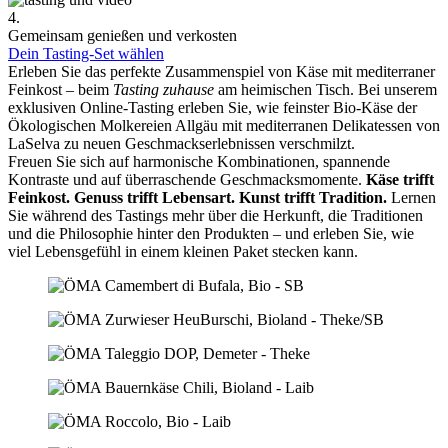
4.
Gemeinsam genießen und verkosten
Dein Tasting-Set wählen
Erleben Sie das perfekte Zusammenspiel von Käse mit mediterraner
Feinkost – beim
Tasting zuhause
am heimischen Tisch. Bei unserem
exklusiven Online-Tasting erleben Sie, wie feinster Bio-Käse der
Ökologischen Molkereien Allgäu mit mediterranen Delikatessen von
LaSelva zu neuen Geschmackserlebnissen verschmilzt.
Freuen Sie sich auf harmonische Kombinationen, spannende
Kontraste und auf überraschende Geschmacksmomente.
Käse trifft
Feinkost.
Genuss trifft Lebensart.
Kunst trifft Tradition.
Lernen
Sie während des Tastings mehr über die Herkunft, die Traditionen
und die Philosophie hinter den Produkten – und erleben Sie, wie
viel Lebensgefühl in einem kleinen Paket stecken kann.