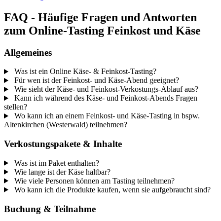
FAQ - Häufige Fragen und Antworten
zum Online-Tasting Feinkost und Käse
Allgemeines
Was ist ein Online Käse- & Feinkost-Tasting?
Für wen ist der Feinkost- und Käse-Abend geeignet?
Wie sieht der Käse- und Feinkost-Verkostungs-Ablauf aus?
Kann ich während des Käse- und Feinkost-Abends Fragen
stellen?
Wo kann ich an einem Feinkost- und Käse-Tasting in bspw.
Altenkirchen (Westerwald) teilnehmen?
Verkostungspakete & Inhalte
Was ist im Paket enthalten?
Wie lange ist der Käse haltbar?
Wie viele Personen können am Tasting teilnehmen?
Wo kann ich die Produkte kaufen, wenn sie aufgebraucht sind?
Buchung & Teilnahme