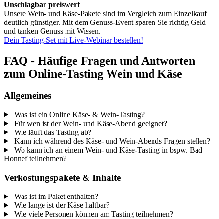
Unschlagbar preiswert
Unsere Wein- und Käse-Pakete sind im Vergleich zum Einzelkauf
deutlich günstiger. Mit dem Genuss-Event sparen Sie richtig Geld
und tanken Genuss mit Wissen.
Dein Tasting-Set mit Live-Webinar bestellen!
FAQ - Häufige Fragen und Antworten
zum Online-Tasting Wein und Käse
Allgemeines
Was ist ein Online Käse- & Wein-Tasting?
Für wen ist der Wein- und Käse-Abend geeignet?
Wie läuft das Tasting ab?
Kann ich während des Käse- und Wein-Abends Fragen stellen?
Wo kann ich an einem Wein- und Käse-Tasting in bspw. Bad
Honnef teilnehmen?
Verkostungspakete & Inhalte
Was ist im Paket enthalten?
Wie lange ist der Käse haltbar?
Wie viele Personen können am Tasting teilnehmen?