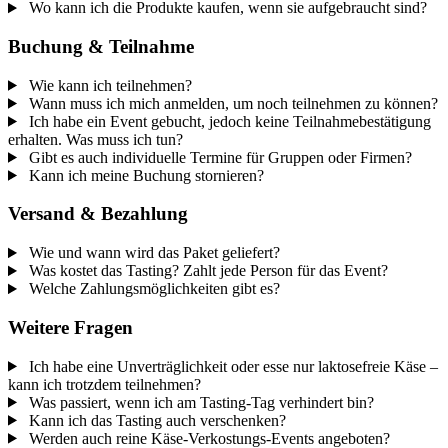
Wo kann ich die Produkte kaufen, wenn sie aufgebraucht sind?
Buchung & Teilnahme
Wie kann ich teilnehmen?
Wann muss ich mich anmelden, um noch teilnehmen zu können?
Ich habe ein Event gebucht, jedoch keine Teilnahmebestätigung
erhalten. Was muss ich tun?
Gibt es auch individuelle Termine für Gruppen oder Firmen?
Kann ich meine Buchung stornieren?
Versand & Bezahlung
Wie und wann wird das Paket geliefert?
Was kostet das Tasting? Zahlt jede Person für das Event?
Welche Zahlungsmöglichkeiten gibt es?
Weitere Fragen
Ich habe eine Unverträglichkeit oder esse nur laktosefreie Käse –
kann ich trotzdem teilnehmen?
Was passiert, wenn ich am Tasting-Tag verhindert bin?
Kann ich das Tasting auch verschenken?
Werden auch reine Käse-Verkostungs-Events angeboten?