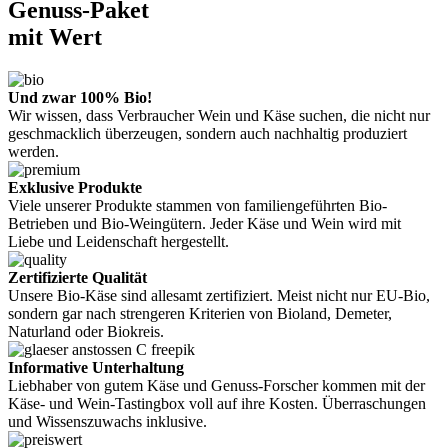
Genuss-Paket
mit Wert
Und zwar 100% Bio!
Wir wissen, dass Verbraucher Wein und Käse suchen, die nicht nur
geschmacklich überzeugen, sondern auch nachhaltig produziert
werden.
Exklusive Produkte
Viele unserer Produkte stammen von familiengeführten Bio-
Betrieben und Bio-Weingütern. Jeder Käse und Wein wird mit
Liebe und Leidenschaft hergestellt.
Zertifizierte Qualität
Unsere Bio-Käse sind allesamt zertifiziert. Meist nicht nur EU-Bio,
sondern gar nach strengeren Kriterien von Bioland, Demeter,
Naturland oder Biokreis.
Informative Unterhaltung
Liebhaber von gutem Käse und Genuss-Forscher kommen mit der
Käse- und Wein-Tastingbox voll auf ihre Kosten. Überraschungen
und Wissenszuwachs inklusive.