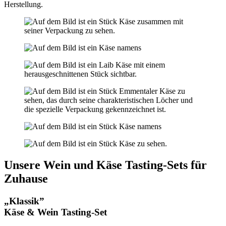
Herstellung.
Unsere Wein und Käse Tasting-Sets für
Zuhause
„Klassik”
Käse & Wein Tasting-Set