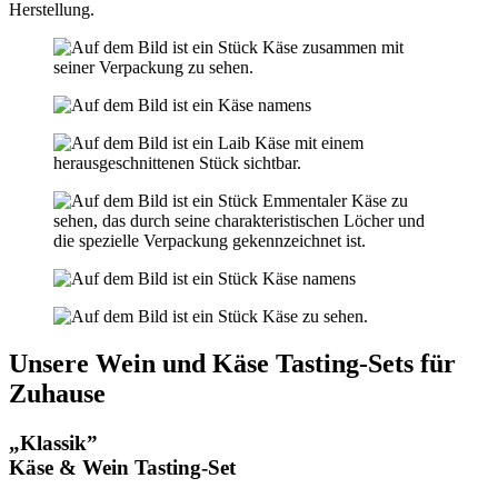
Herstellung.
Unsere Wein und Käse Tasting-Sets für
Zuhause
„Klassik”
Käse & Wein Tasting-Set