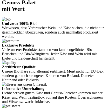
Genuss-Paket
mit Wert
Und zwar 100% Bio!
Wir wissen, dass Verbraucher Wein und Käse suchen, die nicht nur
geschmacklich überzeugen, sondern auch nachhaltig produziert
werden.
Exklusive Produkte
Viele unserer Produkte stammen von familiengeführten Bio-
Betrieben und Bio-Weingütern. Jeder Käse und Wein wird mit
Liebe und Leidenschaft hergestellt.
Zertifizierte Qualität
Unsere Bio-Käse sind allesamt zertifiziert. Meist nicht nur EU-Bio,
sondern gar nach strengeren Kriterien von Bioland, Demeter,
Naturland oder Biokreis.
Informative Unterhaltung
Liebhaber von gutem Käse und Genuss-Forscher kommen mit der
Käse- und Wein-Tastingbox voll auf ihre Kosten. Überraschungen
und Wissenszuwachs inklusive.