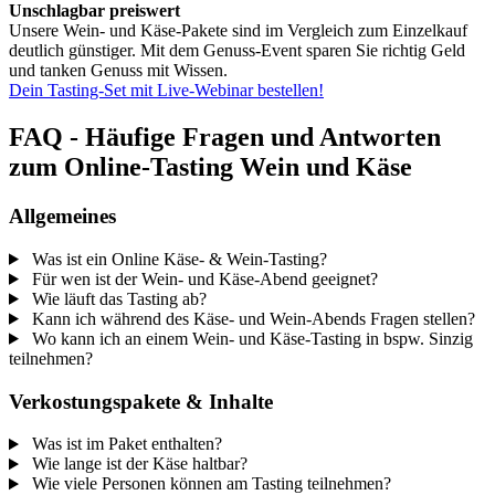
Unschlagbar preiswert
Unsere Wein- und Käse-Pakete sind im Vergleich zum Einzelkauf
deutlich günstiger. Mit dem Genuss-Event sparen Sie richtig Geld
und tanken Genuss mit Wissen.
Dein Tasting-Set mit Live-Webinar bestellen!
FAQ - Häufige Fragen und Antworten
zum Online-Tasting Wein und Käse
Allgemeines
Was ist ein Online Käse- & Wein-Tasting?
Für wen ist der Wein- und Käse-Abend geeignet?
Wie läuft das Tasting ab?
Kann ich während des Käse- und Wein-Abends Fragen stellen?
Wo kann ich an einem Wein- und Käse-Tasting in bspw. Sinzig
teilnehmen?
Verkostungspakete & Inhalte
Was ist im Paket enthalten?
Wie lange ist der Käse haltbar?
Wie viele Personen können am Tasting teilnehmen?