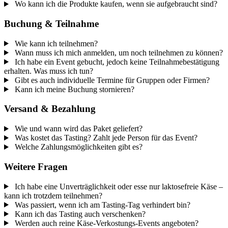
Wo kann ich die Produkte kaufen, wenn sie aufgebraucht sind?
Buchung & Teilnahme
Wie kann ich teilnehmen?
Wann muss ich mich anmelden, um noch teilnehmen zu können?
Ich habe ein Event gebucht, jedoch keine Teilnahmebestätigung
erhalten. Was muss ich tun?
Gibt es auch individuelle Termine für Gruppen oder Firmen?
Kann ich meine Buchung stornieren?
Versand & Bezahlung
Wie und wann wird das Paket geliefert?
Was kostet das Tasting? Zahlt jede Person für das Event?
Welche Zahlungsmöglichkeiten gibt es?
Weitere Fragen
Ich habe eine Unverträglichkeit oder esse nur laktosefreie Käse –
kann ich trotzdem teilnehmen?
Was passiert, wenn ich am Tasting-Tag verhindert bin?
Kann ich das Tasting auch verschenken?
Werden auch reine Käse-Verkostungs-Events angeboten?