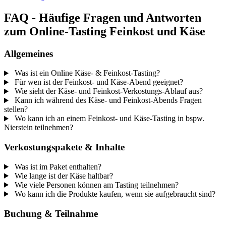
FAQ - Häufige Fragen und Antworten
zum Online-Tasting Feinkost und Käse
Allgemeines
Was ist ein Online Käse- & Feinkost-Tasting?
Für wen ist der Feinkost- und Käse-Abend geeignet?
Wie sieht der Käse- und Feinkost-Verkostungs-Ablauf aus?
Kann ich während des Käse- und Feinkost-Abends Fragen
stellen?
Wo kann ich an einem Feinkost- und Käse-Tasting in bspw.
Nierstein teilnehmen?
Verkostungspakete & Inhalte
Was ist im Paket enthalten?
Wie lange ist der Käse haltbar?
Wie viele Personen können am Tasting teilnehmen?
Wo kann ich die Produkte kaufen, wenn sie aufgebraucht sind?
Buchung & Teilnahme