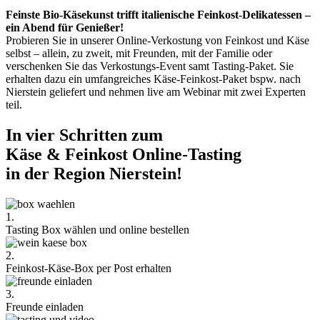
Feinste Bio-Käsekunst trifft italienische Feinkost-Delikatessen –
ein Abend für Genießer!
Probieren Sie in unserer Online-Verkostung von Feinkost und Käse
selbst – allein, zu zweit, mit Freunden, mit der Familie oder
verschenken Sie das Verkostungs-Event samt Tasting-Paket. Sie
erhalten dazu ein umfangreiches Käse-Feinkost-Paket bspw. nach
Nierstein geliefert und nehmen live am Webinar mit zwei Experten
teil.
In vier Schritten zum
Käse & Feinkost Online-Tasting
in der Region Nierstein!
1.
Tasting Box wählen und online bestellen
2.
Feinkost-Käse-Box per Post erhalten
3.
Freunde einladen