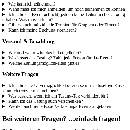
Wie kann ich teilnehmen?
Wann muss ich mich anmelden, um noch teilnehmen zu können?
Ich habe ein Event gebucht, jedoch keine Teilnahmebestätigung
erhalten. Was muss ich tun?
Gibt es auch individuelle Termine für Gruppen oder Firmen?
Kann ich meine Buchung stornieren?
Versand & Bezahlung
Wie und wann wird das Paket geliefert?
Was kostet das Tasting? Zahlt jede Person für das Event?
Welche Zahlungsmöglichkeiten gibt es?
Weitere Fragen
Ich habe eine Unverträglichkeit oder esse nur laktosefreie Käse –
kann ich trotzdem teilnehmen?
Was passiert, wenn ich am Tasting-Tag verhindert bin?
Kann ich das Tasting auch verschenken?
Werden auch reine Käse-Verkostungs-Events angeboten?
Bei weiteren Fragen? …einfach fragen!