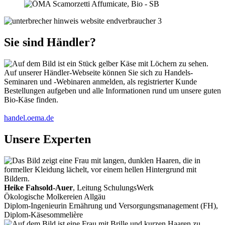
Sie sind Händler?
Auf unserer Händler-Webseite können Sie sich zu Handels-
Seminaren und -Webinaren anmelden, als registrierter Kunde
Bestellungen aufgeben und alle Informationen rund um unsere guten
Bio-Käse finden.
handel.oema.de
Unsere Experten
Heike Fahsold-Auer
, Leitung SchulungsWerk
Ökologische Molkereien Allgäu
Diplom-Ingenieurin Ernährung und Versorgungsmanagement (FH),
Diplom-Käsesommelière