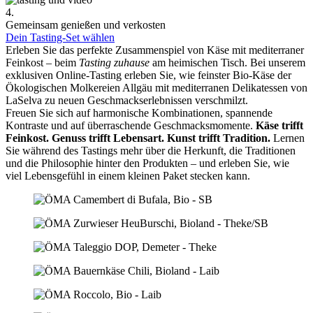
4.
Gemeinsam genießen und verkosten
Dein Tasting-Set wählen
Erleben Sie das perfekte Zusammenspiel von Käse mit mediterraner
Feinkost – beim
Tasting zuhause
am heimischen Tisch. Bei unserem
exklusiven Online-Tasting erleben Sie, wie feinster Bio-Käse der
Ökologischen Molkereien Allgäu mit mediterranen Delikatessen von
LaSelva zu neuen Geschmackserlebnissen verschmilzt.
Freuen Sie sich auf harmonische Kombinationen, spannende
Kontraste und auf überraschende Geschmacksmomente.
Käse trifft
Feinkost.
Genuss trifft Lebensart.
Kunst trifft Tradition.
Lernen
Sie während des Tastings mehr über die Herkunft, die Traditionen
und die Philosophie hinter den Produkten – und erleben Sie, wie
viel Lebensgefühl in einem kleinen Paket stecken kann.