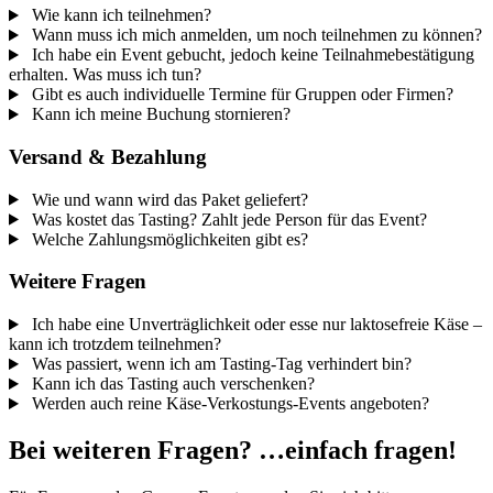
Wie kann ich teilnehmen?
Wann muss ich mich anmelden, um noch teilnehmen zu können?
Ich habe ein Event gebucht, jedoch keine Teilnahmebestätigung
erhalten. Was muss ich tun?
Gibt es auch individuelle Termine für Gruppen oder Firmen?
Kann ich meine Buchung stornieren?
Versand & Bezahlung
Wie und wann wird das Paket geliefert?
Was kostet das Tasting? Zahlt jede Person für das Event?
Welche Zahlungsmöglichkeiten gibt es?
Weitere Fragen
Ich habe eine Unverträglichkeit oder esse nur laktosefreie Käse –
kann ich trotzdem teilnehmen?
Was passiert, wenn ich am Tasting-Tag verhindert bin?
Kann ich das Tasting auch verschenken?
Werden auch reine Käse-Verkostungs-Events angeboten?
Bei weiteren Fragen? …einfach fragen!