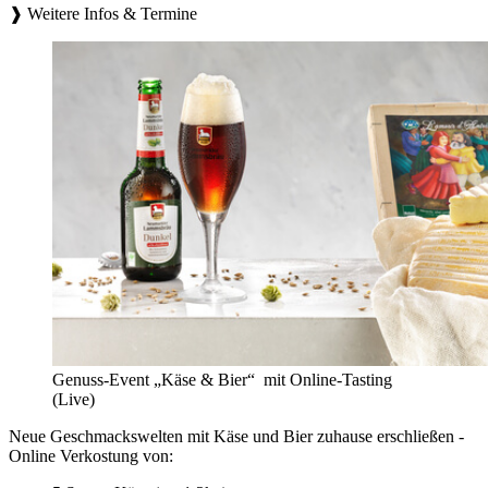
❱ Weitere Infos & Termine
Genuss-Event „Käse & Bier“ mit Online-Tasting
(Live)
Neue Geschmackswelten mit Käse und Bier zuhause erschließen -
Online Verkostung von: