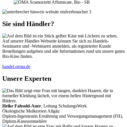
Sie sind Händler?
Auf unserer Händler-Webseite können Sie sich zu Handels-
Seminaren und -Webinaren anmelden, als registrierter Kunde
Bestellungen aufgeben und alle Informationen rund um unsere guten
Bio-Käse finden.
handel.oema.de
Unsere Experten
Heike Fahsold-Auer
, Leitung SchulungsWerk
Ökologische Molkereien Allgäu
Diplom-Ingenieurin Ernährung und Versorgungsmanagement (FH),
Diplom-Käsesommelière