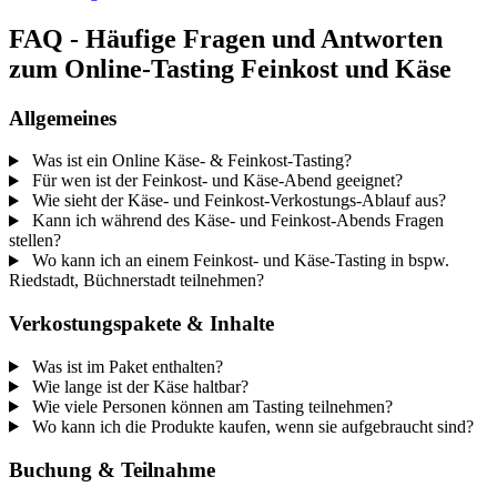
FAQ - Häufige Fragen und Antworten
zum Online-Tasting Feinkost und Käse
Allgemeines
Was ist ein Online Käse- & Feinkost-Tasting?
Für wen ist der Feinkost- und Käse-Abend geeignet?
Wie sieht der Käse- und Feinkost-Verkostungs-Ablauf aus?
Kann ich während des Käse- und Feinkost-Abends Fragen
stellen?
Wo kann ich an einem Feinkost- und Käse-Tasting in bspw.
Riedstadt, Büchnerstadt teilnehmen?
Verkostungspakete & Inhalte
Was ist im Paket enthalten?
Wie lange ist der Käse haltbar?
Wie viele Personen können am Tasting teilnehmen?
Wo kann ich die Produkte kaufen, wenn sie aufgebraucht sind?
Buchung & Teilnahme