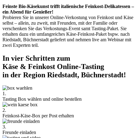
Feinste Bio-Käsekunst trifft italienische Feinkost-Delikatessen –
ein Abend für Genießer!
Probieren Sie in unserer Online-Verkostung von Feinkost und Käse
selbst – allein, zu zweit, mit Freunden, mit der Familie oder
verschenken Sie das Verkostungs-Event samt Tasting-Paket. Sie
erhalten dazu ein umfangreiches Käse-Feinkost-Paket bspw. nach
Riedstadt, Büchnerstadt geliefert und nehmen live am Webinar mit
zwei Experten teil.
In vier Schritten zum
Käse & Feinkost Online-Tasting
in der Region Riedstadt, Büchnerstadt!
1.
Tasting Box wählen und online bestellen
2.
Feinkost-Käse-Box per Post erhalten
3.
Freunde einladen