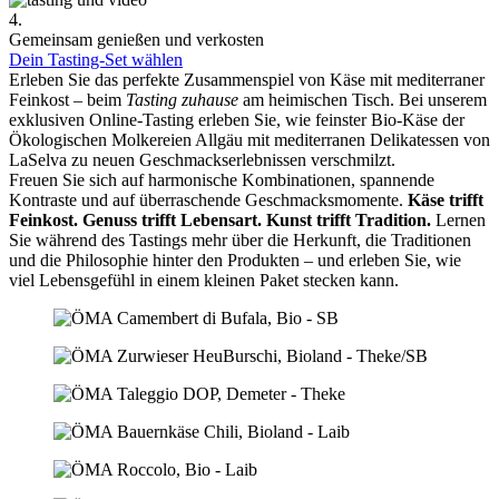
4.
Gemeinsam genießen und verkosten
Dein Tasting-Set wählen
Erleben Sie das perfekte Zusammenspiel von Käse mit mediterraner
Feinkost – beim
Tasting zuhause
am heimischen Tisch. Bei unserem
exklusiven Online-Tasting erleben Sie, wie feinster Bio-Käse der
Ökologischen Molkereien Allgäu mit mediterranen Delikatessen von
LaSelva zu neuen Geschmackserlebnissen verschmilzt.
Freuen Sie sich auf harmonische Kombinationen, spannende
Kontraste und auf überraschende Geschmacksmomente.
Käse trifft
Feinkost.
Genuss trifft Lebensart.
Kunst trifft Tradition.
Lernen
Sie während des Tastings mehr über die Herkunft, die Traditionen
und die Philosophie hinter den Produkten – und erleben Sie, wie
viel Lebensgefühl in einem kleinen Paket stecken kann.