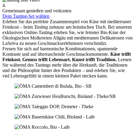
4.
Gemeinsam genießen und verkosten
Dein Tasting-Set wählen
Erleben Sie das perfekte Zusammenspiel von Käse mit mediterraner
Feinkost – beim
Tasting zuhause
am heimischen Tisch. Bei unserem
exklusiven Online-Tasting erleben Sie, wie feinster Bio-Käse der
Ökologischen Molkereien Allgäu mit mediterranen Delikatessen von
LaSelva zu neuen Geschmackserlebnissen verschmilzt.
Freuen Sie sich auf harmonische Kombinationen, spannende
Kontraste und auf überraschende Geschmacksmomente.
Käse trifft
Feinkost.
Genuss trifft Lebensart.
Kunst trifft Tradition.
Lernen
Sie während des Tastings mehr über die Herkunft, die Traditionen
und die Philosophie hinter den Produkten – und erleben Sie, wie
viel Lebensgefühl in einem kleinen Paket stecken kann.