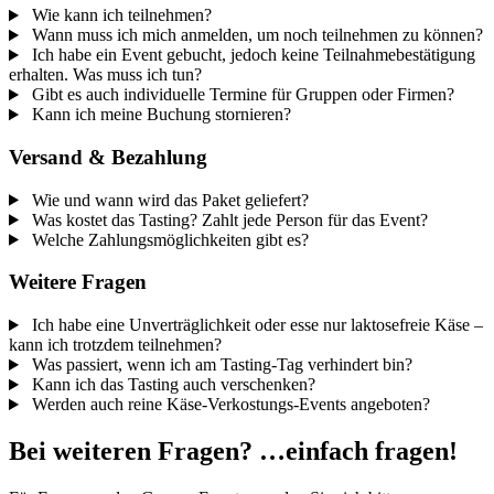
Wie kann ich teilnehmen?
Wann muss ich mich anmelden, um noch teilnehmen zu können?
Ich habe ein Event gebucht, jedoch keine Teilnahmebestätigung
erhalten. Was muss ich tun?
Gibt es auch individuelle Termine für Gruppen oder Firmen?
Kann ich meine Buchung stornieren?
Versand & Bezahlung
Wie und wann wird das Paket geliefert?
Was kostet das Tasting? Zahlt jede Person für das Event?
Welche Zahlungsmöglichkeiten gibt es?
Weitere Fragen
Ich habe eine Unverträglichkeit oder esse nur laktosefreie Käse –
kann ich trotzdem teilnehmen?
Was passiert, wenn ich am Tasting-Tag verhindert bin?
Kann ich das Tasting auch verschenken?
Werden auch reine Käse-Verkostungs-Events angeboten?
Bei weiteren Fragen? …einfach fragen!