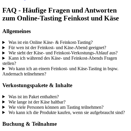
FAQ - Häufige Fragen und Antworten
zum Online-Tasting Feinkost und Käse
Allgemeines
Was ist ein Online Käse- & Feinkost-Tasting?
Für wen ist der Feinkost- und Käse-Abend geeignet?
Wie sieht der Käse- und Feinkost-Verkostungs-Ablauf aus?
Kann ich während des Käse- und Feinkost-Abends Fragen
stellen?
Wo kann ich an einem Feinkost- und Käse-Tasting in bspw.
Andernach teilnehmen?
Verkostungspakete & Inhalte
Was ist im Paket enthalten?
Wie lange ist der Käse haltbar?
Wie viele Personen können am Tasting teilnehmen?
Wo kann ich die Produkte kaufen, wenn sie aufgebraucht sind?
Buchung & Teilnahme