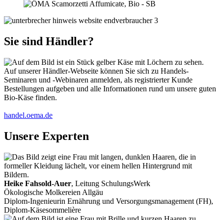
Sie sind Händler?
Auf unserer Händler-Webseite können Sie sich zu Handels-
Seminaren und -Webinaren anmelden, als registrierter Kunde
Bestellungen aufgeben und alle Informationen rund um unsere guten
Bio-Käse finden.
handel.oema.de
Unsere Experten
Heike Fahsold-Auer
, Leitung SchulungsWerk
Ökologische Molkereien Allgäu
Diplom-Ingenieurin Ernährung und Versorgungsmanagement (FH),
Diplom-Käsesommelière