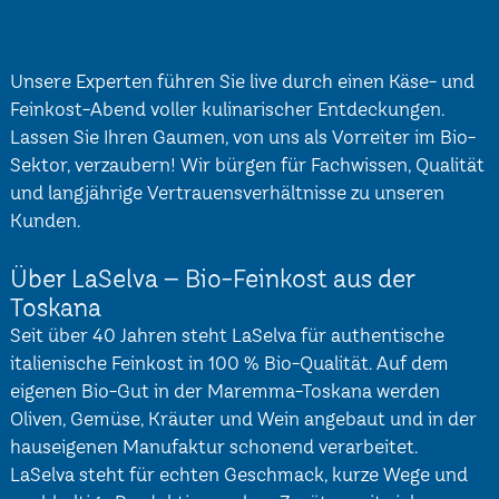
Unsere Experten führen Sie live durch einen Käse- und
Feinkost-Abend voller kulinarischer Entdeckungen.
Lassen Sie Ihren Gaumen, von uns als Vorreiter im Bio-
Sektor, verzaubern! Wir bürgen für Fachwissen, Qualität
und langjährige Vertrauensverhältnisse zu unseren
Kunden.
Über LaSelva – Bio-Feinkost aus der
Toskana
Seit über 40 Jahren steht LaSelva für authentische
italienische Feinkost in 100 % Bio-Qualität. Auf dem
eigenen Bio-Gut in der Maremma-Toskana werden
Oliven, Gemüse, Kräuter und Wein angebaut und in der
hauseigenen Manufaktur schonend verarbeitet.
LaSelva steht für echten Geschmack, kurze Wege und