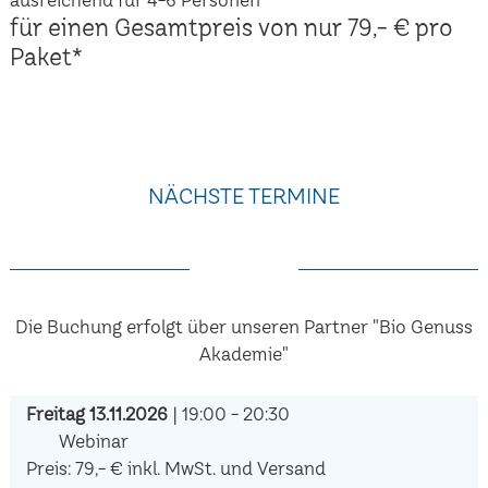
für einen Gesamtpreis von nur 79,- € pro
Paket*
NÄCHSTE TERMINE
Die Buchung erfolgt über unseren Partner "Bio Genuss
Akademie"
Freitag 13.11.2026
| 19:00 - 20:30
Webinar
Preis: 79,- € inkl. MwSt. und Versand