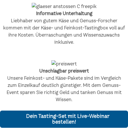
Informative Unterhaltung
Liebhaber von gutem Käse und Genuss-Forscher
kommen mit der Käse- und Feinkost-Tastingbox voll auf
ihre Kosten. Überraschungen und Wissenszuwachs
inklusive.
Unschlagbar preiswert
Unsere Feinkost- und Käse-Pakete sind im Vergleich
zum Einzelkauf deutlich günstiger. Mit dem Genuss-
Event sparen Sie richtig Geld und tanken Genuss mit
Wissen.
Dein Tasting-Set mit Live-Webinar
bestellen!