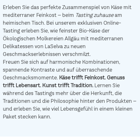
Erleben Sie das perfekte Zusammenspiel von Käse mit
mediterraner Feinkost – beim
Tasting zuhause
am
heimischen Tisch. Bei unserem exklusiven Online-
Tasting erleben Sie, wie feinster Bio-Käse der
Ökologischen Molkereien Allgäu mit mediterranen
Delikatessen von LaSelva zu neuen
Geschmackserlebnissen verschmilzt.
Freuen Sie sich auf harmonische Kombinationen,
spannende Kontraste und auf überraschende
Geschmacksmomente.
Käse trifft Feinkost.
Genuss
trifft Lebensart.
Kunst trifft Tradition.
Lernen Sie
während des Tastings mehr über die Herkunft, die
Traditionen und die Philosophie hinter den Produkten –
und erleben Sie, wie viel Lebensgefühl in einem kleinen
Paket stecken kann.