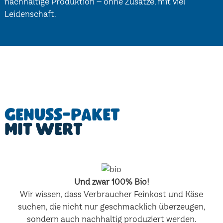
nachhaltige Produktion – ohne Zusätze, mit viel
Leidenschaft.
Genuss-Paket
mit Wert
Und zwar 100% Bio!
Wir wissen, dass Verbraucher Feinkost und Käse
suchen, die nicht nur geschmacklich überzeugen,
sondern auch nachhaltig produziert werden.