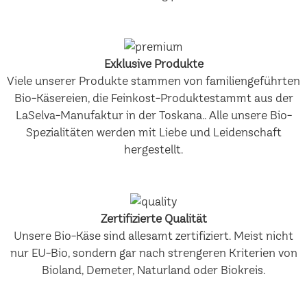
Exklusive Produkte
Viele unserer Produkte stammen von familiengeführten
Bio-Käsereien, die Feinkost-Produktestammt aus der
LaSelva-Manufaktur in der Toskana.. Alle unsere Bio-
Spezialitäten werden mit Liebe und Leidenschaft
hergestellt.
Zertifizierte Qualität
Unsere Bio-Käse sind allesamt zertifiziert. Meist nicht
nur EU-Bio, sondern gar nach strengeren Kriterien von
Bioland, Demeter, Naturland oder Biokreis.