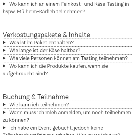
Wo kann ich an einem Feinkost- und Käse-Tasting in
bspw. Mülheim-Kärlich teilnehmen?
Verkostungspakete & Inhalte
Was ist im Paket enthalten?
Wie lange ist der Käse haltbar?
Wie viele Personen können am Tasting teilnehmen?
Wo kann ich die Produkte kaufen, wenn sie
aufgebraucht sind?
Buchung & Teilnahme
Wie kann ich teilnehmen?
Wann muss ich mich anmelden, um noch teilnehmen
zu können?
Ich habe ein Event gebucht, jedoch keine