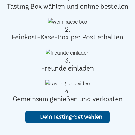
Tasting Box wählen und online bestellen
2.
Feinkost-Käse-Box per Post erhalten
3.
Freunde einladen
4.
Gemeinsam genießen und verkosten
Dein Tasting-Set wählen