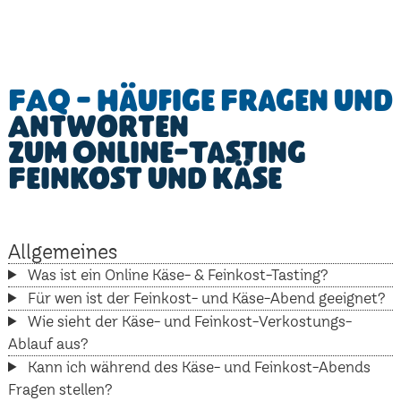
FAQ - Häufige Fragen und
Antworten
zum Online-Tasting
Feinkost und Käse
Allgemeines
Was ist ein Online Käse- & Feinkost-Tasting?
Für wen ist der Feinkost- und Käse-Abend geeignet?
Wie sieht der Käse- und Feinkost-Verkostungs-
Ablauf aus?
Kann ich während des Käse- und Feinkost-Abends
Fragen stellen?