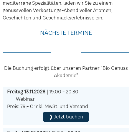
mediterrane Spezialitäten, laden wir Sie zu einem
genussvollen Verkostungs-Abend voller Aromen,
Geschichten und Geschmackserlebnisse ein.
NÄCHSTE TERMINE
Die Buchung erfolgt über unseren Partner "Bio Genuss
Akademie"
Freitag 13.11.2026
| 19:00 - 20:30
Webinar
Preis: 79,- € inkl. MwSt. und Versand
❱ Jetzt buchen