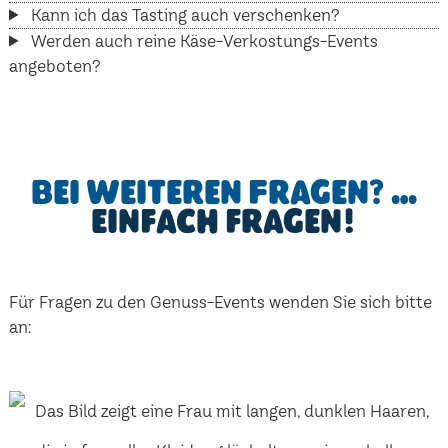
Kann ich das Tasting auch verschenken?
Werden auch reine Käse-Verkostungs-Events
angeboten?
Bei weiteren Fragen? …
einfach fragen!
Für Fragen zu den Genuss-Events wenden Sie sich bitte
an: