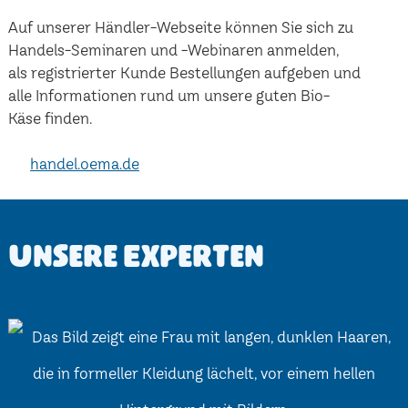
Auf unserer Händler-Webseite können Sie sich zu
Handels-Seminaren und -Webinaren anmelden,
als registrierter Kunde Bestellungen aufgeben und
alle Informationen rund um unsere guten Bio-
Käse finden.
handel.oema.de
Unsere Experten