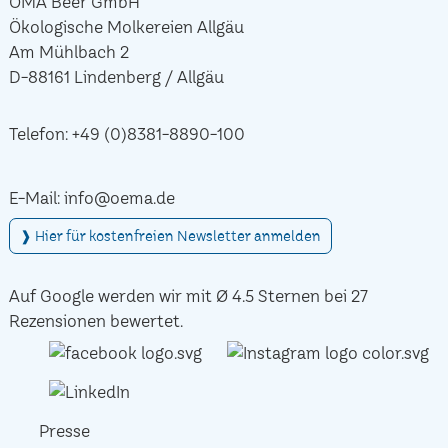
ÖMA Beer GmbH
Ökologische Molkereien Allgäu
Am Mühlbach 2
D-88161 Lindenberg / Allgäu
Telefon:
+49 (0)8381-8890-100
E-Mail:
info@oema.de
❱ Hier für kostenfreien Newsletter anmelden
Auf Google werden wir mit Ø 4.5 Sternen bei 27
Rezensionen bewertet.
Presse