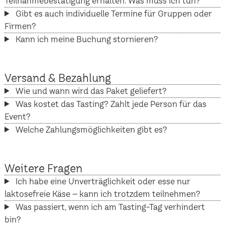
Teilnahmebestätigung erhalten. Was muss ich tun?
Gibt es auch individuelle Termine für Gruppen oder
Firmen?
Kann ich meine Buchung stornieren?
Versand & Bezahlung
Wie und wann wird das Paket geliefert?
Was kostet das Tasting? Zahlt jede Person für das
Event?
Welche Zahlungsmöglichkeiten gibt es?
Weitere Fragen
Ich habe eine Unverträglichkeit oder esse nur
laktosefreie Käse – kann ich trotzdem teilnehmen?
Was passiert, wenn ich am Tasting-Tag verhindert
bin?