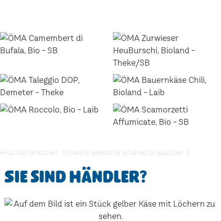
Sie sind Händler?