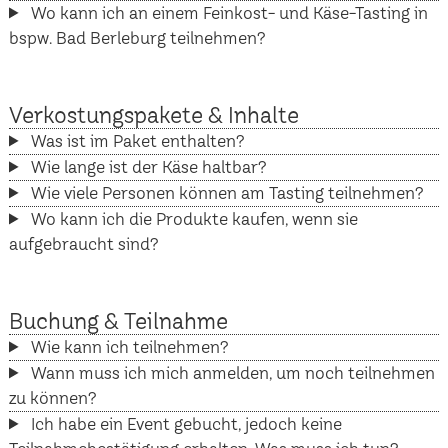
Wo kann ich an einem Feinkost- und Käse-Tasting in
bspw. Bad Berleburg teilnehmen?
Verkostungspakete & Inhalte
Was ist im Paket enthalten?
Wie lange ist der Käse haltbar?
Wie viele Personen können am Tasting teilnehmen?
Wo kann ich die Produkte kaufen, wenn sie
aufgebraucht sind?
Buchung & Teilnahme
Wie kann ich teilnehmen?
Wann muss ich mich anmelden, um noch teilnehmen
zu können?
Ich habe ein Event gebucht, jedoch keine