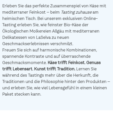
Erleben Sie das perfekte Zusammenspiel von Käse mit
mediterraner Feinkost – beim
Tasting zuhause
am
heimischen Tisch. Bei unserem exklusiven Online-
Tasting erleben Sie, wie feinster Bio-Käse der
Ökologischen Molkereien Allgäu mit mediterranen
Delikatessen von LaSelva zu neuen
Geschmackserlebnissen verschmilzt.
Freuen Sie sich auf harmonische Kombinationen,
spannende Kontraste und auf überraschende
Geschmacksmomente.
Käse trifft Feinkost.
Genuss
trifft Lebensart.
Kunst trifft Tradition.
Lernen Sie
während des Tastings mehr über die Herkunft, die
Traditionen und die Philosophie hinter den Produkten –
und erleben Sie, wie viel Lebensgefühl in einem kleinen
Paket stecken kann.