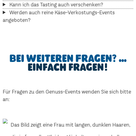
Kann ich das Tasting auch verschenken?
Werden auch reine Käse-Verkostungs-Events
angeboten?
Bei weiteren Fragen? …
einfach fragen!
Für Fragen zu den Genuss-Events wenden Sie sich bitte
an: