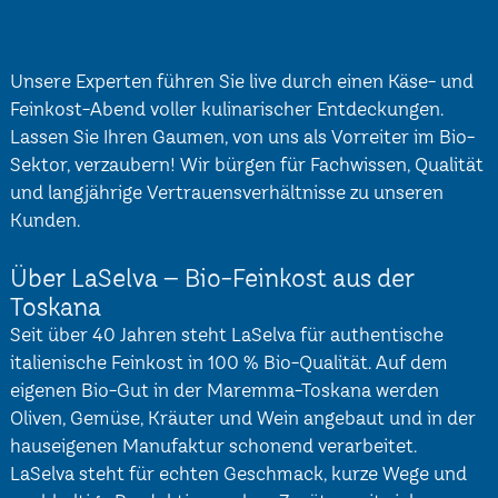
Unsere Experten führen Sie live durch einen Käse- und
Feinkost-Abend voller kulinarischer Entdeckungen.
Lassen Sie Ihren Gaumen, von uns als Vorreiter im Bio-
Sektor, verzaubern! Wir bürgen für Fachwissen, Qualität
und langjährige Vertrauensverhältnisse zu unseren
Kunden.
Über LaSelva – Bio-Feinkost aus der
Toskana
Seit über 40 Jahren steht LaSelva für authentische
italienische Feinkost in 100 % Bio-Qualität. Auf dem
eigenen Bio-Gut in der Maremma-Toskana werden
Oliven, Gemüse, Kräuter und Wein angebaut und in der
hauseigenen Manufaktur schonend verarbeitet.
LaSelva steht für echten Geschmack, kurze Wege und