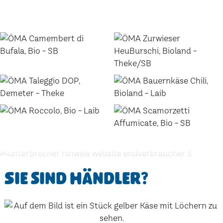
Sie sind Händler?