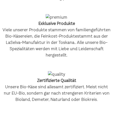
Exklusive Produkte
Viele unserer Produkte stammen von familiengeführten
Bio-Käsereien, die Feinkost-Produktestammt aus der
LaSelva-Manufaktur in der Toskana.. Alle unsere Bio-
Spezialitäten werden mit Liebe und Leidenschaft
hergestellt.
Zertifizierte Qualität
Unsere Bio-Käse sind allesamt zertifiziert. Meist nicht
nur EU-Bio, sondern gar nach strengeren Kriterien von
Bioland, Demeter, Naturland oder Biokreis.