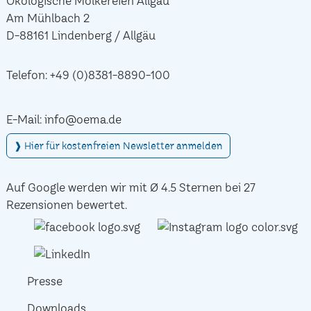
Ökologische Molkereien Allgäu
Am Mühlbach 2
D-88161 Lindenberg / Allgäu
Telefon:
+49 (0)8381-8890-100
E-Mail:
info@oema.de
❱ Hier für kostenfreien Newsletter anmelden
Auf Google werden wir mit Ø 4.5 Sternen bei 27
Rezensionen bewertet.
Presse
Downloads