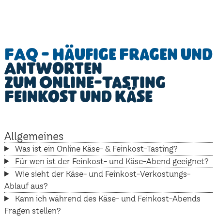
FAQ - Häufige Fragen und
Antworten
zum Online-Tasting
Feinkost und Käse
Allgemeines
Was ist ein Online Käse- & Feinkost-Tasting?
Für wen ist der Feinkost- und Käse-Abend geeignet?
Wie sieht der Käse- und Feinkost-Verkostungs-
Ablauf aus?
Kann ich während des Käse- und Feinkost-Abends
Fragen stellen?