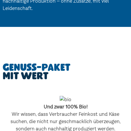
nachhaltige Produktion – ohne Zusätze, mit viel
Leidenschaft.
Genuss-Paket
mit Wert
Und zwar 100% Bio!
Wir wissen, dass Verbraucher Feinkost und Käse
suchen, die nicht nur geschmacklich überzeugen,
sondern auch nachhaltig produziert werden.