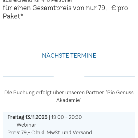
für einen Gesamtpreis von nur 79,- € pro
Paket*
NÄCHSTE TERMINE
Die Buchung erfolgt über unseren Partner "Bio Genuss
Akademie"
Freitag 13.11.2026
| 19:00 - 20:30
Webinar
Preis: 79,- € inkl. MwSt. und Versand