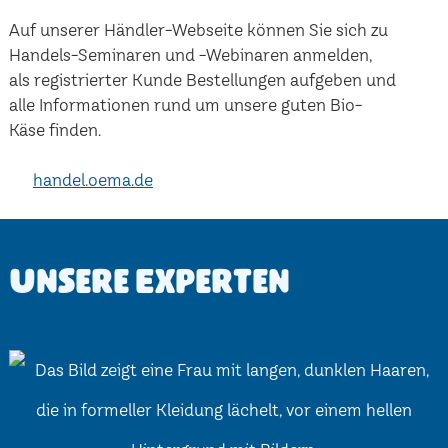
Auf unserer Händler-Webseite können Sie sich zu
Handels-Seminaren und -Webinaren anmelden,
als registrierter Kunde Bestellungen aufgeben und
alle Informationen rund um unsere guten Bio-
Käse finden.
handel.oema.de
Unsere Experten