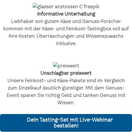
Informative Unterhaltung
Liebhaber von gutem Käse und Genuss-Forscher
kommen mit der Käse- und Feinkost-Tastingbox voll auf
ihre Kosten. Überraschungen und Wissenszuwachs
inklusive.
Unschlagbar preiswert
Unsere Feinkost- und Käse-Pakete sind im Vergleich
zum Einzelkauf deutlich günstiger. Mit dem Genuss-
Event sparen Sie richtig Geld und tanken Genuss mit
Wissen.
Dein Tasting-Set mit Live-Webinar
bestellen!