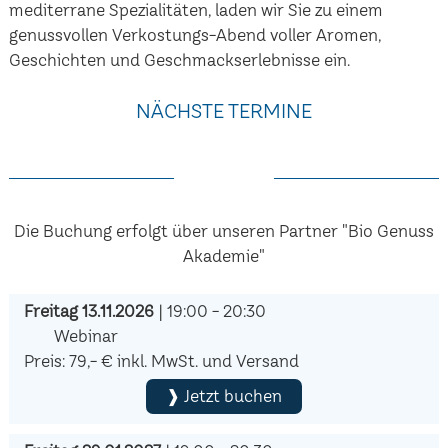
mediterrane Spezialitäten, laden wir Sie zu einem
genussvollen Verkostungs-Abend voller Aromen,
Geschichten und Geschmackserlebnisse ein.
NÄCHSTE TERMINE
Die Buchung erfolgt über unseren Partner "Bio Genuss
Akademie"
Freitag 13.11.2026
| 19:00 - 20:30
Webinar
Preis: 79,- € inkl. MwSt. und Versand
❱ Jetzt buchen