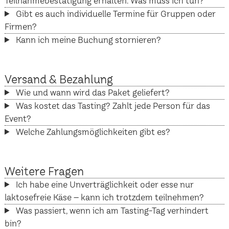
Teilnahmebestätigung erhalten. Was muss ich tun?
Gibt es auch individuelle Termine für Gruppen oder
Firmen?
Kann ich meine Buchung stornieren?
Versand & Bezahlung
Wie und wann wird das Paket geliefert?
Was kostet das Tasting? Zahlt jede Person für das
Event?
Welche Zahlungsmöglichkeiten gibt es?
Weitere Fragen
Ich habe eine Unverträglichkeit oder esse nur
laktosefreie Käse – kann ich trotzdem teilnehmen?
Was passiert, wenn ich am Tasting-Tag verhindert
bin?