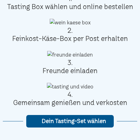
Tasting Box wählen und online bestellen
2.
Feinkost-Käse-Box per Post erhalten
3.
Freunde einladen
4.
Gemeinsam genießen und verkosten
Dein Tasting-Set wählen