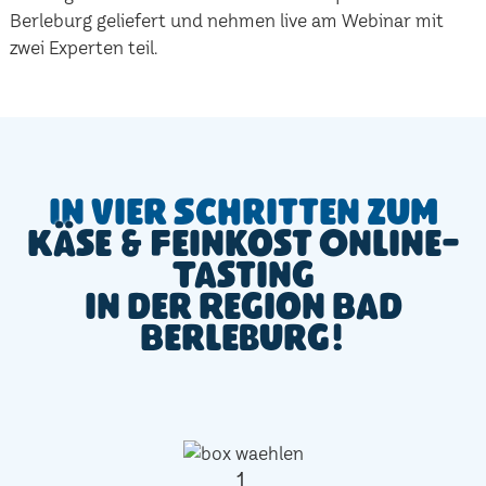
Berleburg geliefert und nehmen live am Webinar mit
zwei Experten teil.
In vier Schritten zum
Käse & Feinkost Online-
Tasting
in der Region Bad
Berleburg!
1.