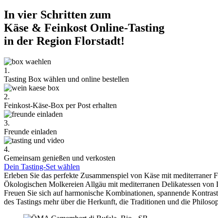
In vier Schritten zum
Käse & Feinkost Online-Tasting
in der Region Florstadt!
1.
Tasting Box wählen und online bestellen
2.
Feinkost-Käse-Box per Post erhalten
3.
Freunde einladen
4.
Gemeinsam genießen und verkosten
Dein Tasting-Set wählen
Erleben Sie das perfekte Zusammenspiel von Käse mit mediterraner 
Ökologischen Molkereien Allgäu mit mediterranen Delikatessen von 
Freuen Sie sich auf harmonische Kombinationen, spannende Kontra
des Tastings mehr über die Herkunft, die Traditionen und die Philoso