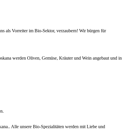
s als Vorreiter im Bio-Sektor, verzaubern! Wir bürgen für
-Toskana werden Oliven, Gemüse, Kräuter und Wein angebaut und in
n.
ana.. Alle unsere Bio-Spezialitäten werden mit Liebe und