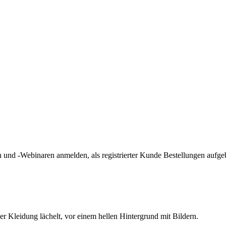
und -Webinaren anmelden, als registrierter Kunde Bestellungen aufge