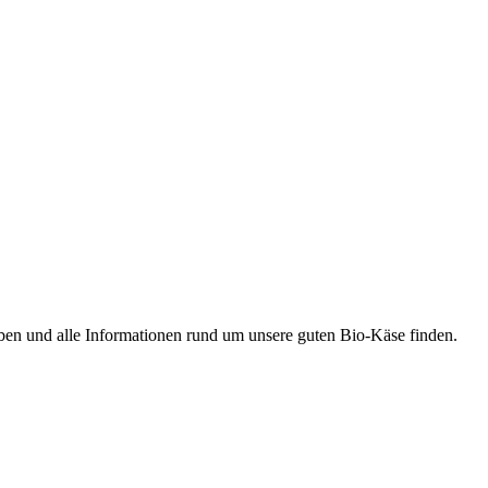
ben und alle Informationen rund um unsere guten Bio-Käse finden.