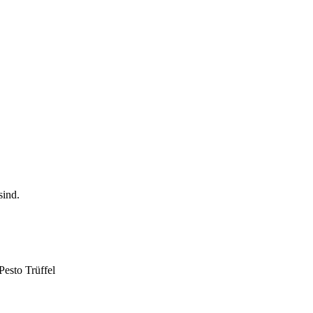
Pesto Trüffel