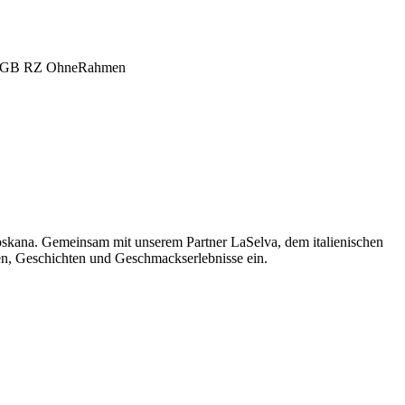
oskana. Gemeinsam mit unserem Partner LaSelva, dem italienischen
men, Geschichten und Geschmackserlebnisse ein.