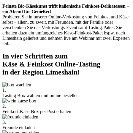
Feinste Bio-Käsekunst trifft italienische Feinkost-Delikatessen –
ein Abend für Genießer!
Probieren Sie in unserer Online-Verkostung von Feinkost und Käse
selbst – allein, zu zweit, mit Freunden, mit der Familie oder
verschenken Sie das Verkostungs-Event samt Tasting-Paket. Sie
erhalten dazu ein umfangreiches Käse-Feinkost-Paket bspw. nach
Limeshain geliefert und nehmen live am Webinar mit zwei Experten
teil.
In vier Schritten zum
Käse & Feinkost Online-Tasting
in der Region Limeshain!
1.
Tasting Box wählen und online bestellen
2.
Feinkost-Käse-Box per Post erhalten
3.
Freunde einladen