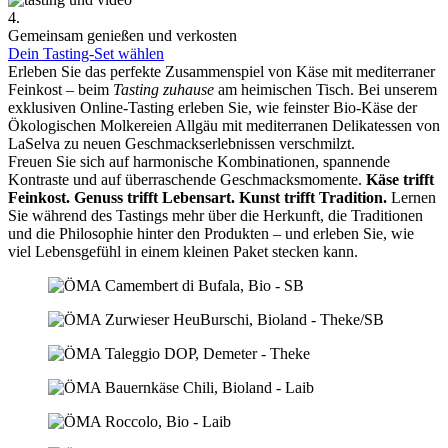
4.
Gemeinsam genießen und verkosten
Dein Tasting-Set wählen
Erleben Sie das perfekte Zusammenspiel von Käse mit mediterraner
Feinkost – beim
Tasting zuhause
am heimischen Tisch. Bei unserem
exklusiven Online-Tasting erleben Sie, wie feinster Bio-Käse der
Ökologischen Molkereien Allgäu mit mediterranen Delikatessen von
LaSelva zu neuen Geschmackserlebnissen verschmilzt.
Freuen Sie sich auf harmonische Kombinationen, spannende
Kontraste und auf überraschende Geschmacksmomente.
Käse trifft
Feinkost.
Genuss trifft Lebensart.
Kunst trifft Tradition.
Lernen
Sie während des Tastings mehr über die Herkunft, die Traditionen
und die Philosophie hinter den Produkten – und erleben Sie, wie
viel Lebensgefühl in einem kleinen Paket stecken kann.