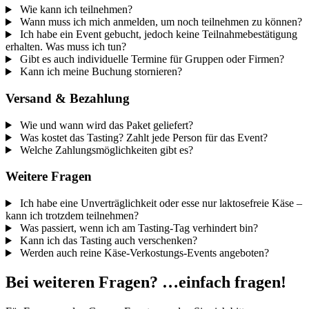
Wie kann ich teilnehmen?
Wann muss ich mich anmelden, um noch teilnehmen zu können?
Ich habe ein Event gebucht, jedoch keine Teilnahmebestätigung
erhalten. Was muss ich tun?
Gibt es auch individuelle Termine für Gruppen oder Firmen?
Kann ich meine Buchung stornieren?
Versand & Bezahlung
Wie und wann wird das Paket geliefert?
Was kostet das Tasting? Zahlt jede Person für das Event?
Welche Zahlungsmöglichkeiten gibt es?
Weitere Fragen
Ich habe eine Unverträglichkeit oder esse nur laktosefreie Käse –
kann ich trotzdem teilnehmen?
Was passiert, wenn ich am Tasting-Tag verhindert bin?
Kann ich das Tasting auch verschenken?
Werden auch reine Käse-Verkostungs-Events angeboten?
Bei weiteren Fragen? …einfach fragen!