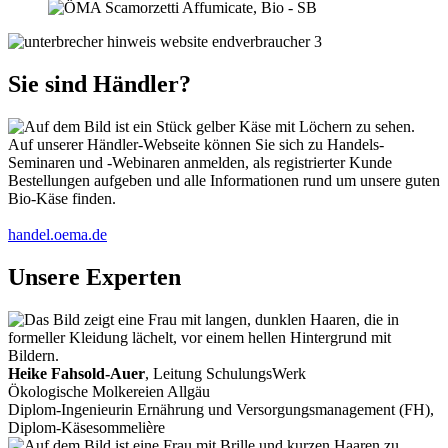
Sie sind Händler?
Auf unserer Händler-Webseite können Sie sich zu Handels-
Seminaren und -Webinaren anmelden, als registrierter Kunde
Bestellungen aufgeben und alle Informationen rund um unsere guten
Bio-Käse finden.
handel.oema.de
Unsere Experten
Heike Fahsold-Auer
, Leitung SchulungsWerk
Ökologische Molkereien Allgäu
Diplom-Ingenieurin Ernährung und Versorgungsmanagement (FH),
Diplom-Käsesommelière