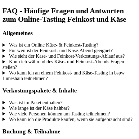
FAQ - Häufige Fragen und Antworten
zum Online-Tasting Feinkost und Käse
Allgemeines
Was ist ein Online Käse- & Feinkost-Tasting?
Für wen ist der Feinkost- und Käse-Abend geeignet?
Wie sieht der Käse- und Feinkost-Verkostungs-Ablauf aus?
Kann ich während des Käse- und Feinkost-Abends Fragen
stellen?
Wo kann ich an einem Feinkost- und Käse-Tasting in bspw.
Limeshain teilnehmen?
Verkostungspakete & Inhalte
Was ist im Paket enthalten?
Wie lange ist der Käse haltbar?
Wie viele Personen können am Tasting teilnehmen?
Wo kann ich die Produkte kaufen, wenn sie aufgebraucht sind?
Buchung & Teilnahme