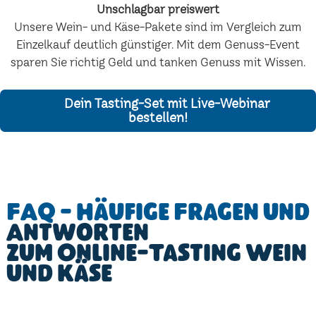
Unschlagbar preiswert
Unsere Wein- und Käse-Pakete sind im Vergleich zum
Einzelkauf deutlich günstiger. Mit dem Genuss-Event
sparen Sie richtig Geld und tanken Genuss mit Wissen.
Dein Tasting-Set mit Live-Webinar
bestellen!
FAQ - Häufige Fragen und
Antworten
zum Online-Tasting Wein
und Käse