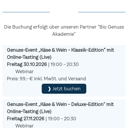
Die Buchung erfolgt über unseren Partner "Bio Genuss
Akademie"
Genuss-Event „Käse & Wein - Klassik-Edition" mit
Online-Tasting (Live)
Freitag 30.10.2026
| 19:00 - 20:30
Webinar
Preis: 99,- € inkl. MwSt. und Versand
❱ Jetzt buchen
Genuss-Event „Käse & Wein - Deluxe-Edition“ mit
Online-Tasting (Live)
Freitag 27.11.2026
| 19:00 - 20:30
Webinar