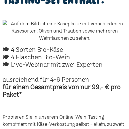
Tasting-Set enthält:
🍽 4 Sorten Bio-Käse
🍽 4 Flaschen Bio-Wein
🍽 Live-Webinar mit zwei Experten
ausreichend für 4-6 Personen
für einen Gesamtpreis von nur 99,- € pro
Paket*
Probieren Sie in unserem Online-Wein-Tasting
kombiniert mit Käse-Verkostung selbst - allein, zu zweit,