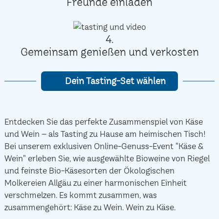
Freunde einladen
4.
Gemeinsam genießen und verkosten
Dein Tasting-Set wählen
Entdecken Sie das perfekte Zusammenspiel von Käse
und Wein – als Tasting zu Hause am heimischen Tisch!
Bei unserem exklusiven Online-Genuss-Event "Käse &
Wein" erleben Sie, wie ausgewählte Bioweine von Riegel
und feinste Bio-Käsesorten der Ökologischen
Molkereien Allgäu zu einer harmonischen Einheit
verschmelzen. Es kommt zusammen, was
zusammengehört: Käse zu Wein. Wein zu Käse.