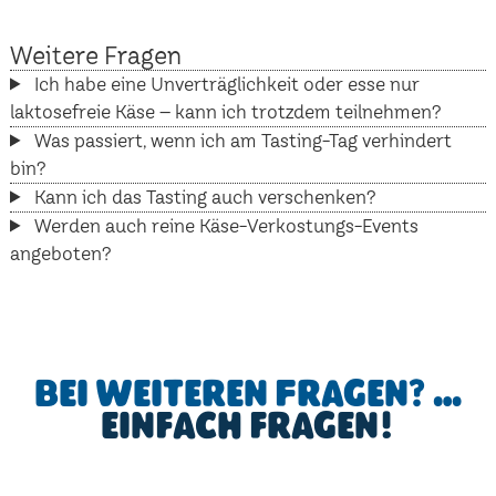
Weitere Fragen
Ich habe eine Unverträglichkeit oder esse nur
laktosefreie Käse – kann ich trotzdem teilnehmen?
Was passiert, wenn ich am Tasting-Tag verhindert
bin?
Kann ich das Tasting auch verschenken?
Werden auch reine Käse-Verkostungs-Events
angeboten?
Bei weiteren Fragen? …
einfach fragen!