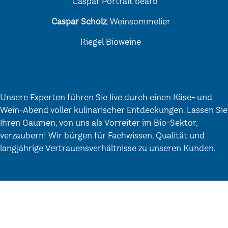
Caspar Scholz
, Weinsommelier
Riegel Bioweine
Unsere Experten führen Sie live durch einen Käse- und
Wein-Abend voller kulinarischer Entdeckungen. Lassen Sie
Ihren Gaumen, von uns als Vorreiter im Bio-Sektor,
verzaubern! Wir bürgen für Fachwissen, Qualität und
langjährige Vertrauensverhältnisse zu unseren Kunden.