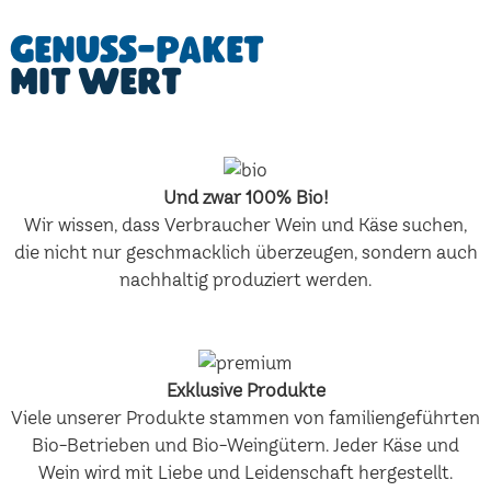
Genuss-Paket
mit Wert
Und zwar 100% Bio!
Wir wissen, dass Verbraucher Wein und Käse suchen,
die nicht nur geschmacklich überzeugen, sondern auch
nachhaltig produziert werden.
Exklusive Produkte
Viele unserer Produkte stammen von familiengeführten
Bio-Betrieben und Bio-Weingütern. Jeder Käse und
Wein wird mit Liebe und Leidenschaft hergestellt.