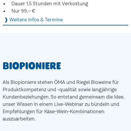
Dauer 1,5 Stunden mit Verkostung
Nur 99,– €
❱ Weitere Infos & Termine
Biopioniere
Als Biopioniere stehen ÖMA und Riegel Bioweine für
Produktkompetenz und -qualität sowie langjährige
Kundenbeziehungen. So entstand gemeinsam die Idee,
unser Wissen in einem Live-Webinar zu bündeln und
Empfehlungen für Käse-Wein-Kombinationen
auszuarbeiten.