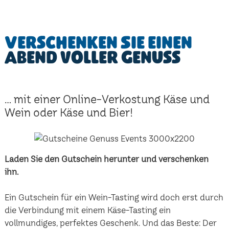
Verschenken Sie einen
Abend voller Genuss
... mit einer Online-Verkostung Käse und
Wein oder Käse und Bier!
Laden Sie den Gutschein herunter und verschenken
ihn.
Ein Gutschein für ein Wein-Tasting wird doch erst durch
die Verbindung mit einem Käse-Tasting ein
vollmundiges, perfektes Geschenk. Und das Beste: Der