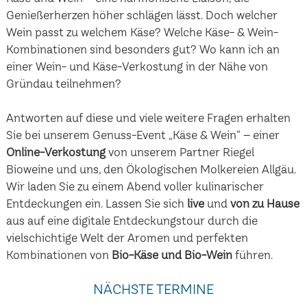
Genießerherzen höher schlägen lässt. Doch welcher
Wein passt zu welchem Käse? Welche Käse- & Wein-
Kombinationen sind besonders gut? Wo kann ich an
einer Wein- und Käse-Verkostung in der Nähe von
Gründau teilnehmen?
Antworten auf diese und viele weitere Fragen erhalten
Sie bei unserem Genuss-Event „Käse & Wein“ – einer
Online-Verkostung
von unserem Partner Riegel
Bioweine und uns, den Ökologischen Molkereien Allgäu.
Wir laden Sie zu einem Abend voller kulinarischer
Entdeckungen ein. Lassen Sie sich
live
und
von zu Hause
aus auf eine digitale Entdeckungstour durch die
vielschichtige Welt der Aromen und perfekten
Kombinationen von
Bio-Käse und Bio-Wein
führen.
NÄCHSTE TERMINE