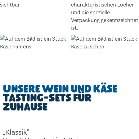
Unsere Wein und Käse
Tasting-Sets für
Zuhause
„Klassik”