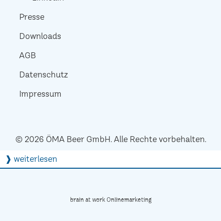
Presse
Downloads
AGB
Datenschutz
Impressum
© 2026 ÖMA Beer GmbH. Alle Rechte vorbehalten.
❱ weiterlesen
brain at work Onlinemarketing