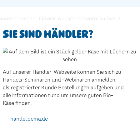
Sie sind Händler?
Auf unserer Händler-Webseite können Sie sich zu
Handels-Seminaren und -Webinaren anmelden,
als registrierter Kunde Bestellungen aufgeben und
alle Informationen rund um unsere guten Bio-
Käse finden.
handel.oema.de