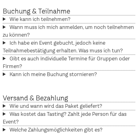
Buchung & Teilnahme
Wie kann ich teilnehmen?
Wann muss ich mich anmelden, um noch teilnehmen
zu können?
Ich habe ein Event gebucht, jedoch keine
Teilnahmebestätigung erhalten. Was muss ich tun?
Gibt es auch individuelle Termine für Gruppen oder
Firmen?
Kann ich meine Buchung stornieren?
Versand & Bezahlung
Wie und wann wird das Paket geliefert?
Was kostet das Tasting? Zahlt jede Person für das
Event?
Welche Zahlungsmöglichkeiten gibt es?