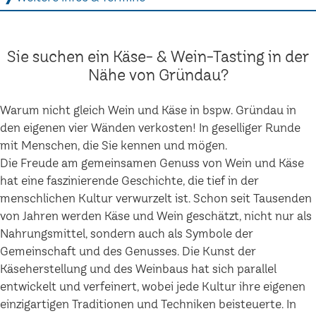
Sie suchen ein Käse- & Wein-Tasting in der
Nähe von Gründau?
Warum nicht gleich Wein und Käse in bspw. Gründau in
den eigenen vier Wänden verkosten! In geselliger Runde
mit Menschen, die Sie kennen und mögen.
Die Freude am gemeinsamen Genuss von Wein und Käse
hat eine faszinierende Geschichte, die tief in der
menschlichen Kultur verwurzelt ist. Schon seit Tausenden
von Jahren werden Käse und Wein geschätzt, nicht nur als
Nahrungsmittel, sondern auch als Symbole der
Gemeinschaft und des Genusses. Die Kunst der
Käseherstellung und des Weinbaus hat sich parallel
entwickelt und verfeinert, wobei jede Kultur ihre eigenen
einzigartigen Traditionen und Techniken beisteuerte. In