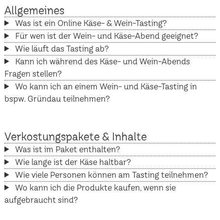
Allgemeines
Was ist ein Online Käse- & Wein-Tasting?
Für wen ist der Wein- und Käse-Abend geeignet?
Wie läuft das Tasting ab?
Kann ich während des Käse- und Wein-Abends
Fragen stellen?
Wo kann ich an einem Wein- und Käse-Tasting in
bspw. Gründau teilnehmen?
Verkostungspakete & Inhalte
Was ist im Paket enthalten?
Wie lange ist der Käse haltbar?
Wie viele Personen können am Tasting teilnehmen?
Wo kann ich die Produkte kaufen, wenn sie
aufgebraucht sind?