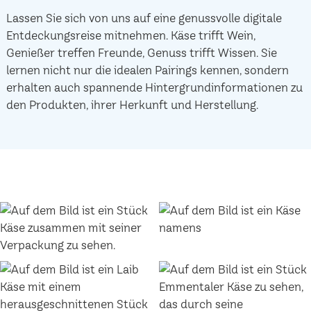
Lassen Sie sich von uns auf eine genussvolle digitale
Entdeckungsreise mitnehmen. Käse trifft Wein,
Genießer treffen Freunde, Genuss trifft Wissen. Sie
lernen nicht nur die idealen Pairings kennen, sondern
erhalten auch spannende Hintergrundinformationen zu
den Produkten, ihrer Herkunft und Herstellung.