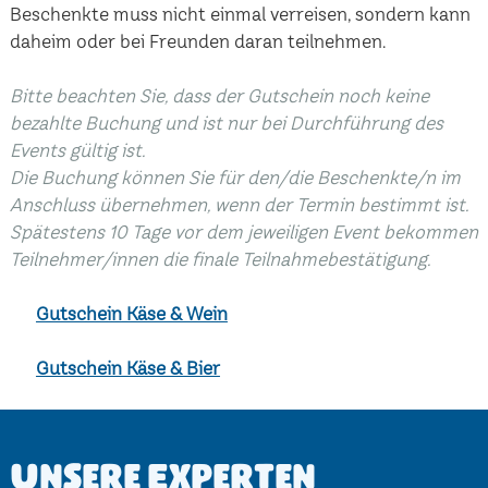
Beschenkte muss nicht einmal verreisen, sondern kann
daheim oder bei Freunden daran teilnehmen.
Bitte beachten Sie, dass der Gutschein noch keine
bezahlte Buchung und ist nur bei Durchführung des
Events gültig ist.
Die Buchung können Sie für den/die Beschenkte/n im
Anschluss übernehmen, wenn der Termin bestimmt ist.
Spätestens 10 Tage vor dem jeweiligen Event bekommen
Teilnehmer/innen die finale Teilnahmebestätigung.
Gutschein Käse & Wein
Gutschein Käse & Bier
Unsere Experten