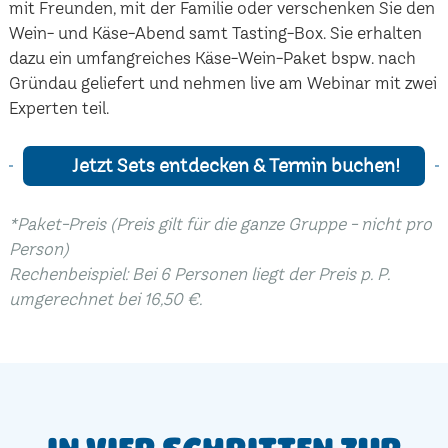
mit Freunden, mit der Familie oder verschenken Sie den
Wein- und Käse-Abend samt Tasting-Box. Sie erhalten
dazu ein umfangreiches Käse-Wein-Paket bspw. nach
Gründau geliefert und nehmen live am Webinar mit zwei
Experten teil.
Jetzt Sets entdecken & Termin buchen!
*Paket-Preis (Preis gilt für die ganze Gruppe - nicht pro
Person)
Rechenbeispiel: Bei 6 Personen liegt der Preis p. P.
umgerechnet bei 16,50 €.