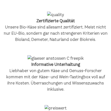
Zertifizierte Qualität
Unsere Bio-Käse sind allesamt zertifiziert. Meist nicht
nur EU-Bio, sondern gar nach strengeren Kriterien von
Bioland, Demeter, Naturland oder Biokreis.
Informative Unterhaltung
Liebhaber von gutem Käse und Genuss-Forscher
kommen mit der Käse- und Wein-Tastingbox voll auf
ihre Kosten. Überraschungen und Wissenszuwachs
inklusive.