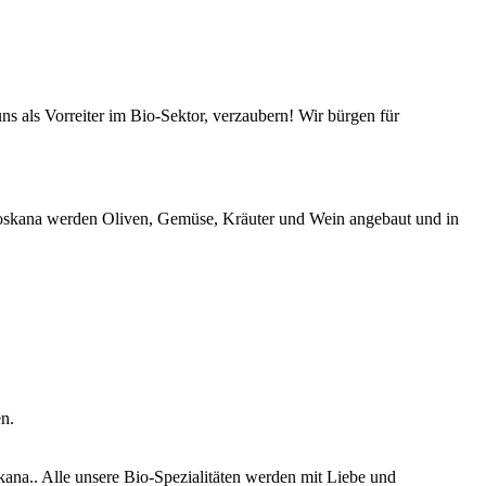
s als Vorreiter im Bio-Sektor, verzaubern! Wir bürgen für
-Toskana werden Oliven, Gemüse, Kräuter und Wein angebaut und in
n.
ana.. Alle unsere Bio-Spezialitäten werden mit Liebe und