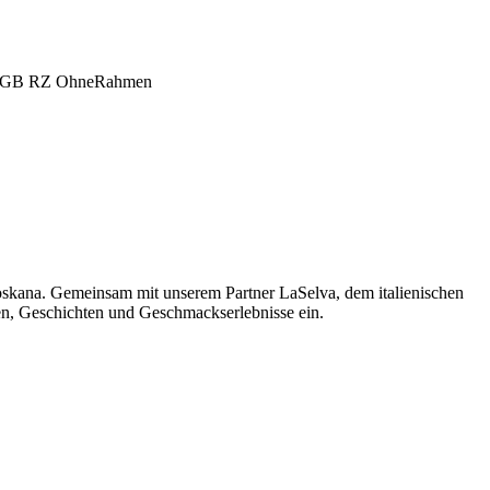
oskana. Gemeinsam mit unserem Partner LaSelva, dem italienischen
men, Geschichten und Geschmackserlebnisse ein.