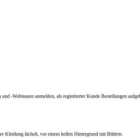
und -Webinaren anmelden, als registrierter Kunde Bestellungen aufge