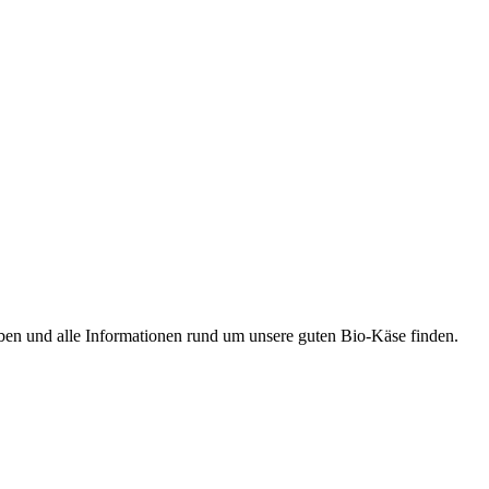
ben und alle Informationen rund um unsere guten Bio-Käse finden.