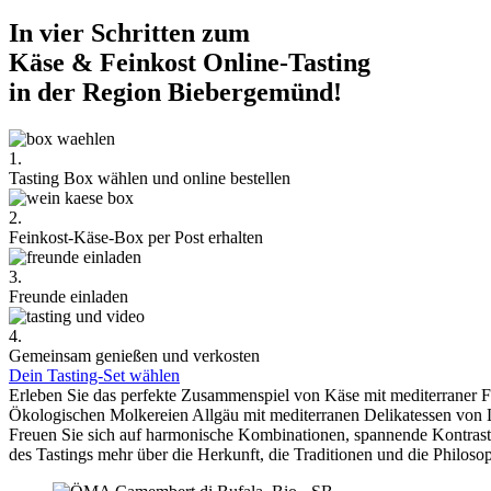
In vier Schritten zum
Käse & Feinkost Online-Tasting
in der Region Biebergemünd!
1.
Tasting Box wählen und online bestellen
2.
Feinkost-Käse-Box per Post erhalten
3.
Freunde einladen
4.
Gemeinsam genießen und verkosten
Dein Tasting-Set wählen
Erleben Sie das perfekte Zusammenspiel von Käse mit mediterraner 
Ökologischen Molkereien Allgäu mit mediterranen Delikatessen von 
Freuen Sie sich auf harmonische Kombinationen, spannende Kontra
des Tastings mehr über die Herkunft, die Traditionen und die Philoso