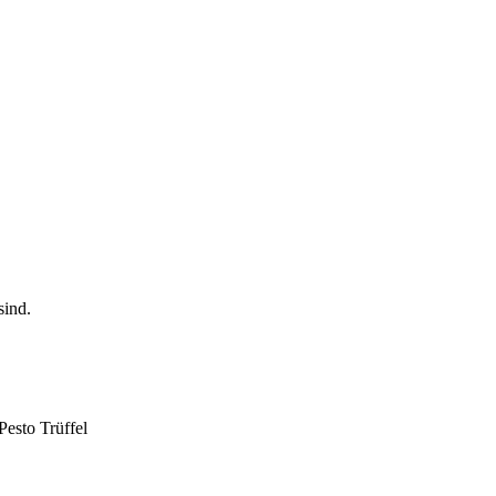
Pesto Trüffel