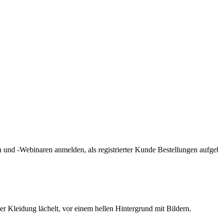
und -Webinaren anmelden, als registrierter Kunde Bestellungen aufge