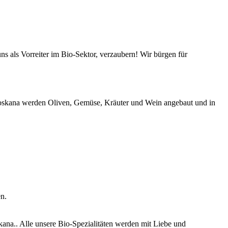
s als Vorreiter im Bio-Sektor, verzaubern! Wir bürgen für
-Toskana werden Oliven, Gemüse, Kräuter und Wein angebaut und in
n.
ana.. Alle unsere Bio-Spezialitäten werden mit Liebe und