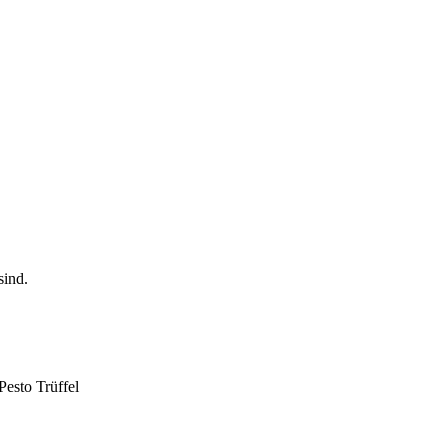
Pesto Trüffel