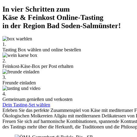
In vier Schritten zum
Käse & Feinkost Online-Tasting
in der Region Bad Soden-Salmünster!
1.
Tasting Box wählen und online bestellen
2.
Feinkost-Käse-Box per Post erhalten
3.
Freunde einladen
4.
Gemeinsam genießen und verkosten
Dein Tasting-Set wählen
Erleben Sie das perfekte Zusammenspiel von Käse mit mediterraner 
Ökologischen Molkereien Allgäu mit mediterranen Delikatessen von 
Freuen Sie sich auf harmonische Kombinationen, spannende Kontra
des Tastings mehr über die Herkunft, die Traditionen und die Philoso