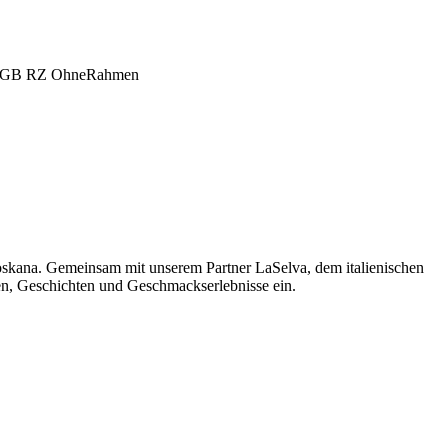
oskana. Gemeinsam mit unserem Partner LaSelva, dem italienischen
men, Geschichten und Geschmackserlebnisse ein.