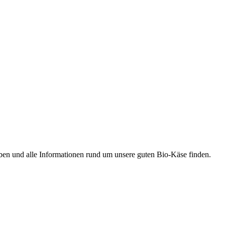
ben und alle Informationen rund um unsere guten Bio-Käse finden.