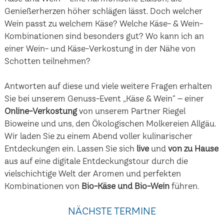
Genießerherzen höher schlägen lässt. Doch welcher
Wein passt zu welchem Käse? Welche Käse- & Wein-
Kombinationen sind besonders gut? Wo kann ich an
einer Wein- und Käse-Verkostung in der Nähe von
Schotten teilnehmen?
Antworten auf diese und viele weitere Fragen erhalten
Sie bei unserem Genuss-Event „Käse & Wein“ – einer
Online-Verkostung
von unserem Partner Riegel
Bioweine und uns, den Ökologischen Molkereien Allgäu.
Wir laden Sie zu einem Abend voller kulinarischer
Entdeckungen ein. Lassen Sie sich
live
und
von zu Hause
aus auf eine digitale Entdeckungstour durch die
vielschichtige Welt der Aromen und perfekten
Kombinationen von
Bio-Käse und Bio-Wein
führen.
NÄCHSTE TERMINE