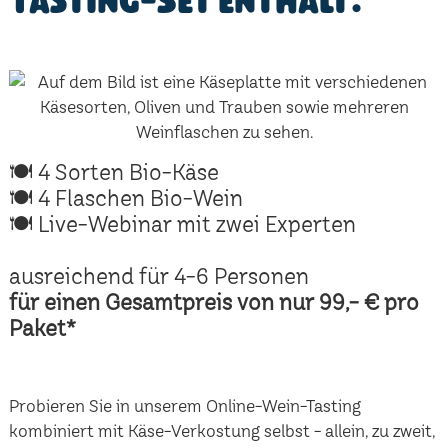
Tasting-Set enthält:
🍽 4 Sorten Bio-Käse
🍽 4 Flaschen Bio-Wein
🍽 Live-Webinar mit zwei Experten
ausreichend für 4-6 Personen
für einen Gesamtpreis von nur 99,- € pro
Paket*
Probieren Sie in unserem Online-Wein-Tasting
kombiniert mit Käse-Verkostung selbst - allein, zu zweit,