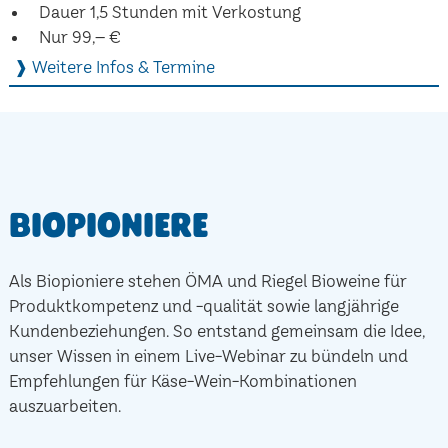
Dauer 1,5 Stunden mit Verkostung
Nur 99,– €
❱ Weitere Infos & Termine
Biopioniere
Als Biopioniere stehen ÖMA und Riegel Bioweine für
Produktkompetenz und -qualität sowie langjährige
Kundenbeziehungen. So entstand gemeinsam die Idee,
unser Wissen in einem Live-Webinar zu bündeln und
Empfehlungen für Käse-Wein-Kombinationen
auszuarbeiten.