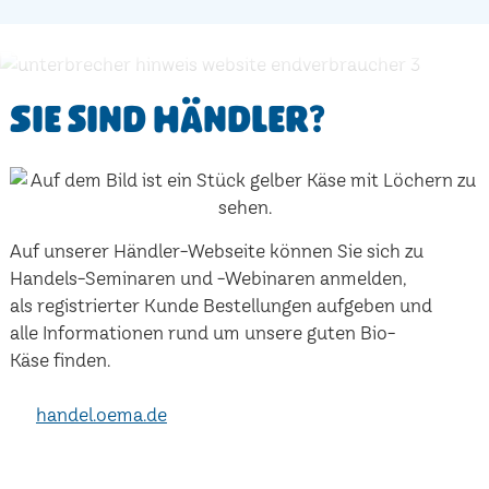
Sie sind Händler?
Auf unserer Händler-Webseite können Sie sich zu
Handels-Seminaren und -Webinaren anmelden,
als registrierter Kunde Bestellungen aufgeben und
alle Informationen rund um unsere guten Bio-
Käse finden.
handel.oema.de