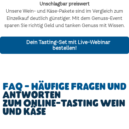
Unschlagbar preiswert
Unsere Wein- und Käse-Pakete sind im Vergleich zum
Einzelkauf deutlich günstiger. Mit dem Genuss-Event
sparen Sie richtig Geld und tanken Genuss mit Wissen.
Dein Tasting-Set mit Live-Webinar
bestellen!
FAQ - Häufige Fragen und
Antworten
zum Online-Tasting Wein
und Käse