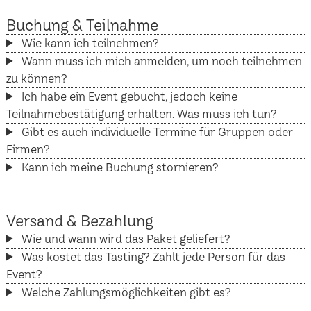
Buchung & Teilnahme
Wie kann ich teilnehmen?
Wann muss ich mich anmelden, um noch teilnehmen
zu können?
Ich habe ein Event gebucht, jedoch keine
Teilnahmebestätigung erhalten. Was muss ich tun?
Gibt es auch individuelle Termine für Gruppen oder
Firmen?
Kann ich meine Buchung stornieren?
Versand & Bezahlung
Wie und wann wird das Paket geliefert?
Was kostet das Tasting? Zahlt jede Person für das
Event?
Welche Zahlungsmöglichkeiten gibt es?