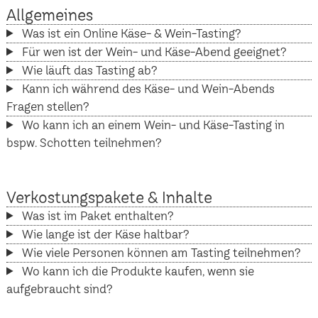
Allgemeines
Was ist ein Online Käse- & Wein-Tasting?
Für wen ist der Wein- und Käse-Abend geeignet?
Wie läuft das Tasting ab?
Kann ich während des Käse- und Wein-Abends
Fragen stellen?
Wo kann ich an einem Wein- und Käse-Tasting in
bspw. Schotten teilnehmen?
Verkostungspakete & Inhalte
Was ist im Paket enthalten?
Wie lange ist der Käse haltbar?
Wie viele Personen können am Tasting teilnehmen?
Wo kann ich die Produkte kaufen, wenn sie
aufgebraucht sind?