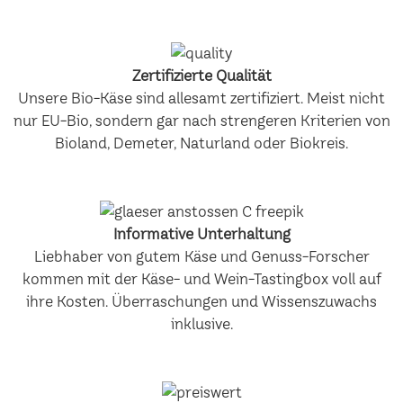
Zertifizierte Qualität
Unsere Bio-Käse sind allesamt zertifiziert. Meist nicht
nur EU-Bio, sondern gar nach strengeren Kriterien von
Bioland, Demeter, Naturland oder Biokreis.
Informative Unterhaltung
Liebhaber von gutem Käse und Genuss-Forscher
kommen mit der Käse- und Wein-Tastingbox voll auf
ihre Kosten. Überraschungen und Wissenszuwachs
inklusive.