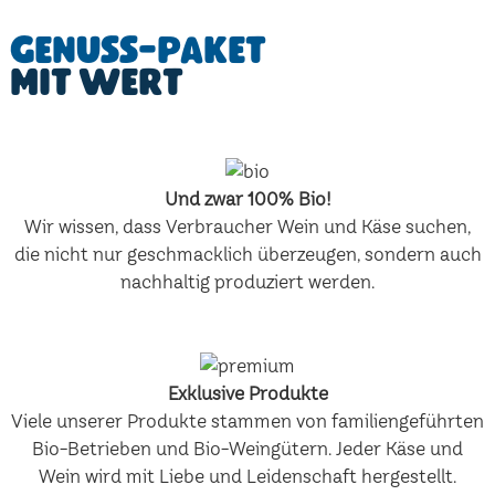
Genuss-Paket
mit Wert
Und zwar 100% Bio!
Wir wissen, dass Verbraucher Wein und Käse suchen,
die nicht nur geschmacklich überzeugen, sondern auch
nachhaltig produziert werden.
Exklusive Produkte
Viele unserer Produkte stammen von familiengeführten
Bio-Betrieben und Bio-Weingütern. Jeder Käse und
Wein wird mit Liebe und Leidenschaft hergestellt.