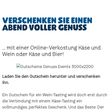
Verschenken Sie einen
Abend voller Genuss
... mit einer Online-Verkostung Käse und
Wein oder Käse und Bier!
Laden Sie den Gutschein herunter und verschenken
ihn.
Ein Gutschein für ein Wein-Tasting wird doch erst durch
die Verbindung mit einem Käse-Tasting ein
vollmundiges, perfektes Geschenk. Und das Beste: Der