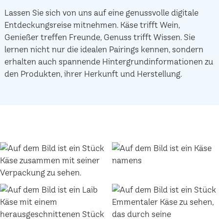
Lassen Sie sich von uns auf eine genussvolle digitale
Entdeckungsreise mitnehmen. Käse trifft Wein,
Genießer treffen Freunde, Genuss trifft Wissen. Sie
lernen nicht nur die idealen Pairings kennen, sondern
erhalten auch spannende Hintergrundinformationen zu
den Produkten, ihrer Herkunft und Herstellung.