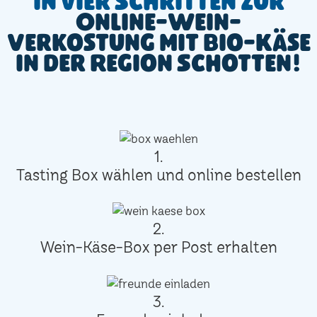
In vier Schritten zur
Online-Wein-
Verkostung mit Bio-Käse
in der Region Schotten!
1.
Tasting Box wählen und online bestellen
2.
Wein-Käse-Box per Post erhalten
3.