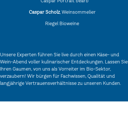
Caspar Scholz
, Weinsommelier
Riegel Bioweine
Unsere Experten führen Sie live durch einen Käse- und
Wein-Abend voller kulinarischer Entdeckungen. Lassen Sie
Ihren Gaumen, von uns als Vorreiter im Bio-Sektor,
verzaubern! Wir bürgen für Fachwissen, Qualität und
langjährige Vertrauensverhältnisse zu unseren Kunden.