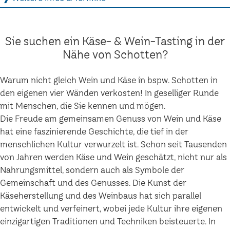
Sie suchen ein Käse- & Wein-Tasting in der
Nähe von Schotten?
Warum nicht gleich Wein und Käse in bspw. Schotten in
den eigenen vier Wänden verkosten! In geselliger Runde
mit Menschen, die Sie kennen und mögen.
Die Freude am gemeinsamen Genuss von Wein und Käse
hat eine faszinierende Geschichte, die tief in der
menschlichen Kultur verwurzelt ist. Schon seit Tausenden
von Jahren werden Käse und Wein geschätzt, nicht nur als
Nahrungsmittel, sondern auch als Symbole der
Gemeinschaft und des Genusses. Die Kunst der
Käseherstellung und des Weinbaus hat sich parallel
entwickelt und verfeinert, wobei jede Kultur ihre eigenen
einzigartigen Traditionen und Techniken beisteuerte. In