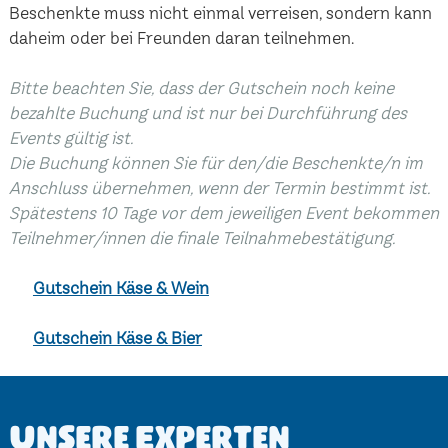
Beschenkte muss nicht einmal verreisen, sondern kann
daheim oder bei Freunden daran teilnehmen.
Bitte beachten Sie, dass der Gutschein noch keine
bezahlte Buchung und ist nur bei Durchführung des
Events gültig ist.
Die Buchung können Sie für den/die Beschenkte/n im
Anschluss übernehmen, wenn der Termin bestimmt ist.
Spätestens 10 Tage vor dem jeweiligen Event bekommen
Teilnehmer/innen die finale Teilnahmebestätigung.
Gutschein Käse & Wein
Gutschein Käse & Bier
Unsere Experten