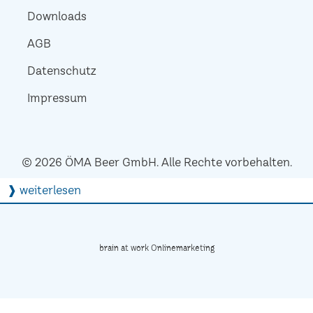
Downloads
AGB
Datenschutz
Impressum
© 2026 ÖMA Beer GmbH. Alle Rechte vorbehalten.
❱ weiterlesen
brain at work Onlinemarketing