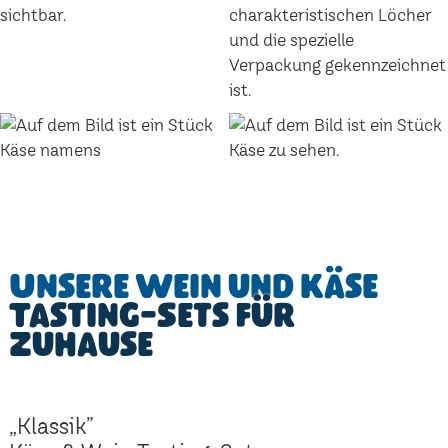
Unsere Wein und Käse
Tasting-Sets für
Zuhause
„Klassik”