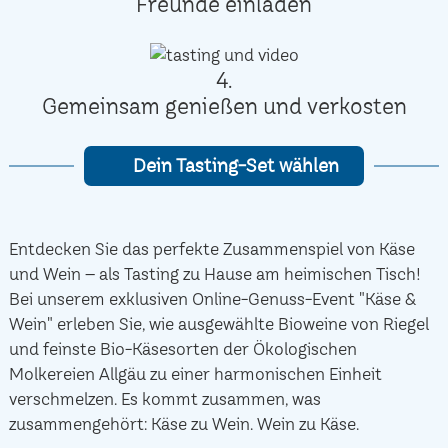
Freunde einladen
4.
Gemeinsam genießen und verkosten
Dein Tasting-Set wählen
Entdecken Sie das perfekte Zusammenspiel von Käse
und Wein – als Tasting zu Hause am heimischen Tisch!
Bei unserem exklusiven Online-Genuss-Event "Käse &
Wein" erleben Sie, wie ausgewählte Bioweine von Riegel
und feinste Bio-Käsesorten der Ökologischen
Molkereien Allgäu zu einer harmonischen Einheit
verschmelzen. Es kommt zusammen, was
zusammengehört: Käse zu Wein. Wein zu Käse.