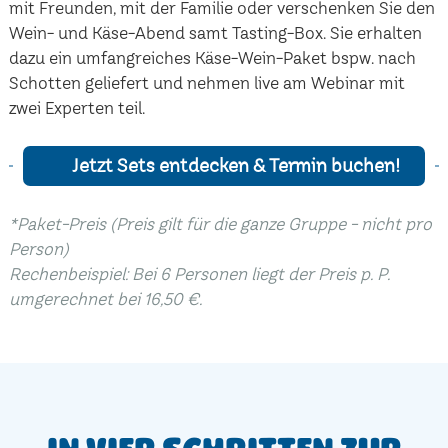
mit Freunden, mit der Familie oder verschenken Sie den
Wein- und Käse-Abend samt Tasting-Box. Sie erhalten
dazu ein umfangreiches Käse-Wein-Paket bspw. nach
Schotten geliefert und nehmen live am Webinar mit
zwei Experten teil.
Jetzt Sets entdecken & Termin buchen!
*Paket-Preis (Preis gilt für die ganze Gruppe - nicht pro
Person)
Rechenbeispiel: Bei 6 Personen liegt der Preis p. P.
umgerechnet bei 16,50 €.