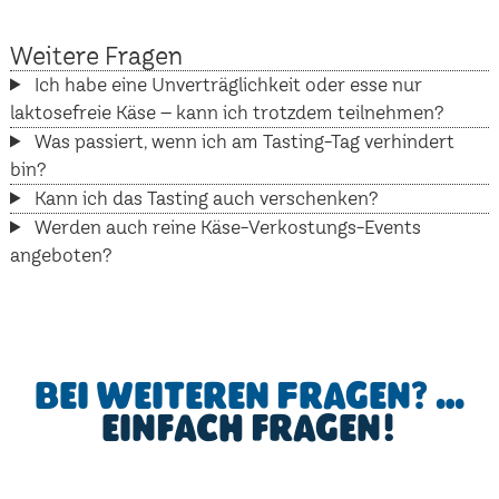
Weitere Fragen
Ich habe eine Unverträglichkeit oder esse nur
laktosefreie Käse – kann ich trotzdem teilnehmen?
Was passiert, wenn ich am Tasting-Tag verhindert
bin?
Kann ich das Tasting auch verschenken?
Werden auch reine Käse-Verkostungs-Events
angeboten?
Bei weiteren Fragen? …
einfach fragen!