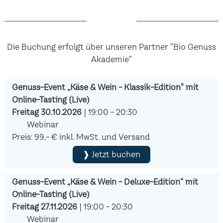
Die Buchung erfolgt über unseren Partner "Bio Genuss
Akademie"
Genuss-Event „Käse & Wein - Klassik-Edition" mit
Online-Tasting (Live)
Freitag 30.10.2026
| 19:00 - 20:30
Webinar
Preis: 99,- € inkl. MwSt. und Versand
❱ Jetzt buchen
Genuss-Event „Käse & Wein - Deluxe-Edition“ mit
Online-Tasting (Live)
Freitag 27.11.2026
| 19:00 - 20:30
Webinar