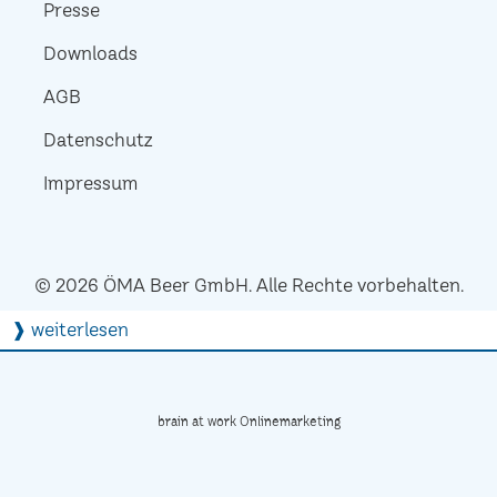
Presse
Downloads
AGB
Datenschutz
Impressum
© 2026 ÖMA Beer GmbH. Alle Rechte vorbehalten.
❱ weiterlesen
brain at work Onlinemarketing