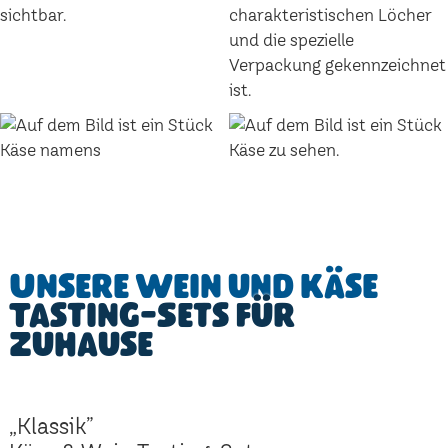
Unsere Wein und Käse
Tasting-Sets für
Zuhause
„Klassik”