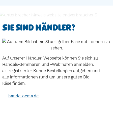
Sie sind Händler?
Auf unserer Händler-Webseite können Sie sich zu
Handels-Seminaren und -Webinaren anmelden,
als registrierter Kunde Bestellungen aufgeben und
alle Informationen rund um unsere guten Bio-
Käse finden.
handel.oema.de