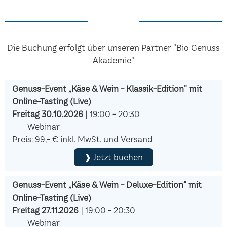
Die Buchung erfolgt über unseren Partner "Bio Genuss
Akademie"
Genuss-Event „Käse & Wein - Klassik-Edition" mit
Online-Tasting (Live)
Freitag 30.10.2026
| 19:00 - 20:30
Webinar
Preis: 99,- € inkl. MwSt. und Versand
❱ Jetzt buchen
Genuss-Event „Käse & Wein - Deluxe-Edition“ mit
Online-Tasting (Live)
Freitag 27.11.2026
| 19:00 - 20:30
Webinar