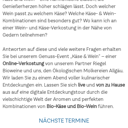
Genießerherzen höher schlägen lässt. Doch welcher
Wein passt zu welchem Käse? Welche Käse- & Wein-
Kombinationen sind besonders gut? Wo kann ich an
einer Wein- und Käse-Verkostung in der Nähe von
Gedern teilnehmen?
Antworten auf diese und viele weitere Fragen erhalten
Sie bei unserem Genuss-Event „Käse & Wein“ – einer
Online-Verkostung
von unserem Partner Riegel
Bioweine und uns, den Ökologischen Molkereien Allgäu.
Wir laden Sie zu einem Abend voller kulinarischer
Entdeckungen ein. Lassen Sie sich
live
und
von zu Hause
aus auf eine digitale Entdeckungstour durch die
vielschichtige Welt der Aromen und perfekten
Kombinationen von
Bio-Käse und Bio-Wein
führen.
NÄCHSTE TERMINE