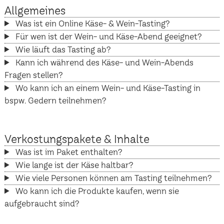
Allgemeines
Was ist ein Online Käse- & Wein-Tasting?
Für wen ist der Wein- und Käse-Abend geeignet?
Wie läuft das Tasting ab?
Kann ich während des Käse- und Wein-Abends
Fragen stellen?
Wo kann ich an einem Wein- und Käse-Tasting in
bspw. Gedern teilnehmen?
Verkostungspakete & Inhalte
Was ist im Paket enthalten?
Wie lange ist der Käse haltbar?
Wie viele Personen können am Tasting teilnehmen?
Wo kann ich die Produkte kaufen, wenn sie
aufgebraucht sind?