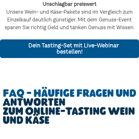
Unschlagbar preiswert
Unsere Wein- und Käse-Pakete sind im Vergleich zum
Einzelkauf deutlich günstiger. Mit dem Genuss-Event
sparen Sie richtig Geld und tanken Genuss mit Wissen.
Dein Tasting-Set mit Live-Webinar
bestellen!
FAQ - Häufige Fragen und
Antworten
zum Online-Tasting Wein
und Käse