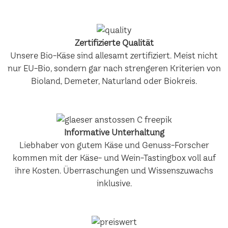
Zertifizierte Qualität
Unsere Bio-Käse sind allesamt zertifiziert. Meist nicht
nur EU-Bio, sondern gar nach strengeren Kriterien von
Bioland, Demeter, Naturland oder Biokreis.
Informative Unterhaltung
Liebhaber von gutem Käse und Genuss-Forscher
kommen mit der Käse- und Wein-Tastingbox voll auf
ihre Kosten. Überraschungen und Wissenszuwachs
inklusive.