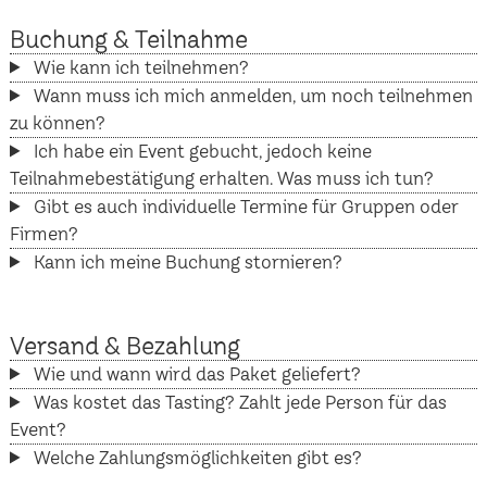
Buchung & Teilnahme
Wie kann ich teilnehmen?
Wann muss ich mich anmelden, um noch teilnehmen
zu können?
Ich habe ein Event gebucht, jedoch keine
Teilnahmebestätigung erhalten. Was muss ich tun?
Gibt es auch individuelle Termine für Gruppen oder
Firmen?
Kann ich meine Buchung stornieren?
Versand & Bezahlung
Wie und wann wird das Paket geliefert?
Was kostet das Tasting? Zahlt jede Person für das
Event?
Welche Zahlungsmöglichkeiten gibt es?