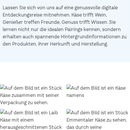
Lassen Sie sich von uns auf eine genussvolle digitale
Entdeckungsreise mitnehmen. Käse trifft Wein,
Genießer treffen Freunde, Genuss trifft Wissen. Sie
lernen nicht nur die idealen Pairings kennen, sondern
erhalten auch spannende Hintergrundinformationen zu
den Produkten, ihrer Herkunft und Herstellung.