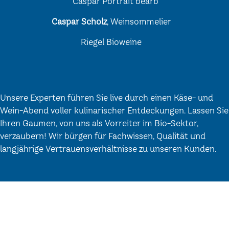
Caspar Scholz
, Weinsommelier
Riegel Bioweine
Unsere Experten führen Sie live durch einen Käse- und
Wein-Abend voller kulinarischer Entdeckungen. Lassen Sie
Ihren Gaumen, von uns als Vorreiter im Bio-Sektor,
verzaubern! Wir bürgen für Fachwissen, Qualität und
langjährige Vertrauensverhältnisse zu unseren Kunden.