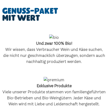
Genuss-Paket
mit Wert
Und zwar 100% Bio!
Wir wissen, dass Verbraucher Wein und Käse suchen,
die nicht nur geschmacklich überzeugen, sondern auch
nachhaltig produziert werden.
Exklusive Produkte
Viele unserer Produkte stammen von familiengeführten
Bio-Betrieben und Bio-Weingütern. Jeder Käse und
Wein wird mit Liebe und Leidenschaft hergestellt.