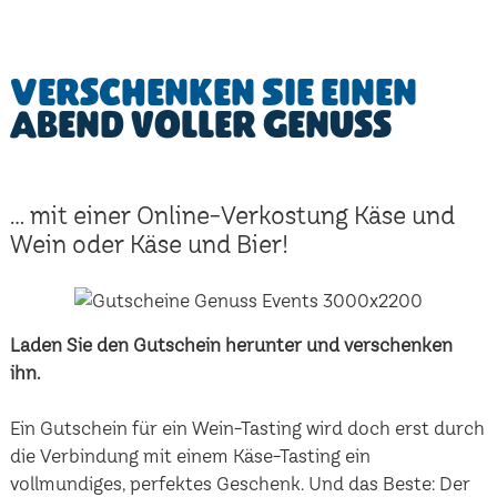
Verschenken Sie einen
Abend voller Genuss
... mit einer Online-Verkostung Käse und
Wein oder Käse und Bier!
Laden Sie den Gutschein herunter und verschenken
ihn.
Ein Gutschein für ein Wein-Tasting wird doch erst durch
die Verbindung mit einem Käse-Tasting ein
vollmundiges, perfektes Geschenk. Und das Beste: Der