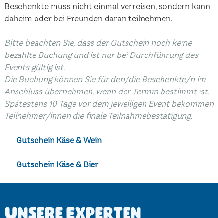
Beschenkte muss nicht einmal verreisen, sondern kann
daheim oder bei Freunden daran teilnehmen.
Bitte beachten Sie, dass der Gutschein noch keine
bezahlte Buchung und ist nur bei Durchführung des
Events gültig ist.
Die Buchung können Sie für den/die Beschenkte/n im
Anschluss übernehmen, wenn der Termin bestimmt ist.
Spätestens 10 Tage vor dem jeweiligen Event bekommen
Teilnehmer/innen die finale Teilnahmebestätigung.
Gutschein Käse & Wein
Gutschein Käse & Bier
Unsere Experten