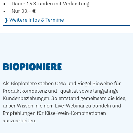
Dauer 1,5 Stunden mit Verkostung
Nur 99,– €
❱ Weitere Infos & Termine
Biopioniere
Als Biopioniere stehen ÖMA und Riegel Bioweine für
Produktkompetenz und -qualität sowie langjährige
Kundenbeziehungen. So entstand gemeinsam die Idee,
unser Wissen in einem Live-Webinar zu bündeln und
Empfehlungen für Käse-Wein-Kombinationen
auszuarbeiten.