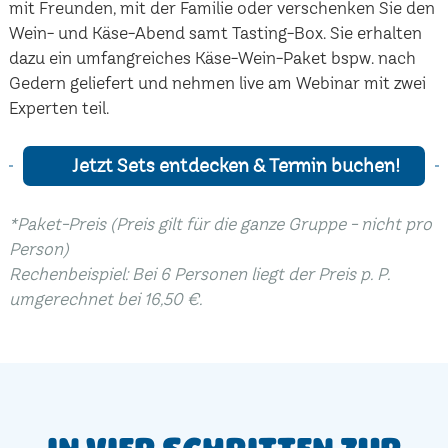
mit Freunden, mit der Familie oder verschenken Sie den
Wein- und Käse-Abend samt Tasting-Box. Sie erhalten
dazu ein umfangreiches Käse-Wein-Paket bspw. nach
Gedern geliefert und nehmen live am Webinar mit zwei
Experten teil.
Jetzt Sets entdecken & Termin buchen!
*Paket-Preis (Preis gilt für die ganze Gruppe - nicht pro
Person)
Rechenbeispiel: Bei 6 Personen liegt der Preis p. P.
umgerechnet bei 16,50 €.