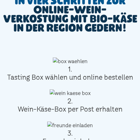
In vier Schritten zur
Online-Wein-
Verkostung mit Bio-Käse
in der Region Gedern!
1.
Tasting Box wählen und online bestellen
2.
Wein-Käse-Box per Post erhalten
3.