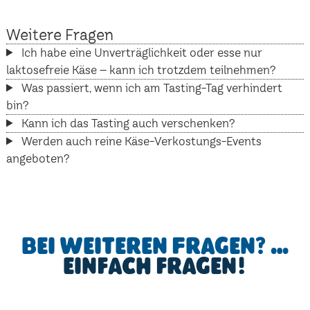
Weitere Fragen
Ich habe eine Unverträglichkeit oder esse nur
laktosefreie Käse – kann ich trotzdem teilnehmen?
Was passiert, wenn ich am Tasting-Tag verhindert
bin?
Kann ich das Tasting auch verschenken?
Werden auch reine Käse-Verkostungs-Events
angeboten?
Bei weiteren Fragen? …
einfach fragen!