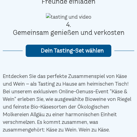
Freunde einladen
4.
Gemeinsam genießen und verkosten
Dein Tasting-Set wählen
Entdecken Sie das perfekte Zusammenspiel von Käse
und Wein – als Tasting zu Hause am heimischen Tisch!
Bei unserem exklusiven Online-Genuss-Event "Käse &
Wein" erleben Sie, wie ausgewählte Bioweine von Riegel
und feinste Bio-Käsesorten der Ökologischen
Molkereien Allgäu zu einer harmonischen Einheit
verschmelzen. Es kommt zusammen, was
zusammengehört: Käse zu Wein. Wein zu Käse.