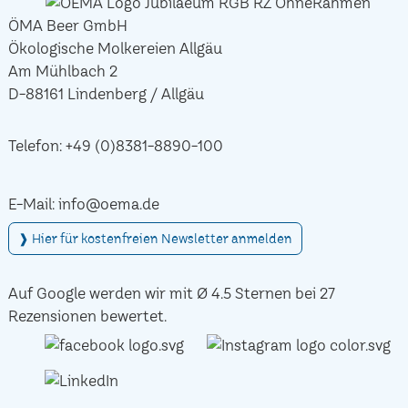
ÖMA Beer GmbH
Ökologische Molkereien Allgäu
Am Mühlbach 2
D-88161 Lindenberg / Allgäu
Telefon:
+49 (0)8381-8890-100
E-Mail:
info@oema.de
❱ Hier für kostenfreien Newsletter anmelden
Auf Google werden wir mit Ø 4.5 Sternen bei 27
Rezensionen bewertet.