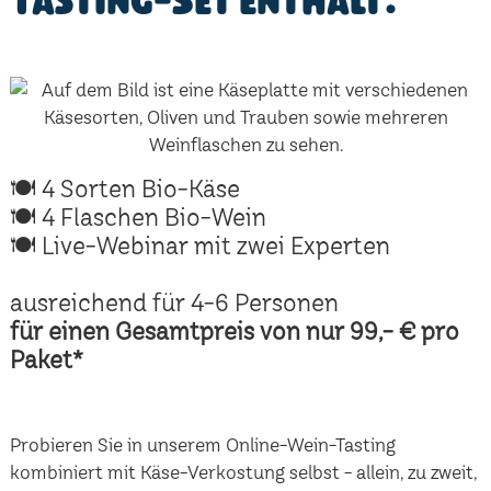
Tasting-Set enthält:
🍽 4 Sorten Bio-Käse
🍽 4 Flaschen Bio-Wein
🍽 Live-Webinar mit zwei Experten
ausreichend für 4-6 Personen
für einen Gesamtpreis von nur 99,- € pro
Paket*
Probieren Sie in unserem Online-Wein-Tasting
kombiniert mit Käse-Verkostung selbst - allein, zu zweit,