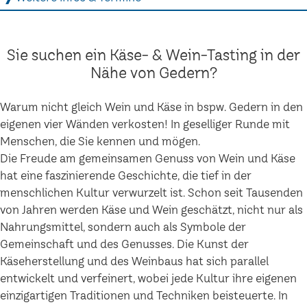
Sie suchen ein Käse- & Wein-Tasting in der
Nähe von Gedern?
Warum nicht gleich Wein und Käse in bspw. Gedern in den
eigenen vier Wänden verkosten! In geselliger Runde mit
Menschen, die Sie kennen und mögen.
Die Freude am gemeinsamen Genuss von Wein und Käse
hat eine faszinierende Geschichte, die tief in der
menschlichen Kultur verwurzelt ist. Schon seit Tausenden
von Jahren werden Käse und Wein geschätzt, nicht nur als
Nahrungsmittel, sondern auch als Symbole der
Gemeinschaft und des Genusses. Die Kunst der
Käseherstellung und des Weinbaus hat sich parallel
entwickelt und verfeinert, wobei jede Kultur ihre eigenen
einzigartigen Traditionen und Techniken beisteuerte. In