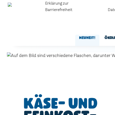
Erklärung zur
Barrierefreiheit
Dat
Neuheit!
Ökol
Käse- und