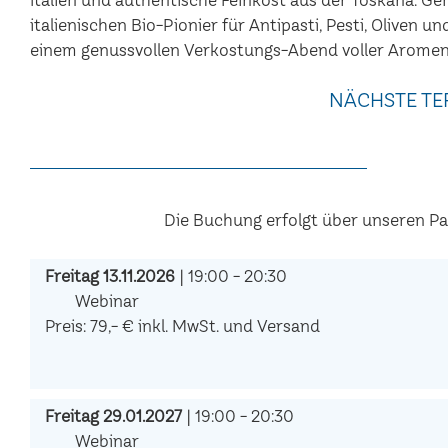
italienischen Bio-Pionier für Antipasti, Pesti, Oliven u
einem genussvollen Verkostungs-Abend voller Aromen
NÄCHSTE TE
Die Buchung erfolgt über unseren P
Freitag 13.11.2026
| 19:00 - 20:30
Webinar
Preis: 79,- € inkl. MwSt. und Versand
Freitag 29.01.2027
| 19:00 - 20:30
Webinar