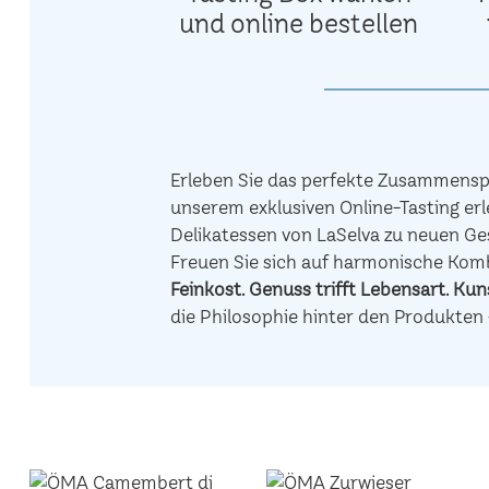
und online bestellen
Erleben Sie das perfekte Zusammenspi
unserem exklusiven Online-Tasting erl
Delikatessen von LaSelva zu neuen Ge
Freuen Sie sich auf harmonische Ko
Feinkost.
Genuss trifft Lebensart.
Kuns
die Philosophie hinter den Produkten 