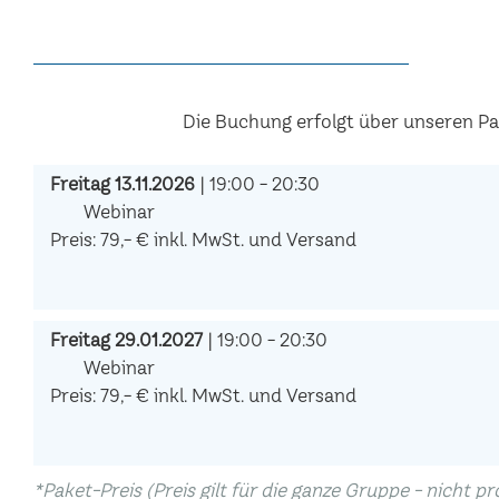
Die Buchung erfolgt über unseren P
Freitag 13.11.2026
| 19:00 - 20:30
Webinar
Preis: 79,- € inkl. MwSt. und Versand
Freitag 29.01.2027
| 19:00 - 20:30
Webinar
Preis: 79,- € inkl. MwSt. und Versand
*Paket-Preis (Preis gilt für die ganze Gruppe - nicht p