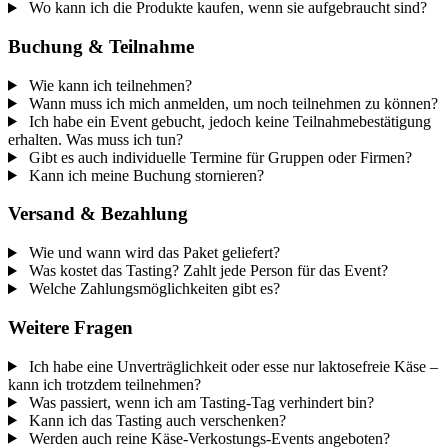
Wo kann ich die Produkte kaufen, wenn sie aufgebraucht sind?
Buchung & Teilnahme
Wie kann ich teilnehmen?
Wann muss ich mich anmelden, um noch teilnehmen zu können?
Ich habe ein Event gebucht, jedoch keine Teilnahmebestätigung
erhalten. Was muss ich tun?
Gibt es auch individuelle Termine für Gruppen oder Firmen?
Kann ich meine Buchung stornieren?
Versand & Bezahlung
Wie und wann wird das Paket geliefert?
Was kostet das Tasting? Zahlt jede Person für das Event?
Welche Zahlungsmöglichkeiten gibt es?
Weitere Fragen
Ich habe eine Unverträglichkeit oder esse nur laktosefreie Käse –
kann ich trotzdem teilnehmen?
Was passiert, wenn ich am Tasting-Tag verhindert bin?
Kann ich das Tasting auch verschenken?
Werden auch reine Käse-Verkostungs-Events angeboten?