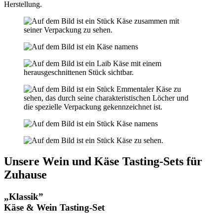
Herstellung.
Unsere Wein und Käse Tasting-Sets für
Zuhause
„Klassik”
Käse & Wein Tasting-Set