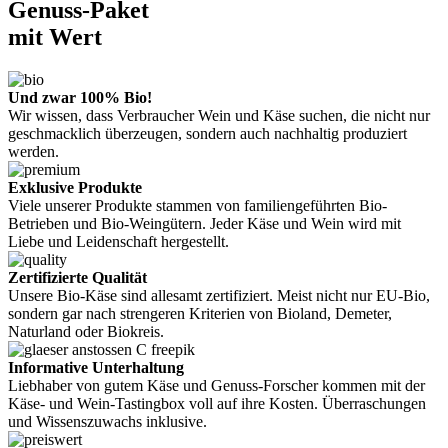
Genuss-Paket
mit Wert
Und zwar 100% Bio!
Wir wissen, dass Verbraucher Wein und Käse suchen, die nicht nur
geschmacklich überzeugen, sondern auch nachhaltig produziert
werden.
Exklusive Produkte
Viele unserer Produkte stammen von familiengeführten Bio-
Betrieben und Bio-Weingütern. Jeder Käse und Wein wird mit
Liebe und Leidenschaft hergestellt.
Zertifizierte Qualität
Unsere Bio-Käse sind allesamt zertifiziert. Meist nicht nur EU-Bio,
sondern gar nach strengeren Kriterien von Bioland, Demeter,
Naturland oder Biokreis.
Informative Unterhaltung
Liebhaber von gutem Käse und Genuss-Forscher kommen mit der
Käse- und Wein-Tastingbox voll auf ihre Kosten. Überraschungen
und Wissenszuwachs inklusive.