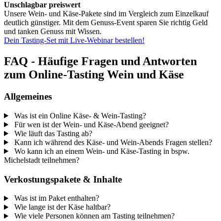
Unschlagbar preiswert
Unsere Wein- und Käse-Pakete sind im Vergleich zum Einzelkauf
deutlich günstiger. Mit dem Genuss-Event sparen Sie richtig Geld
und tanken Genuss mit Wissen.
Dein Tasting-Set mit Live-Webinar bestellen!
FAQ - Häufige Fragen und Antworten
zum Online-Tasting Wein und Käse
Allgemeines
Was ist ein Online Käse- & Wein-Tasting?
Für wen ist der Wein- und Käse-Abend geeignet?
Wie läuft das Tasting ab?
Kann ich während des Käse- und Wein-Abends Fragen stellen?
Wo kann ich an einem Wein- und Käse-Tasting in bspw.
Michelstadt teilnehmen?
Verkostungspakete & Inhalte
Was ist im Paket enthalten?
Wie lange ist der Käse haltbar?
Wie viele Personen können am Tasting teilnehmen?