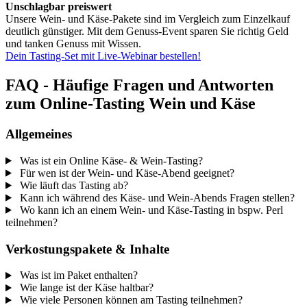
Unschlagbar preiswert
Unsere Wein- und Käse-Pakete sind im Vergleich zum Einzelkauf
deutlich günstiger. Mit dem Genuss-Event sparen Sie richtig Geld
und tanken Genuss mit Wissen.
Dein Tasting-Set mit Live-Webinar bestellen!
FAQ - Häufige Fragen und Antworten
zum Online-Tasting Wein und Käse
Allgemeines
Was ist ein Online Käse- & Wein-Tasting?
Für wen ist der Wein- und Käse-Abend geeignet?
Wie läuft das Tasting ab?
Kann ich während des Käse- und Wein-Abends Fragen stellen?
Wo kann ich an einem Wein- und Käse-Tasting in bspw. Perl
teilnehmen?
Verkostungspakete & Inhalte
Was ist im Paket enthalten?
Wie lange ist der Käse haltbar?
Wie viele Personen können am Tasting teilnehmen?