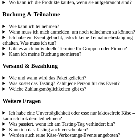
Wo kann ich die Produkte kaufen, wenn sie aufgebraucht sind?
Buchung & Teilnahme
Wie kann ich teilnehmen?
Wann muss ich mich anmelden, um noch teilnehmen zu können?
Ich habe ein Event gebucht, jedoch keine Teilnahmebestätigung
erhalten. Was muss ich tun?
Gibt es auch individuelle Termine für Gruppen oder Firmen?
Kann ich meine Buchung stornieren?
Versand & Bezahlung
Wie und wann wird das Paket geliefert?
Was kostet das Tasting? Zahlt jede Person für das Event?
Welche Zahlungsmöglichkeiten gibt es?
Weitere Fragen
Ich habe eine Unverträglichkeit oder esse nur laktosefreie Käse –
kann ich trotzdem teilnehmen?
Was passiert, wenn ich am Tasting-Tag verhindert bin?
Kann ich das Tasting auch verschenken?
Werden auch reine Käse-Verkostungs-Events angeboten?