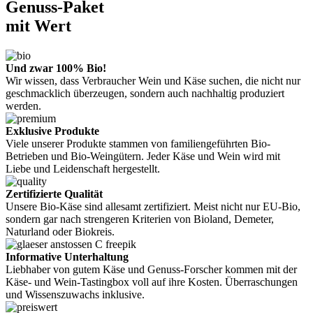
Genuss-Paket
mit Wert
Und zwar 100% Bio!
Wir wissen, dass Verbraucher Wein und Käse suchen, die nicht nur
geschmacklich überzeugen, sondern auch nachhaltig produziert
werden.
Exklusive Produkte
Viele unserer Produkte stammen von familiengeführten Bio-
Betrieben und Bio-Weingütern. Jeder Käse und Wein wird mit
Liebe und Leidenschaft hergestellt.
Zertifizierte Qualität
Unsere Bio-Käse sind allesamt zertifiziert. Meist nicht nur EU-Bio,
sondern gar nach strengeren Kriterien von Bioland, Demeter,
Naturland oder Biokreis.
Informative Unterhaltung
Liebhaber von gutem Käse und Genuss-Forscher kommen mit der
Käse- und Wein-Tastingbox voll auf ihre Kosten. Überraschungen
und Wissenszuwachs inklusive.