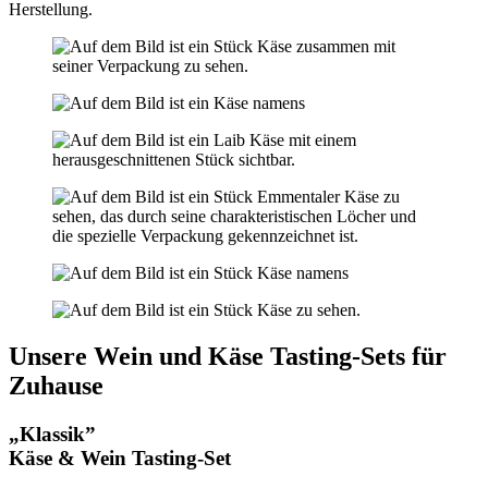
Herstellung.
Unsere Wein und Käse Tasting-Sets für
Zuhause
„Klassik”
Käse & Wein Tasting-Set