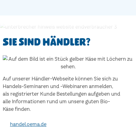
Sie sind Händler?
Auf unserer Händler-Webseite können Sie sich zu
Handels-Seminaren und -Webinaren anmelden,
als registrierter Kunde Bestellungen aufgeben und
alle Informationen rund um unsere guten Bio-
Käse finden.
handel.oema.de