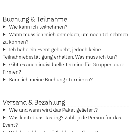
Buchung & Teilnahme
Wie kann ich teilnehmen?
Wann muss ich mich anmelden, um noch teilnehmen
zu können?
Ich habe ein Event gebucht, jedoch keine
Teilnahmebestätigung erhalten. Was muss ich tun?
Gibt es auch individuelle Termine für Gruppen oder
Firmen?
Kann ich meine Buchung stornieren?
Versand & Bezahlung
Wie und wann wird das Paket geliefert?
Was kostet das Tasting? Zahlt jede Person für das
Event?