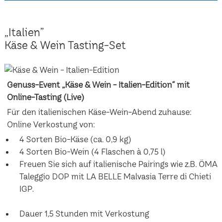
„Italien”
Käse & Wein Tasting-Set
Genuss-Event „Käse & Wein - Italien-Edition“ mit
Online-Tasting (Live)
Für den italienischen Käse-Wein-Abend zuhause:
Online Verkostung von:
4 Sorten Bio-Käse (ca. 0,9 kg)
4 Sorten Bio-Wein (4 Flaschen à 0,75 l)
Freuen Sie sich auf italienische Pairings wie z.B. ÖMA
Taleggio DOP mit LA BELLE Malvasia Terre di Chieti
IGP.
Dauer 1,5 Stunden mit Verkostung