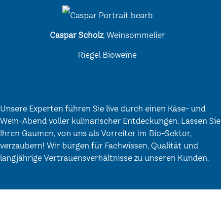
Caspar Scholz
, Weinsommelier
Riegel Bioweine
Unsere Experten führen Sie live durch einen Käse- und
Wein-Abend voller kulinarischer Entdeckungen. Lassen Sie
Ihren Gaumen, von uns als Vorreiter im Bio-Sektor,
verzaubern! Wir bürgen für Fachwissen, Qualität und
langjährige Vertrauensverhältnisse zu unseren Kunden.