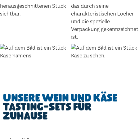
Unsere Wein und Käse
Tasting-Sets für
Zuhause