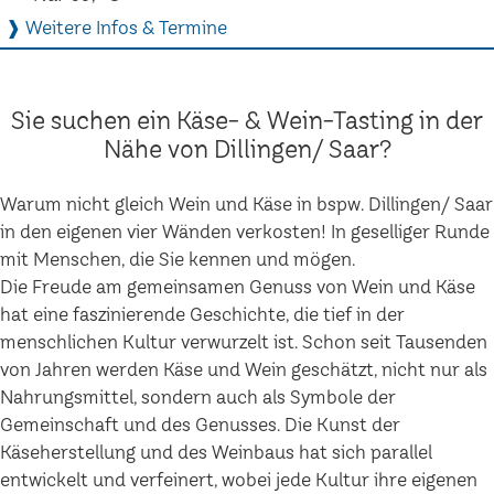
❱ Weitere Infos & Termine
Sie suchen ein Käse- & Wein-Tasting in der
Nähe von Dillingen/ Saar?
Warum nicht gleich Wein und Käse in bspw. Dillingen/ Saar
in den eigenen vier Wänden verkosten! In geselliger Runde
mit Menschen, die Sie kennen und mögen.
Die Freude am gemeinsamen Genuss von Wein und Käse
hat eine faszinierende Geschichte, die tief in der
menschlichen Kultur verwurzelt ist. Schon seit Tausenden
von Jahren werden Käse und Wein geschätzt, nicht nur als
Nahrungsmittel, sondern auch als Symbole der
Gemeinschaft und des Genusses. Die Kunst der
Käseherstellung und des Weinbaus hat sich parallel
entwickelt und verfeinert, wobei jede Kultur ihre eigenen