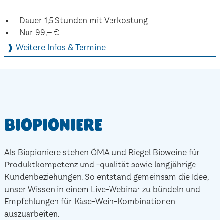
Dauer 1,5 Stunden mit Verkostung
Nur 99,– €
❱ Weitere Infos & Termine
Biopioniere
Als Biopioniere stehen ÖMA und Riegel Bioweine für
Produktkompetenz und -qualität sowie langjährige
Kundenbeziehungen. So entstand gemeinsam die Idee,
unser Wissen in einem Live-Webinar zu bündeln und
Empfehlungen für Käse-Wein-Kombinationen
auszuarbeiten.