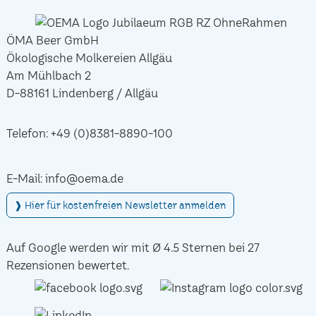
ÖMA Beer GmbH
Ökologische Molkereien Allgäu
Am Mühlbach 2
D-88161 Lindenberg / Allgäu
Telefon:
+49 (0)8381-8890-100
E-Mail:
info@oema.de
❱ Hier für kostenfreien Newsletter anmelden
Auf Google werden wir mit Ø 4.5 Sternen bei 27
Rezensionen bewertet.