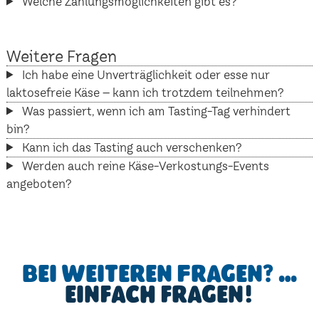
Welche Zahlungsmöglichkeiten gibt es?
Weitere Fragen
Ich habe eine Unverträglichkeit oder esse nur
laktosefreie Käse – kann ich trotzdem teilnehmen?
Was passiert, wenn ich am Tasting-Tag verhindert
bin?
Kann ich das Tasting auch verschenken?
Werden auch reine Käse-Verkostungs-Events
angeboten?
Bei weiteren Fragen? …
einfach fragen!