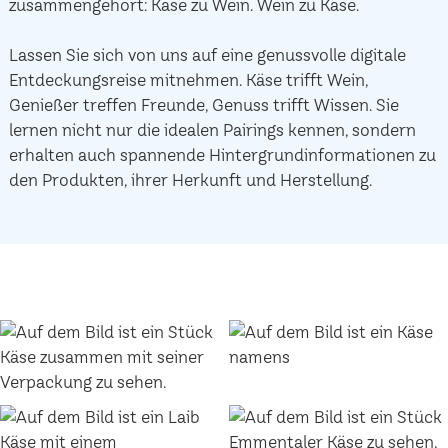
zusammengehört: Käse zu Wein. Wein zu Käse.
Lassen Sie sich von uns auf eine genussvolle digitale
Entdeckungsreise mitnehmen. Käse trifft Wein,
Genießer treffen Freunde, Genuss trifft Wissen. Sie
lernen nicht nur die idealen Pairings kennen, sondern
erhalten auch spannende Hintergrundinformationen zu
den Produkten, ihrer Herkunft und Herstellung.