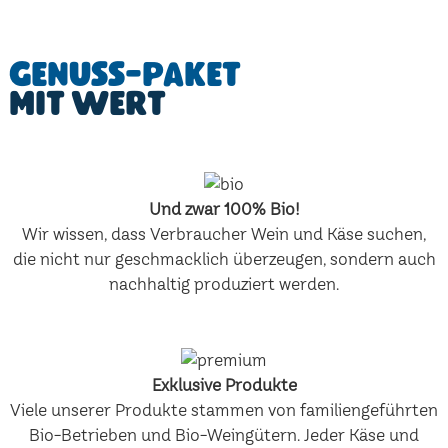
Genuss-Paket
mit Wert
Und zwar 100% Bio!
Wir wissen, dass Verbraucher Wein und Käse suchen,
die nicht nur geschmacklich überzeugen, sondern auch
nachhaltig produziert werden.
Exklusive Produkte
Viele unserer Produkte stammen von familiengeführten
Bio-Betrieben und Bio-Weingütern. Jeder Käse und