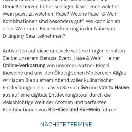
Genießerherzen höher schlägen lässt. Doch welcher
Wein passt zu welchem Käse? Welche Käse- & Wein-
Kombinationen sind besonders gut? Wo kann ich an
einer Wein- und Käse-Verkostung in der Nähe von
Dillingen/ Saar teilnehmen?
Antworten auf diese und viele weitere Fragen erhalten
Sie bei unserem Genuss-Event „Käse & Wein“ – einer
Online-Verkostung
von unserem Partner Riegel
Bioweine und uns, den Ökologischen Molkereien Allgäu.
Wir laden Sie zu einem Abend voller kulinarischer
Entdeckungen ein. Lassen Sie sich
live
und
von zu Hause
aus auf eine digitale Entdeckungstour durch die
vielschichtige Welt der Aromen und perfekten
Kombinationen von
Bio-Käse und Bio-Wein
führen.
NÄCHSTE TERMINE