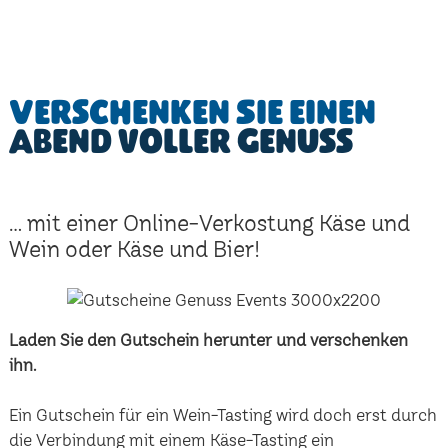
Verschenken Sie einen
Abend voller Genuss
... mit einer Online-Verkostung Käse und
Wein oder Käse und Bier!
Laden Sie den Gutschein herunter und verschenken
ihn.
Ein Gutschein für ein Wein-Tasting wird doch erst durch
die Verbindung mit einem Käse-Tasting ein