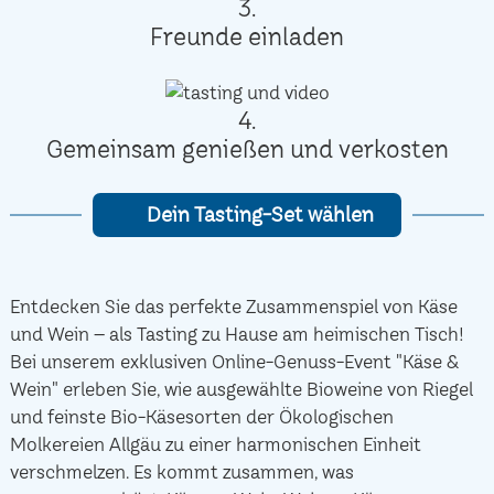
3.
Freunde einladen
4.
Gemeinsam genießen und verkosten
Dein Tasting-Set wählen
Entdecken Sie das perfekte Zusammenspiel von Käse
und Wein – als Tasting zu Hause am heimischen Tisch!
Bei unserem exklusiven Online-Genuss-Event "Käse &
Wein" erleben Sie, wie ausgewählte Bioweine von Riegel
und feinste Bio-Käsesorten der Ökologischen
Molkereien Allgäu zu einer harmonischen Einheit
verschmelzen. Es kommt zusammen, was