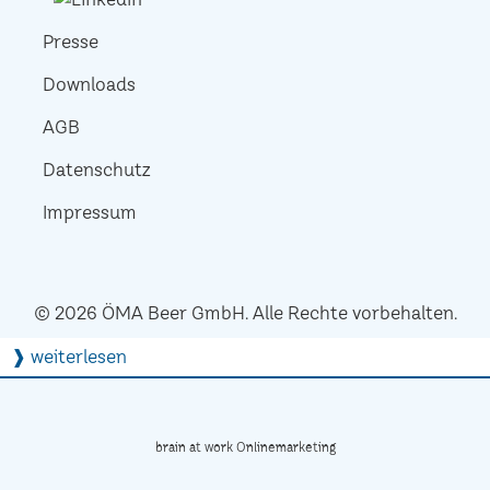
Presse
Downloads
AGB
Datenschutz
Impressum
© 2026 ÖMA Beer GmbH. Alle Rechte vorbehalten.
❱ weiterlesen
brain at work Onlinemarketing