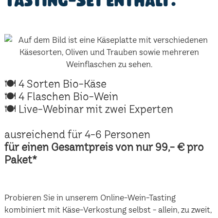
Tasting-Set enthält:
🍽 4 Sorten Bio-Käse
🍽 4 Flaschen Bio-Wein
🍽 Live-Webinar mit zwei Experten
ausreichend für 4-6 Personen
für einen Gesamtpreis von nur 99,- € pro
Paket*
Probieren Sie in unserem Online-Wein-Tasting
kombiniert mit Käse-Verkostung selbst - allein, zu zweit,