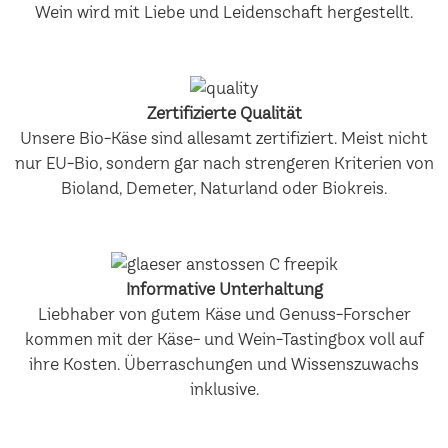
Wein wird mit Liebe und Leidenschaft hergestellt.
Zertifizierte Qualität
Unsere Bio-Käse sind allesamt zertifiziert. Meist nicht
nur EU-Bio, sondern gar nach strengeren Kriterien von
Bioland, Demeter, Naturland oder Biokreis.
Informative Unterhaltung
Liebhaber von gutem Käse und Genuss-Forscher
kommen mit der Käse- und Wein-Tastingbox voll auf
ihre Kosten. Überraschungen und Wissenszuwachs
inklusive.