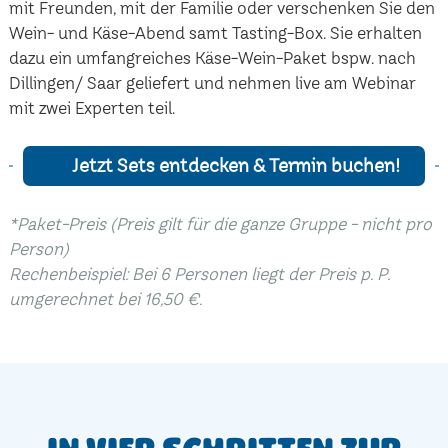
mit Freunden, mit der Familie oder verschenken Sie den
Wein- und Käse-Abend samt Tasting-Box. Sie erhalten
dazu ein umfangreiches Käse-Wein-Paket bspw. nach
Dillingen/ Saar geliefert und nehmen live am Webinar
mit zwei Experten teil.
Jetzt Sets entdecken & Termin buchen!
*Paket-Preis (Preis gilt für die ganze Gruppe - nicht pro
Person)
Rechenbeispiel: Bei 6 Personen liegt der Preis p. P.
umgerechnet bei 16,50 €.