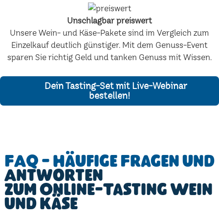
Unschlagbar preiswert
Unsere Wein- und Käse-Pakete sind im Vergleich zum
Einzelkauf deutlich günstiger. Mit dem Genuss-Event
sparen Sie richtig Geld und tanken Genuss mit Wissen.
Dein Tasting-Set mit Live-Webinar
bestellen!
FAQ - Häufige Fragen und
Antworten
zum Online-Tasting Wein
und Käse