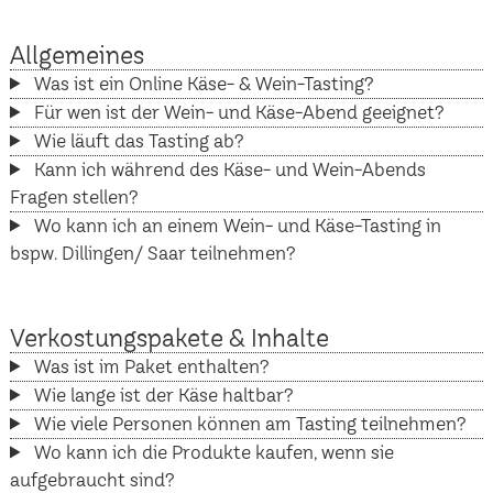
Allgemeines
Was ist ein Online Käse- & Wein-Tasting?
Für wen ist der Wein- und Käse-Abend geeignet?
Wie läuft das Tasting ab?
Kann ich während des Käse- und Wein-Abends
Fragen stellen?
Wo kann ich an einem Wein- und Käse-Tasting in
bspw. Dillingen/ Saar teilnehmen?
Verkostungspakete & Inhalte
Was ist im Paket enthalten?
Wie lange ist der Käse haltbar?
Wie viele Personen können am Tasting teilnehmen?
Wo kann ich die Produkte kaufen, wenn sie
aufgebraucht sind?