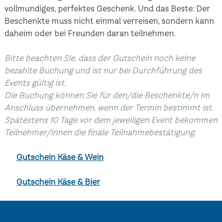
vollmundiges, perfektes Geschenk. Und das Beste: Der
Beschenkte muss nicht einmal verreisen, sondern kann
daheim oder bei Freunden daran teilnehmen.
Bitte beachten Sie, dass der Gutschein noch keine
bezahlte Buchung und ist nur bei Durchführung des
Events gültig ist.
Die Buchung können Sie für den/die Beschenkte/n im
Anschluss übernehmen, wenn der Termin bestimmt ist.
Spätestens 10 Tage vor dem jeweiligen Event bekommen
Teilnehmer/innen die finale Teilnahmebestätigung.
Gutschein Käse & Wein
Gutschein Käse & Bier