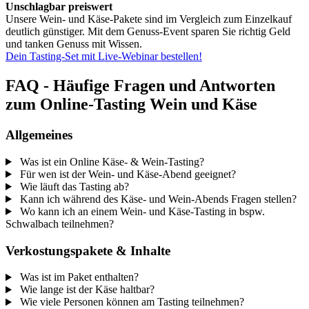
Unschlagbar preiswert
Unsere Wein- und Käse-Pakete sind im Vergleich zum Einzelkauf
deutlich günstiger. Mit dem Genuss-Event sparen Sie richtig Geld
und tanken Genuss mit Wissen.
Dein Tasting-Set mit Live-Webinar bestellen!
FAQ - Häufige Fragen und Antworten
zum Online-Tasting Wein und Käse
Allgemeines
Was ist ein Online Käse- & Wein-Tasting?
Für wen ist der Wein- und Käse-Abend geeignet?
Wie läuft das Tasting ab?
Kann ich während des Käse- und Wein-Abends Fragen stellen?
Wo kann ich an einem Wein- und Käse-Tasting in bspw.
Schwalbach teilnehmen?
Verkostungspakete & Inhalte
Was ist im Paket enthalten?
Wie lange ist der Käse haltbar?
Wie viele Personen können am Tasting teilnehmen?