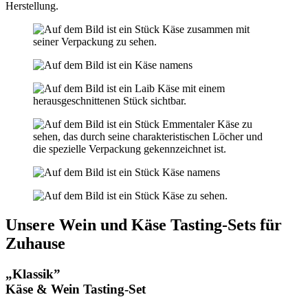
Herstellung.
Unsere Wein und Käse Tasting-Sets für
Zuhause
„Klassik”
Käse & Wein Tasting-Set