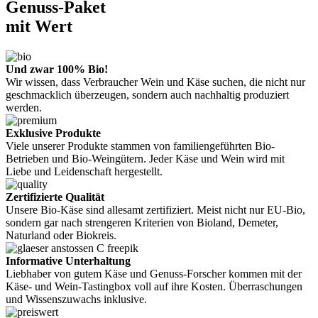
Genuss-Paket
mit Wert
Und zwar 100% Bio!
Wir wissen, dass Verbraucher Wein und Käse suchen, die nicht nur
geschmacklich überzeugen, sondern auch nachhaltig produziert
werden.
Exklusive Produkte
Viele unserer Produkte stammen von familiengeführten Bio-
Betrieben und Bio-Weingütern. Jeder Käse und Wein wird mit
Liebe und Leidenschaft hergestellt.
Zertifizierte Qualität
Unsere Bio-Käse sind allesamt zertifiziert. Meist nicht nur EU-Bio,
sondern gar nach strengeren Kriterien von Bioland, Demeter,
Naturland oder Biokreis.
Informative Unterhaltung
Liebhaber von gutem Käse und Genuss-Forscher kommen mit der
Käse- und Wein-Tastingbox voll auf ihre Kosten. Überraschungen
und Wissenszuwachs inklusive.