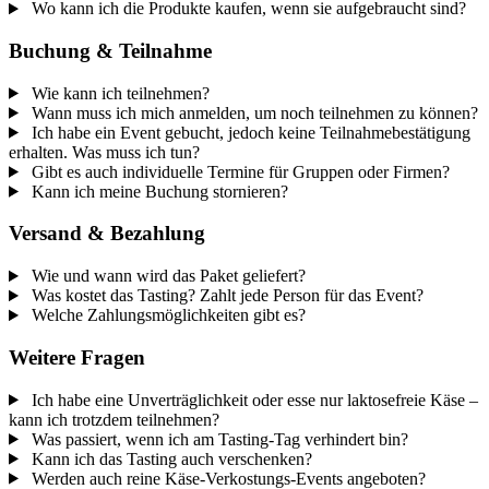
Wo kann ich die Produkte kaufen, wenn sie aufgebraucht sind?
Buchung & Teilnahme
Wie kann ich teilnehmen?
Wann muss ich mich anmelden, um noch teilnehmen zu können?
Ich habe ein Event gebucht, jedoch keine Teilnahmebestätigung
erhalten. Was muss ich tun?
Gibt es auch individuelle Termine für Gruppen oder Firmen?
Kann ich meine Buchung stornieren?
Versand & Bezahlung
Wie und wann wird das Paket geliefert?
Was kostet das Tasting? Zahlt jede Person für das Event?
Welche Zahlungsmöglichkeiten gibt es?
Weitere Fragen
Ich habe eine Unverträglichkeit oder esse nur laktosefreie Käse –
kann ich trotzdem teilnehmen?
Was passiert, wenn ich am Tasting-Tag verhindert bin?
Kann ich das Tasting auch verschenken?
Werden auch reine Käse-Verkostungs-Events angeboten?