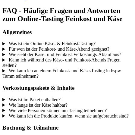
FAQ - Häufige Fragen und Antworten
zum Online-Tasting Feinkost und Käse
Allgemeines
Was ist ein Online Käse- & Feinkost-Tasting?
Für wen ist der Feinkost- und Käse-Abend geeignet?
Wie sieht der Käse- und Feinkost-Verkostungs-Ablauf aus?
Kann ich während des Käse- und Feinkost-Abends Fragen
stellen?
Wo kann ich an einem Feinkost- und Käse-Tasting in bspw.
Tamm teilnehmen?
Verkostungspakete & Inhalte
Was ist im Paket enthalten?
Wie lange ist der Käse haltbar?
Wie viele Personen können am Tasting teilnehmen?
Wo kann ich die Produkte kaufen, wenn sie aufgebraucht sind?
Buchung & Teilnahme