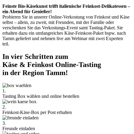
Feinste Bio-Käsekunst trifft italienische Feinkost-Delikatessen –
ein Abend für Genießer!
Probieren Sie in unserer Online-Verkostung von Feinkost und Käse
selbst – allein, zu zweit, mit Freunden, mit der Familie oder
verschenken Sie das Verkostungs-Event samt Tasting-Paket. Sie
erhalten dazu ein umfangreiches Käse-Feinkost-Paket bspw. nach
Tamm geliefert und nehmen live am Webinar mit zwei Experten
teil.
In vier Schritten zum
Käse & Feinkost Online-Tasting
in der Region Tamm!
1.
Tasting Box wählen und online bestellen
2.
Feinkost-Käse-Box per Post erhalten
3.
Freunde einladen