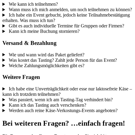
Wie kann ich teilnehmen?
Wann muss ich mich anmelden, um noch teilnehmen zu können?
Ich habe ein Event gebucht, jedoch keine Teilnahmebestätigung
erhalten. Was muss ich tun?
Gibt es auch individuelle Termine für Gruppen oder Firmen?
Kann ich meine Buchung stornieren?
Versand & Bezahlung
Wie und wann wird das Paket geliefert?
Was kostet das Tasting? Zahlt jede Person für das Event?
Welche Zahlungsmöglichkeiten gibt es?
Weitere Fragen
Ich habe eine Unverträglichkeit oder esse nur laktosefreie Käse –
kann ich trotzdem teilnehmen?
Was passiert, wenn ich am Tasting-Tag verhindert bin?
Kann ich das Tasting auch verschenken?
Werden auch reine Käse-Verkostungs-Events angeboten?
Bei weiteren Fragen? …einfach fragen!