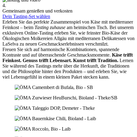
4.
Gemeinsam genießen und verkosten
Dein Tasting-Set wählen
Erleben Sie das perfekte Zusammenspiel von Käse mit mediterraner
Feinkost – beim
Tasting zuhause
am heimischen Tisch. Bei unserem
exklusiven Online-Tasting erleben Sie, wie feinster Bio-Käse der
Ökologischen Molkereien Allgäu mit mediterranen Delikatessen von
LaSelva zu neuen Geschmackserlebnissen verschmilzt.
Freuen Sie sich auf harmonische Kombinationen, spannende
Kontraste und auf überraschende Geschmacksmomente.
Käse trifft
Feinkost.
Genuss trifft Lebensart.
Kunst trifft Tradition.
Lernen
Sie während des Tastings mehr über die Herkunft, die Traditionen
und die Philosophie hinter den Produkten – und erleben Sie, wie
viel Lebensgefühl in einem kleinen Paket stecken kann.