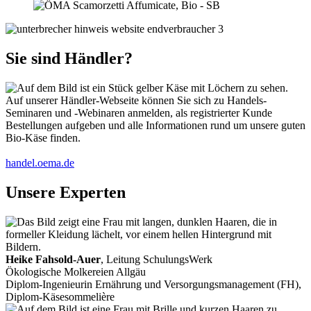
Sie sind Händler?
Auf unserer Händler-Webseite können Sie sich zu Handels-
Seminaren und -Webinaren anmelden, als registrierter Kunde
Bestellungen aufgeben und alle Informationen rund um unsere guten
Bio-Käse finden.
handel.oema.de
Unsere Experten
Heike Fahsold-Auer
, Leitung SchulungsWerk
Ökologische Molkereien Allgäu
Diplom-Ingenieurin Ernährung und Versorgungsmanagement (FH),
Diplom-Käsesommelière