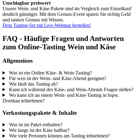
Unschlagbar preiswert
Unsere Wein- und Käse-Pakete sind im Vergleich zum Einzelkauf
deutlich günstiger. Mit dem Genuss-Event sparen Sie richtig Geld
und tanken Genuss mit Wissen.
Dein Tasting-Set mit Live-Webinar bestellen!
FAQ - Häufige Fragen und Antworten
zum Online-Tasting Wein und Käse
Allgemeines
Was ist ein Online Käse- & Wein-Tasting?
Für wen ist der Wein- und Käse-Abend geeignet?
Wie läuft das Tasting ab?
Kann ich während des Käse- und Wein-Abends Fragen stellen?
Wo kann ich an einem Wein- und Käse-Tasting in bspw.
Dornhan teilnehmen?
Verkostungspakete & Inhalte
Was ist im Paket enthalten?
Wie lange ist der Käse haltbar?
Wie viele Personen können am Tasting teilnehmen?