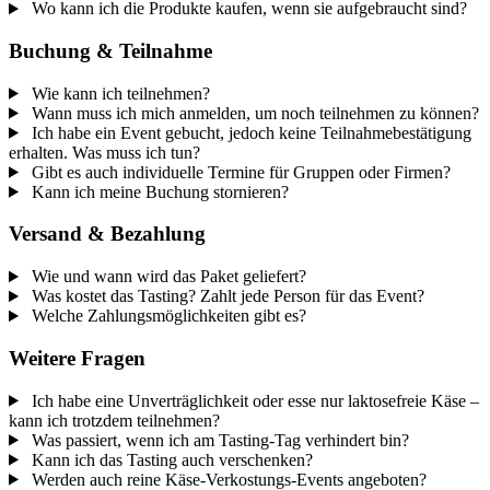
Wo kann ich die Produkte kaufen, wenn sie aufgebraucht sind?
Buchung & Teilnahme
Wie kann ich teilnehmen?
Wann muss ich mich anmelden, um noch teilnehmen zu können?
Ich habe ein Event gebucht, jedoch keine Teilnahmebestätigung
erhalten. Was muss ich tun?
Gibt es auch individuelle Termine für Gruppen oder Firmen?
Kann ich meine Buchung stornieren?
Versand & Bezahlung
Wie und wann wird das Paket geliefert?
Was kostet das Tasting? Zahlt jede Person für das Event?
Welche Zahlungsmöglichkeiten gibt es?
Weitere Fragen
Ich habe eine Unverträglichkeit oder esse nur laktosefreie Käse –
kann ich trotzdem teilnehmen?
Was passiert, wenn ich am Tasting-Tag verhindert bin?
Kann ich das Tasting auch verschenken?
Werden auch reine Käse-Verkostungs-Events angeboten?