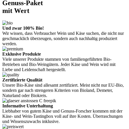
Genuss-Paket
mit Wert
Und zwar 100% Bio!
Wir wissen, dass Verbraucher Wein und Käse suchen, die nicht nur
geschmacklich überzeugen, sondern auch nachhaltig produziert
werden.
Exklusive Produkte
Viele unserer Produkte stammen von familiengeführten Bio-
Betrieben und Bio-Weingütern. Jeder Käse und Wein wird mit
Liebe und Leidenschaft hergestellt.
Zertifizierte Qualität
Unsere Bio-Käse sind allesamt zertifiziert. Meist nicht nur EU-Bio,
sondern gar nach strengeren Kriterien von Bioland, Demeter,
Naturland oder Biokreis.
Informative Unterhaltung
Liebhaber von gutem Käse und Genuss-Forscher kommen mit der
Käse- und Wein-Tastingbox voll auf ihre Kosten. Überraschungen
und Wissenszuwachs inklusive.