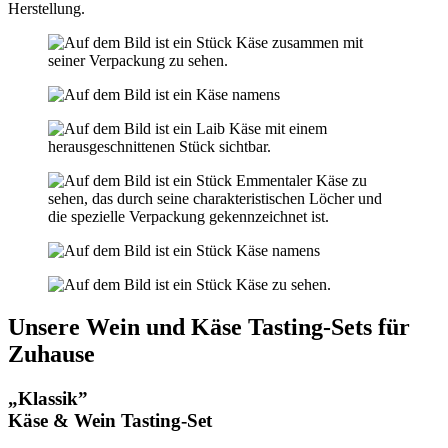
Herstellung.
Unsere Wein und Käse Tasting-Sets für
Zuhause
„Klassik”
Käse & Wein Tasting-Set