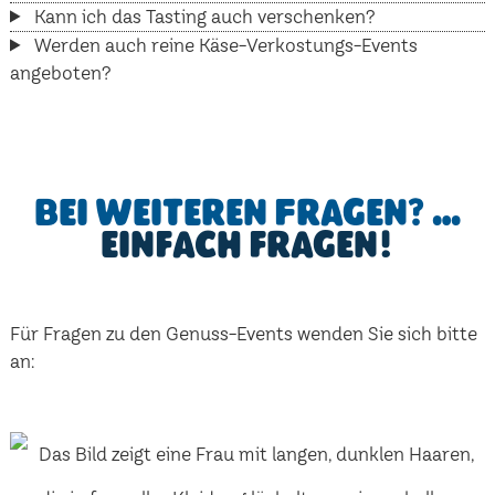
Kann ich das Tasting auch verschenken?
Werden auch reine Käse-Verkostungs-Events
angeboten?
Bei weiteren Fragen? …
einfach fragen!
Für Fragen zu den Genuss-Events wenden Sie sich bitte
an: