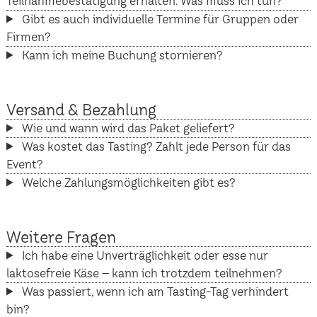
Teilnahmebestätigung erhalten. Was muss ich tun?
Gibt es auch individuelle Termine für Gruppen oder
Firmen?
Kann ich meine Buchung stornieren?
Versand & Bezahlung
Wie und wann wird das Paket geliefert?
Was kostet das Tasting? Zahlt jede Person für das
Event?
Welche Zahlungsmöglichkeiten gibt es?
Weitere Fragen
Ich habe eine Unverträglichkeit oder esse nur
laktosefreie Käse – kann ich trotzdem teilnehmen?
Was passiert, wenn ich am Tasting-Tag verhindert
bin?