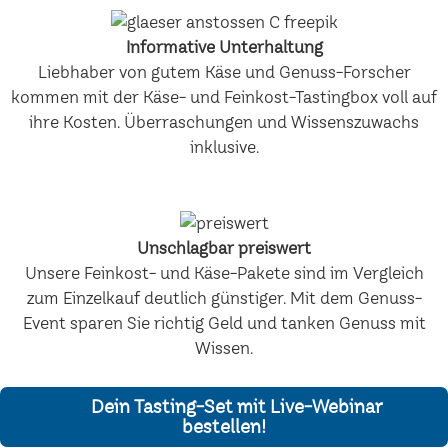
Informative Unterhaltung
Liebhaber von gutem Käse und Genuss-Forscher
kommen mit der Käse- und Feinkost-Tastingbox voll auf
ihre Kosten. Überraschungen und Wissenszuwachs
inklusive.
Unschlagbar preiswert
Unsere Feinkost- und Käse-Pakete sind im Vergleich
zum Einzelkauf deutlich günstiger. Mit dem Genuss-
Event sparen Sie richtig Geld und tanken Genuss mit
Wissen.
Dein Tasting-Set mit Live-Webinar
bestellen!