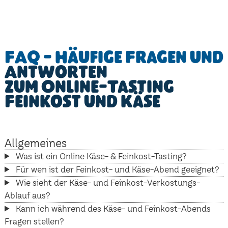
FAQ - Häufige Fragen und
Antworten
zum Online-Tasting
Feinkost und Käse
Allgemeines
Was ist ein Online Käse- & Feinkost-Tasting?
Für wen ist der Feinkost- und Käse-Abend geeignet?
Wie sieht der Käse- und Feinkost-Verkostungs-
Ablauf aus?
Kann ich während des Käse- und Feinkost-Abends
Fragen stellen?