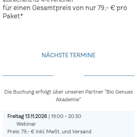
für einen Gesamtpreis von nur 79,- € pro
Paket*
NÄCHSTE TERMINE
Die Buchung erfolgt über unseren Partner "Bio Genuss
Akademie"
Freitag 13.11.2026
| 19:00 - 20:30
Webinar
Preis: 79,- € inkl. MwSt. und Versand