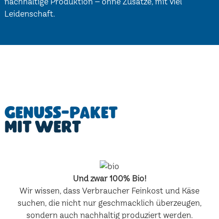
nachhaltige Produktion – ohne Zusätze, mit viel
Leidenschaft.
Genuss-Paket
mit Wert
Und zwar 100% Bio!
Wir wissen, dass Verbraucher Feinkost und Käse
suchen, die nicht nur geschmacklich überzeugen,
sondern auch nachhaltig produziert werden.