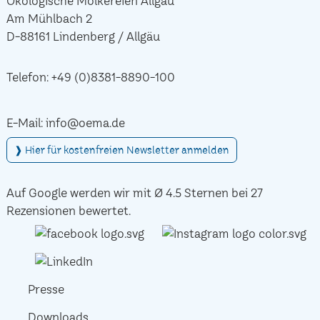
Ökologische Molkereien Allgäu
Am Mühlbach 2
D-88161 Lindenberg / Allgäu
Telefon:
+49 (0)8381-8890-100
E-Mail:
info@oema.de
❱ Hier für kostenfreien Newsletter anmelden
Auf Google werden wir mit Ø 4.5 Sternen bei 27
Rezensionen bewertet.
Presse
Downloads