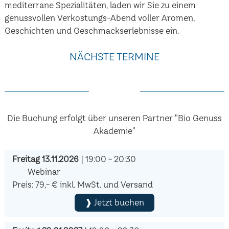
mediterrane Spezialitäten, laden wir Sie zu einem
genussvollen Verkostungs-Abend voller Aromen,
Geschichten und Geschmackserlebnisse ein.
NÄCHSTE TERMINE
Die Buchung erfolgt über unseren Partner "Bio Genuss
Akademie"
Freitag 13.11.2026
| 19:00 - 20:30
Webinar
Preis: 79,- € inkl. MwSt. und Versand
❱ Jetzt buchen