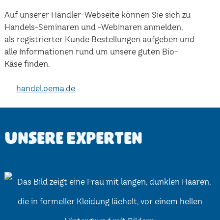
Auf unserer Händler-Webseite können Sie sich zu
Handels-Seminaren und -Webinaren anmelden,
als registrierter Kunde Bestellungen aufgeben und
alle Informationen rund um unsere guten Bio-
Käse finden.
handel.oema.de
Unsere Experten