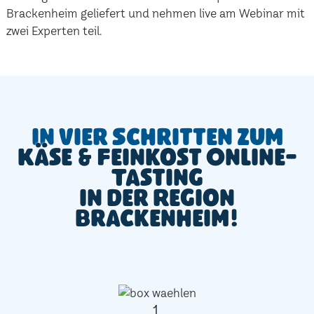
Brackenheim geliefert und nehmen live am Webinar mit
zwei Experten teil.
In vier Schritten zum
Käse & Feinkost Online-
Tasting
in der Region
Brackenheim!
1.