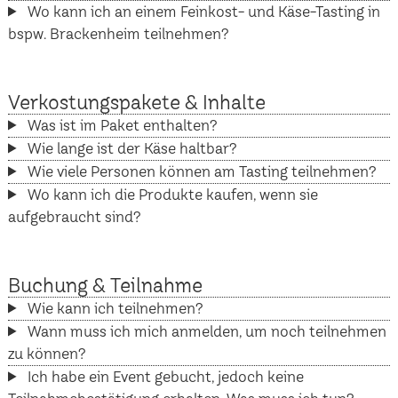
Wo kann ich an einem Feinkost- und Käse-Tasting in
bspw. Brackenheim teilnehmen?
Verkostungspakete & Inhalte
Was ist im Paket enthalten?
Wie lange ist der Käse haltbar?
Wie viele Personen können am Tasting teilnehmen?
Wo kann ich die Produkte kaufen, wenn sie
aufgebraucht sind?
Buchung & Teilnahme
Wie kann ich teilnehmen?
Wann muss ich mich anmelden, um noch teilnehmen
zu können?
Ich habe ein Event gebucht, jedoch keine