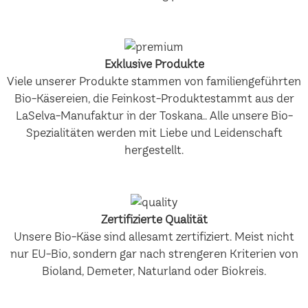
Exklusive Produkte
Viele unserer Produkte stammen von familiengeführten
Bio-Käsereien, die Feinkost-Produktestammt aus der
LaSelva-Manufaktur in der Toskana.. Alle unsere Bio-
Spezialitäten werden mit Liebe und Leidenschaft
hergestellt.
Zertifizierte Qualität
Unsere Bio-Käse sind allesamt zertifiziert. Meist nicht
nur EU-Bio, sondern gar nach strengeren Kriterien von
Bioland, Demeter, Naturland oder Biokreis.