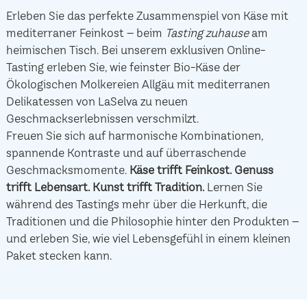
Erleben Sie das perfekte Zusammenspiel von Käse mit
mediterraner Feinkost – beim
Tasting zuhause
am
heimischen Tisch. Bei unserem exklusiven Online-
Tasting erleben Sie, wie feinster Bio-Käse der
Ökologischen Molkereien Allgäu mit mediterranen
Delikatessen von LaSelva zu neuen
Geschmackserlebnissen verschmilzt.
Freuen Sie sich auf harmonische Kombinationen,
spannende Kontraste und auf überraschende
Geschmacksmomente.
Käse trifft Feinkost.
Genuss
trifft Lebensart.
Kunst trifft Tradition.
Lernen Sie
während des Tastings mehr über die Herkunft, die
Traditionen und die Philosophie hinter den Produkten –
und erleben Sie, wie viel Lebensgefühl in einem kleinen
Paket stecken kann.