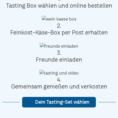
Tasting Box wählen und online bestellen
2.
Feinkost-Käse-Box per Post erhalten
3.
Freunde einladen
4.
Gemeinsam genießen und verkosten
Dein Tasting-Set wählen