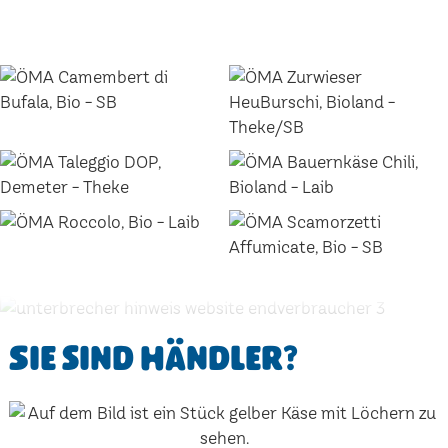
Sie sind Händler?