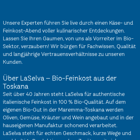
Unsere Experten führen Sie live durch einen Käse- und
Feinkost-Abend voller kulinarischer Entdeckungen.
Lassen Sie Ihren Gaumen, von uns als Vorreiter im Bio-
Sektor, verzaubern! Wir bürgen für Fachwissen, Qualität
und langjährige Vertrauensverhältnisse zu unseren
Kunden.
Über LaSelva – Bio-Feinkost aus der
Toskana
Seit über 40 Jahren steht LaSelva für authentische
italienische Feinkost in 100 % Bio-Qualität. Auf dem
eigenen Bio-Gut in der Maremma-Toskana werden
Oliven, Gemüse, Kräuter und Wein angebaut und in der
hauseigenen Manufaktur schonend verarbeitet.
LaSelva steht für echten Geschmack, kurze Wege und