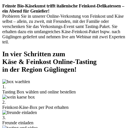
Feinste Bio-Käsekunst trifft italienische Feinkost-Delikatessen –
ein Abend für Genießer!
Probieren Sie in unserer Online-Verkostung von Feinkost und Käse
selbst – allein, zu zweit, mit Freunden, mit der Familie oder
verschenken Sie das Verkostungs-Event samt Tasting-Paket. Sie
erhalten dazu ein umfangreiches Käse-Feinkost-Paket bspw. nach
Güglingen geliefert und nehmen live am Webinar mit zwei Experten
teil.
In vier Schritten zum
Käse & Feinkost Online-Tasting
in der Region Güglingen!
1.
Tasting Box wählen und online bestellen
2.
Feinkost-Käse-Box per Post erhalten
3.
Freunde einladen