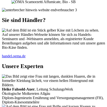
Sie sind Händler?
Auf unserer Händler-Webseite können Sie sich zu Handels-
Seminaren und -Webinaren anmelden, als registrierter Kunde
Bestellungen aufgeben und alle Informationen rund um unsere guten
Bio-Käse finden.
handel.oema.de
Unsere Experten
Heike Fahsold-Auer
, Leitung SchulungsWerk
Ökologische Molkereien Allgäu
Diplom-Ingenieurin Ernährung und Versorgungsmanagement (FH),
Diplom-Käsesommelière