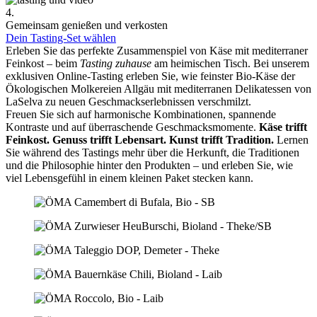
4.
Gemeinsam genießen und verkosten
Dein Tasting-Set wählen
Erleben Sie das perfekte Zusammenspiel von Käse mit mediterraner
Feinkost – beim
Tasting zuhause
am heimischen Tisch. Bei unserem
exklusiven Online-Tasting erleben Sie, wie feinster Bio-Käse der
Ökologischen Molkereien Allgäu mit mediterranen Delikatessen von
LaSelva zu neuen Geschmackserlebnissen verschmilzt.
Freuen Sie sich auf harmonische Kombinationen, spannende
Kontraste und auf überraschende Geschmacksmomente.
Käse trifft
Feinkost.
Genuss trifft Lebensart.
Kunst trifft Tradition.
Lernen
Sie während des Tastings mehr über die Herkunft, die Traditionen
und die Philosophie hinter den Produkten – und erleben Sie, wie
viel Lebensgefühl in einem kleinen Paket stecken kann.