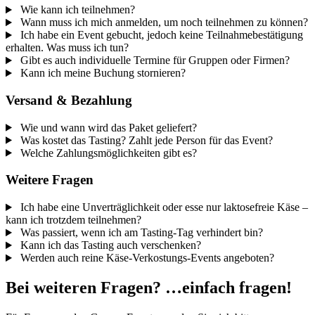
Wie kann ich teilnehmen?
Wann muss ich mich anmelden, um noch teilnehmen zu können?
Ich habe ein Event gebucht, jedoch keine Teilnahmebestätigung
erhalten. Was muss ich tun?
Gibt es auch individuelle Termine für Gruppen oder Firmen?
Kann ich meine Buchung stornieren?
Versand & Bezahlung
Wie und wann wird das Paket geliefert?
Was kostet das Tasting? Zahlt jede Person für das Event?
Welche Zahlungsmöglichkeiten gibt es?
Weitere Fragen
Ich habe eine Unverträglichkeit oder esse nur laktosefreie Käse –
kann ich trotzdem teilnehmen?
Was passiert, wenn ich am Tasting-Tag verhindert bin?
Kann ich das Tasting auch verschenken?
Werden auch reine Käse-Verkostungs-Events angeboten?
Bei weiteren Fragen? …einfach fragen!