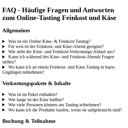
FAQ - Häufige Fragen und Antworten
zum Online-Tasting Feinkost und Käse
Allgemeines
Was ist ein Online Käse- & Feinkost-Tasting?
Für wen ist der Feinkost- und Käse-Abend geeignet?
Wie sieht der Käse- und Feinkost-Verkostungs-Ablauf aus?
Kann ich während des Käse- und Feinkost-Abends Fragen
stellen?
Wo kann ich an einem Feinkost- und Käse-Tasting in bspw.
Güglingen teilnehmen?
Verkostungspakete & Inhalte
Was ist im Paket enthalten?
Wie lange ist der Käse haltbar?
Wie viele Personen können am Tasting teilnehmen?
Wo kann ich die Produkte kaufen, wenn sie aufgebraucht sind?
Buchung & Teilnahme