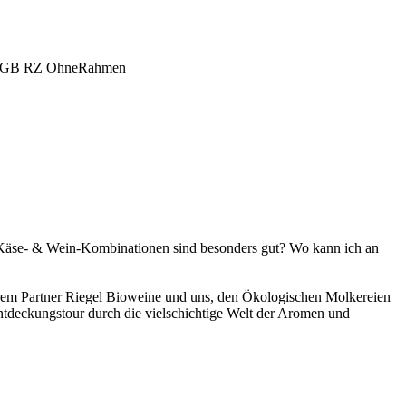
 Käse- & Wein-Kombinationen sind besonders gut? Wo kann ich an
em Partner Riegel Bioweine und uns, den Ökologischen Molkereien
Entdeckungstour durch die vielschichtige Welt der Aromen und