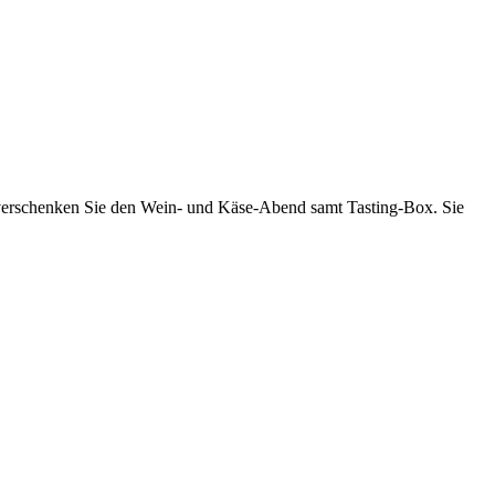
er verschenken Sie den Wein- und Käse-Abend samt Tasting-Box. Sie