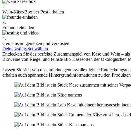
2.
Wein-Käse-Box per Post erhalten
3.
Freunde einladen
4.
Gemeinsam genießen und verkosten
Dein Tasting-Set wählen
Entdecken Sie das perfekte Zusammenspiel von Käse und Wein – als
Bioweine von Riegel und feinste Bio-Käsesorten der Ökologischen 
Lassen Sie sich von uns auf eine genussvolle digitale Entdeckungsreis
erhalten auch spannende Hintergrundinformationen zu den Produkten,