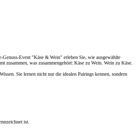
ne-Genuss-Event "Käse & Wein" erleben Sie, wie ausgewählte
kommt zusammen, was zusammengehört: Käse zu Wein. Wein zu Käse.
Wissen. Sie lernen nicht nur die idealen Pairings kennen, sondern