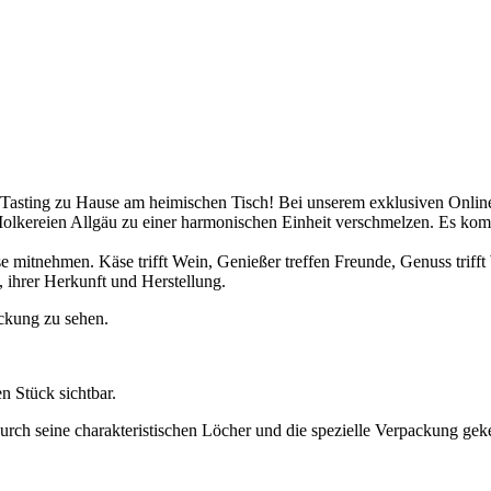
 Tasting zu Hause am heimischen Tisch! Bei unserem exklusiven Onli
Molkereien Allgäu zu einer harmonischen Einheit verschmelzen. Es 
e mitnehmen. Käse trifft Wein, Genießer treffen Freunde, Genuss trifft 
 ihrer Herkunft und Herstellung.