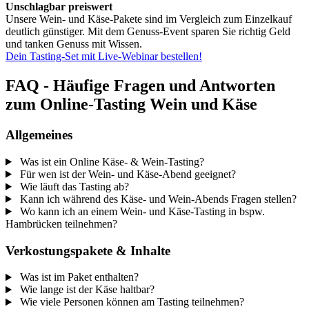
Unschlagbar preiswert
Unsere Wein- und Käse-Pakete sind im Vergleich zum Einzelkauf
deutlich günstiger. Mit dem Genuss-Event sparen Sie richtig Geld
und tanken Genuss mit Wissen.
Dein Tasting-Set mit Live-Webinar bestellen!
FAQ - Häufige Fragen und Antworten
zum Online-Tasting Wein und Käse
Allgemeines
Was ist ein Online Käse- & Wein-Tasting?
Für wen ist der Wein- und Käse-Abend geeignet?
Wie läuft das Tasting ab?
Kann ich während des Käse- und Wein-Abends Fragen stellen?
Wo kann ich an einem Wein- und Käse-Tasting in bspw.
Hambrücken teilnehmen?
Verkostungspakete & Inhalte
Was ist im Paket enthalten?
Wie lange ist der Käse haltbar?
Wie viele Personen können am Tasting teilnehmen?