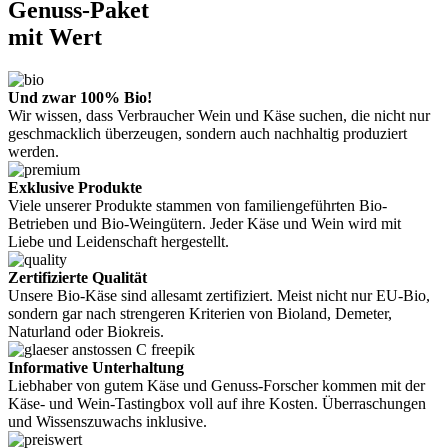
Genuss-Paket
mit Wert
Und zwar 100% Bio!
Wir wissen, dass Verbraucher Wein und Käse suchen, die nicht nur
geschmacklich überzeugen, sondern auch nachhaltig produziert
werden.
Exklusive Produkte
Viele unserer Produkte stammen von familiengeführten Bio-
Betrieben und Bio-Weingütern. Jeder Käse und Wein wird mit
Liebe und Leidenschaft hergestellt.
Zertifizierte Qualität
Unsere Bio-Käse sind allesamt zertifiziert. Meist nicht nur EU-Bio,
sondern gar nach strengeren Kriterien von Bioland, Demeter,
Naturland oder Biokreis.
Informative Unterhaltung
Liebhaber von gutem Käse und Genuss-Forscher kommen mit der
Käse- und Wein-Tastingbox voll auf ihre Kosten. Überraschungen
und Wissenszuwachs inklusive.