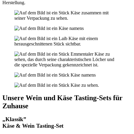
Herstellung.
Unsere Wein und Käse Tasting-Sets für
Zuhause
„Klassik”
Käse & Wein Tasting-Set