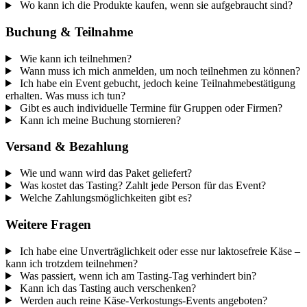
Wo kann ich die Produkte kaufen, wenn sie aufgebraucht sind?
Buchung & Teilnahme
Wie kann ich teilnehmen?
Wann muss ich mich anmelden, um noch teilnehmen zu können?
Ich habe ein Event gebucht, jedoch keine Teilnahmebestätigung
erhalten. Was muss ich tun?
Gibt es auch individuelle Termine für Gruppen oder Firmen?
Kann ich meine Buchung stornieren?
Versand & Bezahlung
Wie und wann wird das Paket geliefert?
Was kostet das Tasting? Zahlt jede Person für das Event?
Welche Zahlungsmöglichkeiten gibt es?
Weitere Fragen
Ich habe eine Unverträglichkeit oder esse nur laktosefreie Käse –
kann ich trotzdem teilnehmen?
Was passiert, wenn ich am Tasting-Tag verhindert bin?
Kann ich das Tasting auch verschenken?
Werden auch reine Käse-Verkostungs-Events angeboten?