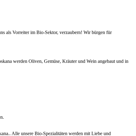
s als Vorreiter im Bio-Sektor, verzaubern! Wir bürgen für
-Toskana werden Oliven, Gemüse, Kräuter und Wein angebaut und in
n.
ana.. Alle unsere Bio-Spezialitäten werden mit Liebe und