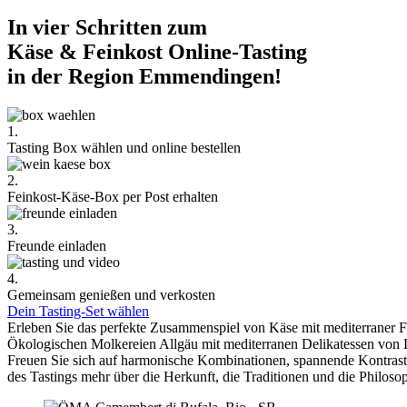
In vier Schritten zum
Käse & Feinkost Online-Tasting
in der Region Emmendingen!
1.
Tasting Box wählen und online bestellen
2.
Feinkost-Käse-Box per Post erhalten
3.
Freunde einladen
4.
Gemeinsam genießen und verkosten
Dein Tasting-Set wählen
Erleben Sie das perfekte Zusammenspiel von Käse mit mediterraner 
Ökologischen Molkereien Allgäu mit mediterranen Delikatessen von 
Freuen Sie sich auf harmonische Kombinationen, spannende Kontra
des Tastings mehr über die Herkunft, die Traditionen und die Philoso