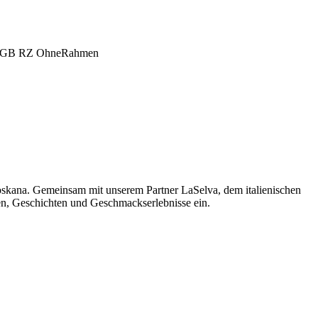
oskana. Gemeinsam mit unserem Partner LaSelva, dem italienischen
men, Geschichten und Geschmackserlebnisse ein.