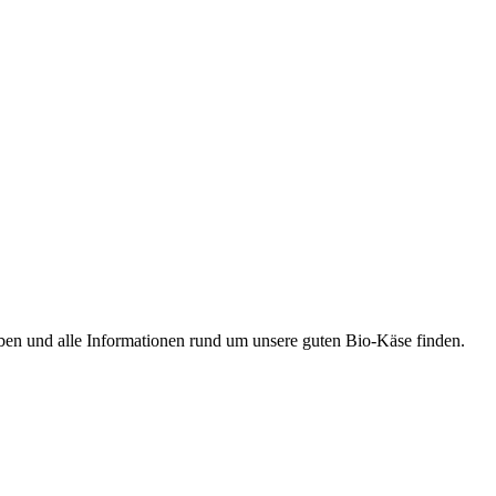
ben und alle Informationen rund um unsere guten Bio-Käse finden.