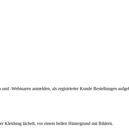
und -Webinaren anmelden, als registrierter Kunde Bestellungen aufge