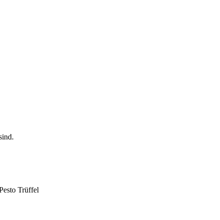
Pesto Trüffel