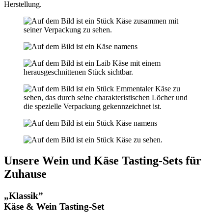
Herstellung.
Unsere Wein und Käse Tasting-Sets für
Zuhause
„Klassik”
Käse & Wein Tasting-Set