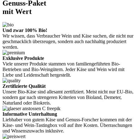
Genuss-Paket
mit Wert
Und zwar 100% Bio!
Wir wissen, dass Verbraucher Wein und Käse suchen, die nicht nur
geschmacklich überzeugen, sondern auch nachhaltig produziert
werden.
Exklusive Produkte
Viele unserer Produkte stammen von familiengeführten Bio-
Betrieben und Bio-Weingütern. Jeder Käse und Wein wird mit
Liebe und Leidenschaft hergestellt.
Zertifizierte Qualität
Unsere Bio-Käse sind allesamt zertifiziert. Meist nicht nur EU-Bio,
sondern gar nach strengeren Kriterien von Bioland, Demeter,
Naturland oder Biokreis.
Informative Unterhaltung
Liebhaber von gutem Käse und Genuss-Forscher kommen mit der
Käse- und Wein-Tastingbox voll auf ihre Kosten. Überraschungen
und Wissenszuwachs inklusive.