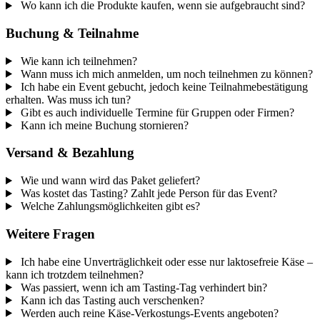
Wo kann ich die Produkte kaufen, wenn sie aufgebraucht sind?
Buchung & Teilnahme
Wie kann ich teilnehmen?
Wann muss ich mich anmelden, um noch teilnehmen zu können?
Ich habe ein Event gebucht, jedoch keine Teilnahmebestätigung
erhalten. Was muss ich tun?
Gibt es auch individuelle Termine für Gruppen oder Firmen?
Kann ich meine Buchung stornieren?
Versand & Bezahlung
Wie und wann wird das Paket geliefert?
Was kostet das Tasting? Zahlt jede Person für das Event?
Welche Zahlungsmöglichkeiten gibt es?
Weitere Fragen
Ich habe eine Unverträglichkeit oder esse nur laktosefreie Käse –
kann ich trotzdem teilnehmen?
Was passiert, wenn ich am Tasting-Tag verhindert bin?
Kann ich das Tasting auch verschenken?
Werden auch reine Käse-Verkostungs-Events angeboten?