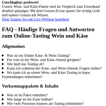
Unschlagbar preiswert
Unsere Wein- und Käse-Pakete sind im Vergleich zum Einzelkauf
deutlich günstiger. Mit dem Genuss-Event sparen Sie richtig Geld
und tanken Genuss mit Wissen.
Dein Tasting-Set mit Live-Webinar bestellen!
FAQ - Häufige Fragen und Antworten
zum Online-Tasting Wein und Käse
Allgemeines
Was ist ein Online Käse- & Wein-Tasting?
Für wen ist der Wein- und Käse-Abend geeignet?
Wie läuft das Tasting ab?
Kann ich während des Käse- und Wein-Abends Fragen stellen?
Wo kann ich an einem Wein- und Käse-Tasting in bspw.
Emmendingen teilnehmen?
Verkostungspakete & Inhalte
Was ist im Paket enthalten?
Wie lange ist der Käse haltbar?
Wie viele Personen können am Tasting teilnehmen?