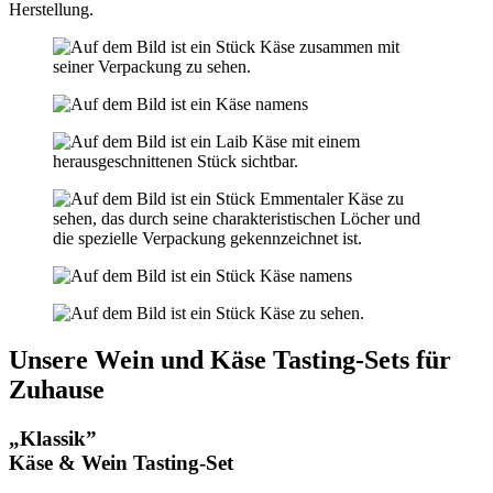
Herstellung.
Unsere Wein und Käse Tasting-Sets für
Zuhause
„Klassik”
Käse & Wein Tasting-Set