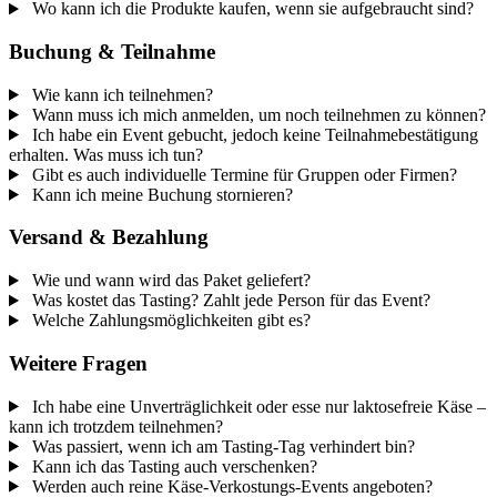
Wo kann ich die Produkte kaufen, wenn sie aufgebraucht sind?
Buchung & Teilnahme
Wie kann ich teilnehmen?
Wann muss ich mich anmelden, um noch teilnehmen zu können?
Ich habe ein Event gebucht, jedoch keine Teilnahmebestätigung
erhalten. Was muss ich tun?
Gibt es auch individuelle Termine für Gruppen oder Firmen?
Kann ich meine Buchung stornieren?
Versand & Bezahlung
Wie und wann wird das Paket geliefert?
Was kostet das Tasting? Zahlt jede Person für das Event?
Welche Zahlungsmöglichkeiten gibt es?
Weitere Fragen
Ich habe eine Unverträglichkeit oder esse nur laktosefreie Käse –
kann ich trotzdem teilnehmen?
Was passiert, wenn ich am Tasting-Tag verhindert bin?
Kann ich das Tasting auch verschenken?
Werden auch reine Käse-Verkostungs-Events angeboten?