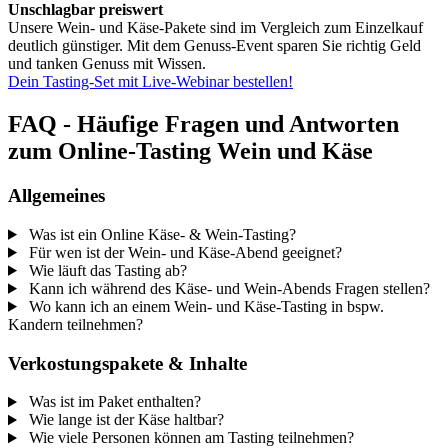
Unschlagbar preiswert
Unsere Wein- und Käse-Pakete sind im Vergleich zum Einzelkauf
deutlich günstiger. Mit dem Genuss-Event sparen Sie richtig Geld
und tanken Genuss mit Wissen.
Dein Tasting-Set mit Live-Webinar bestellen!
FAQ - Häufige Fragen und Antworten
zum Online-Tasting Wein und Käse
Allgemeines
Was ist ein Online Käse- & Wein-Tasting?
Für wen ist der Wein- und Käse-Abend geeignet?
Wie läuft das Tasting ab?
Kann ich während des Käse- und Wein-Abends Fragen stellen?
Wo kann ich an einem Wein- und Käse-Tasting in bspw.
Kandern teilnehmen?
Verkostungspakete & Inhalte
Was ist im Paket enthalten?
Wie lange ist der Käse haltbar?
Wie viele Personen können am Tasting teilnehmen?