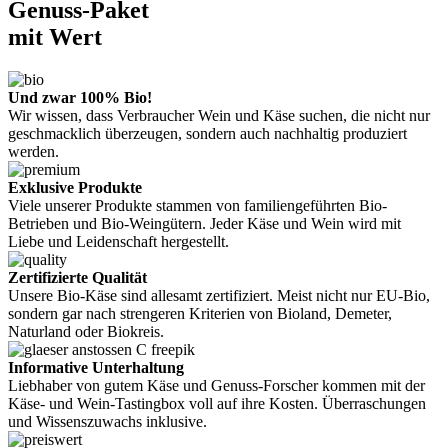
Genuss-Paket
mit Wert
Und zwar 100% Bio!
Wir wissen, dass Verbraucher Wein und Käse suchen, die nicht nur
geschmacklich überzeugen, sondern auch nachhaltig produziert
werden.
Exklusive Produkte
Viele unserer Produkte stammen von familiengeführten Bio-
Betrieben und Bio-Weingütern. Jeder Käse und Wein wird mit
Liebe und Leidenschaft hergestellt.
Zertifizierte Qualität
Unsere Bio-Käse sind allesamt zertifiziert. Meist nicht nur EU-Bio,
sondern gar nach strengeren Kriterien von Bioland, Demeter,
Naturland oder Biokreis.
Informative Unterhaltung
Liebhaber von gutem Käse und Genuss-Forscher kommen mit der
Käse- und Wein-Tastingbox voll auf ihre Kosten. Überraschungen
und Wissenszuwachs inklusive.