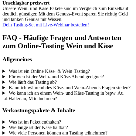
Unschlagbar preiswert
Unsere Wein- und Käse-Pakete sind im Vergleich zum Einzelkauf
deutlich günstiger. Mit dem Genuss-Event sparen Sie richtig Geld
und tanken Genuss mit Wissen.
Dein Tasting-Set mit Live-Webinar bestellen!
FAQ - Häufige Fragen und Antworten
zum Online-Tasting Wein und Käse
Allgemeines
Was ist ein Online Käse- & Wein-Tasting?
Für wen ist der Wein- und Käse-Abend geeignet?
Wie läuft das Tasting ab?
Kann ich während des Käse- und Wein-Abends Fragen stellen?
Wo kann ich an einem Wein- und Käse-Tasting in bspw. Au
i.d.Hallertau, M teilnehmen?
Verkostungspakete & Inhalte
Was ist im Paket enthalten?
Wie lange ist der Käse haltbar?
Wie viele Personen können am Tasting teilnehmen?