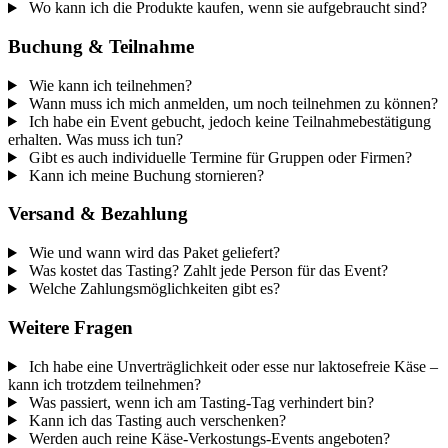
Wo kann ich die Produkte kaufen, wenn sie aufgebraucht sind?
Buchung & Teilnahme
Wie kann ich teilnehmen?
Wann muss ich mich anmelden, um noch teilnehmen zu können?
Ich habe ein Event gebucht, jedoch keine Teilnahmebestätigung
erhalten. Was muss ich tun?
Gibt es auch individuelle Termine für Gruppen oder Firmen?
Kann ich meine Buchung stornieren?
Versand & Bezahlung
Wie und wann wird das Paket geliefert?
Was kostet das Tasting? Zahlt jede Person für das Event?
Welche Zahlungsmöglichkeiten gibt es?
Weitere Fragen
Ich habe eine Unverträglichkeit oder esse nur laktosefreie Käse –
kann ich trotzdem teilnehmen?
Was passiert, wenn ich am Tasting-Tag verhindert bin?
Kann ich das Tasting auch verschenken?
Werden auch reine Käse-Verkostungs-Events angeboten?