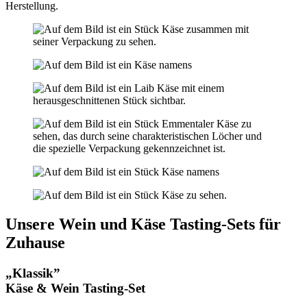
Herstellung.
Unsere Wein und Käse Tasting-Sets für
Zuhause
„Klassik”
Käse & Wein Tasting-Set