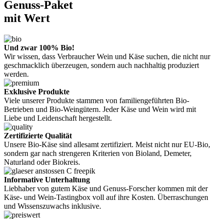
Genuss-Paket
mit Wert
Und zwar 100% Bio!
Wir wissen, dass Verbraucher Wein und Käse suchen, die nicht nur
geschmacklich überzeugen, sondern auch nachhaltig produziert
werden.
Exklusive Produkte
Viele unserer Produkte stammen von familiengeführten Bio-
Betrieben und Bio-Weingütern. Jeder Käse und Wein wird mit
Liebe und Leidenschaft hergestellt.
Zertifizierte Qualität
Unsere Bio-Käse sind allesamt zertifiziert. Meist nicht nur EU-Bio,
sondern gar nach strengeren Kriterien von Bioland, Demeter,
Naturland oder Biokreis.
Informative Unterhaltung
Liebhaber von gutem Käse und Genuss-Forscher kommen mit der
Käse- und Wein-Tastingbox voll auf ihre Kosten. Überraschungen
und Wissenszuwachs inklusive.