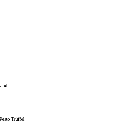
Pesto Trüffel