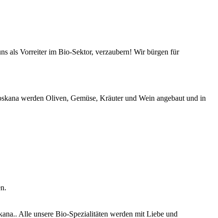
s als Vorreiter im Bio-Sektor, verzaubern! Wir bürgen für
-Toskana werden Oliven, Gemüse, Kräuter und Wein angebaut und in
n.
ana.. Alle unsere Bio-Spezialitäten werden mit Liebe und