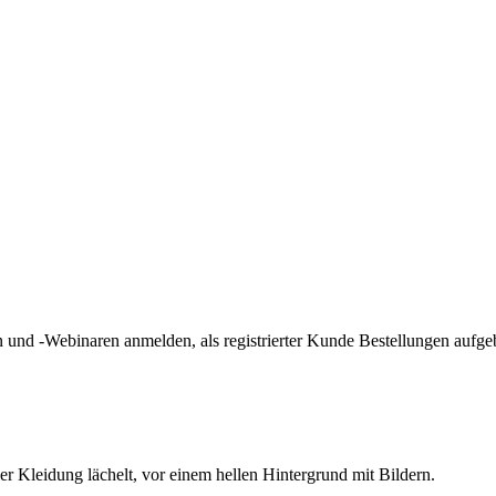
und -Webinaren anmelden, als registrierter Kunde Bestellungen aufge