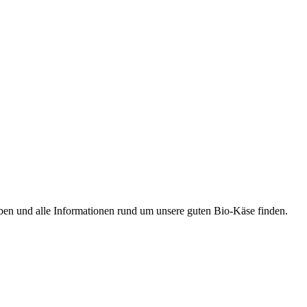
ben und alle Informationen rund um unsere guten Bio-Käse finden.