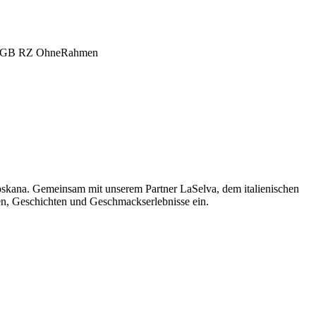
oskana. Gemeinsam mit unserem Partner LaSelva, dem italienischen
men, Geschichten und Geschmackserlebnisse ein.