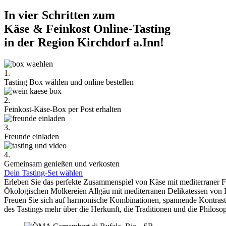
In vier Schritten zum
Käse & Feinkost Online-Tasting
in der Region Kirchdorf a.Inn!
1.
Tasting Box wählen und online bestellen
2.
Feinkost-Käse-Box per Post erhalten
3.
Freunde einladen
4.
Gemeinsam genießen und verkosten
Dein Tasting-Set wählen
Erleben Sie das perfekte Zusammenspiel von Käse mit mediterraner 
Ökologischen Molkereien Allgäu mit mediterranen Delikatessen von 
Freuen Sie sich auf harmonische Kombinationen, spannende Kontra
des Tastings mehr über die Herkunft, die Traditionen und die Philoso