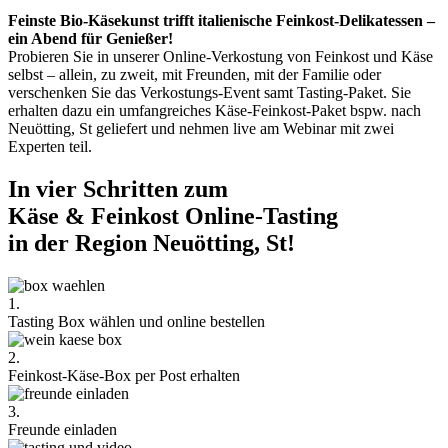
Feinste Bio-Käsekunst trifft italienische Feinkost-Delikatessen –
ein Abend für Genießer!
Probieren Sie in unserer Online-Verkostung von Feinkost und Käse
selbst – allein, zu zweit, mit Freunden, mit der Familie oder
verschenken Sie das Verkostungs-Event samt Tasting-Paket. Sie
erhalten dazu ein umfangreiches Käse-Feinkost-Paket bspw. nach
Neuötting, St geliefert und nehmen live am Webinar mit zwei
Experten teil.
In vier Schritten zum
Käse & Feinkost Online-Tasting
in der Region Neuötting, St!
1.
Tasting Box wählen und online bestellen
2.
Feinkost-Käse-Box per Post erhalten
3.
Freunde einladen