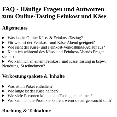
FAQ - Häufige Fragen und Antworten
zum Online-Tasting Feinkost und Käse
Allgemeines
Was ist ein Online Käse- & Feinkost-Tasting?
Für wen ist der Feinkost- und Käse-Abend geeignet?
Wie sieht der Käse- und Feinkost-Verkostungs-Ablauf aus?
Kann ich während des Käse- und Feinkost-Abends Fragen
stellen?
Wo kann ich an einem Feinkost- und Käse-Tasting in bspw.
Neuötting, St teilnehmen?
Verkostungspakete & Inhalte
Was ist im Paket enthalten?
Wie lange ist der Käse haltbar?
Wie viele Personen können am Tasting teilnehmen?
Wo kann ich die Produkte kaufen, wenn sie aufgebraucht sind?
Buchung & Teilnahme