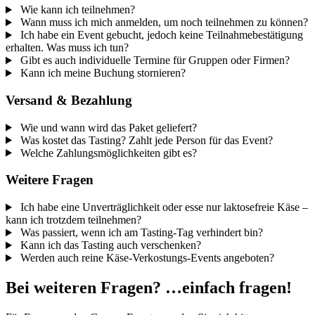
Wie kann ich teilnehmen?
Wann muss ich mich anmelden, um noch teilnehmen zu können?
Ich habe ein Event gebucht, jedoch keine Teilnahmebestätigung
erhalten. Was muss ich tun?
Gibt es auch individuelle Termine für Gruppen oder Firmen?
Kann ich meine Buchung stornieren?
Versand & Bezahlung
Wie und wann wird das Paket geliefert?
Was kostet das Tasting? Zahlt jede Person für das Event?
Welche Zahlungsmöglichkeiten gibt es?
Weitere Fragen
Ich habe eine Unverträglichkeit oder esse nur laktosefreie Käse –
kann ich trotzdem teilnehmen?
Was passiert, wenn ich am Tasting-Tag verhindert bin?
Kann ich das Tasting auch verschenken?
Werden auch reine Käse-Verkostungs-Events angeboten?
Bei weiteren Fragen? …einfach fragen!