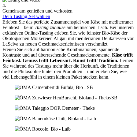
4.
Gemeinsam genießen und verkosten
Dein Tasting-Set wählen
Erleben Sie das perfekte Zusammenspiel von Käse mit mediterraner
Feinkost – beim
Tasting zuhause
am heimischen Tisch. Bei unserem
exklusiven Online-Tasting erleben Sie, wie feinster Bio-Käse der
Ökologischen Molkereien Allgäu mit mediterranen Delikatessen von
LaSelva zu neuen Geschmackserlebnissen verschmilzt.
Freuen Sie sich auf harmonische Kombinationen, spannende
Kontraste und auf überraschende Geschmacksmomente.
Käse trifft
Feinkost.
Genuss trifft Lebensart.
Kunst trifft Tradition.
Lernen
Sie während des Tastings mehr über die Herkunft, die Traditionen
und die Philosophie hinter den Produkten – und erleben Sie, wie
viel Lebensgefühl in einem kleinen Paket stecken kann.