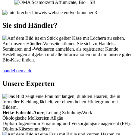
Sie sind Händler?
Auf unserer Händler-Webseite können Sie sich zu Handels-
Seminaren und -Webinaren anmelden, als registrierter Kunde
Bestellungen aufgeben und alle Informationen rund um unsere guten
Bio-Käse finden.
handel.oema.de
Unsere Experten
Heike Fahsold-Auer
, Leitung SchulungsWerk
Ökologische Molkereien Allgäu
Diplom-Ingenieurin Ernährung und Versorgungsmanagement (FH),
Diplom-Käsesommelière