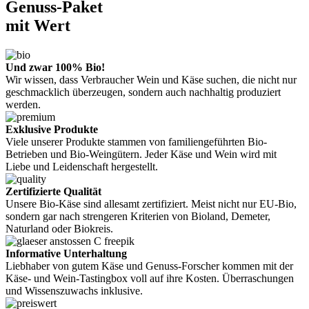
Genuss-Paket
mit Wert
Und zwar 100% Bio!
Wir wissen, dass Verbraucher Wein und Käse suchen, die nicht nur
geschmacklich überzeugen, sondern auch nachhaltig produziert
werden.
Exklusive Produkte
Viele unserer Produkte stammen von familiengeführten Bio-
Betrieben und Bio-Weingütern. Jeder Käse und Wein wird mit
Liebe und Leidenschaft hergestellt.
Zertifizierte Qualität
Unsere Bio-Käse sind allesamt zertifiziert. Meist nicht nur EU-Bio,
sondern gar nach strengeren Kriterien von Bioland, Demeter,
Naturland oder Biokreis.
Informative Unterhaltung
Liebhaber von gutem Käse und Genuss-Forscher kommen mit der
Käse- und Wein-Tastingbox voll auf ihre Kosten. Überraschungen
und Wissenszuwachs inklusive.