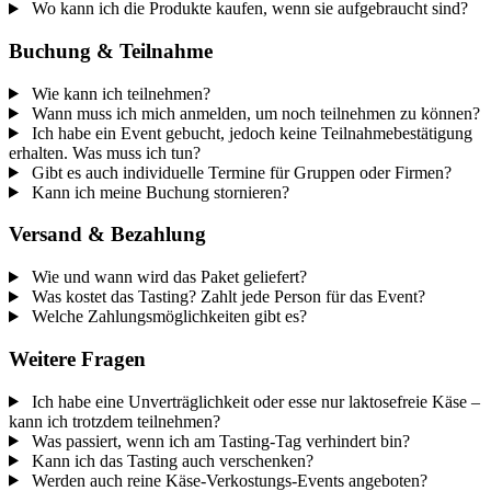
Wo kann ich die Produkte kaufen, wenn sie aufgebraucht sind?
Buchung & Teilnahme
Wie kann ich teilnehmen?
Wann muss ich mich anmelden, um noch teilnehmen zu können?
Ich habe ein Event gebucht, jedoch keine Teilnahmebestätigung
erhalten. Was muss ich tun?
Gibt es auch individuelle Termine für Gruppen oder Firmen?
Kann ich meine Buchung stornieren?
Versand & Bezahlung
Wie und wann wird das Paket geliefert?
Was kostet das Tasting? Zahlt jede Person für das Event?
Welche Zahlungsmöglichkeiten gibt es?
Weitere Fragen
Ich habe eine Unverträglichkeit oder esse nur laktosefreie Käse –
kann ich trotzdem teilnehmen?
Was passiert, wenn ich am Tasting-Tag verhindert bin?
Kann ich das Tasting auch verschenken?
Werden auch reine Käse-Verkostungs-Events angeboten?