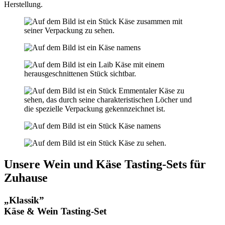
Herstellung.
Unsere Wein und Käse Tasting-Sets für
Zuhause
„Klassik”
Käse & Wein Tasting-Set