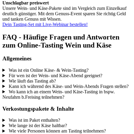
Unschlagbar preiswert
Unsere Wein- und Käse-Pakete sind im Vergleich zum Einzelkauf
deutlich günstiger. Mit dem Genuss-Event sparen Sie richtig Geld
und tanken Genuss mit Wissen.
Dein Tasting-Set mit Live-Webinar bestellen!
FAQ - Häufige Fragen und Antworten
zum Online-Tasting Wein und Käse
Allgemeines
Was ist ein Online Käse- & Wein-Tasting?
Für wen ist der Wein- und Käse-Abend geeignet?
Wie läuft das Tasting ab?
Kann ich während des Käse- und Wein-Abends Fragen stellen?
Wo kann ich an einem Wein- und Käse-Tasting in bspw.
Neufahrn b.Freising teilnehmen?
Verkostungspakete & Inhalte
Was ist im Paket enthalten?
Wie lange ist der Käse haltbar?
Wie viele Personen können am Tasting teilnehmen?