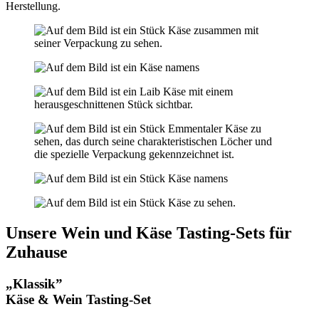
Herstellung.
Unsere Wein und Käse Tasting-Sets für
Zuhause
„Klassik”
Käse & Wein Tasting-Set