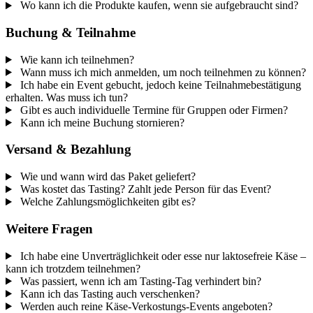
Wo kann ich die Produkte kaufen, wenn sie aufgebraucht sind?
Buchung & Teilnahme
Wie kann ich teilnehmen?
Wann muss ich mich anmelden, um noch teilnehmen zu können?
Ich habe ein Event gebucht, jedoch keine Teilnahmebestätigung
erhalten. Was muss ich tun?
Gibt es auch individuelle Termine für Gruppen oder Firmen?
Kann ich meine Buchung stornieren?
Versand & Bezahlung
Wie und wann wird das Paket geliefert?
Was kostet das Tasting? Zahlt jede Person für das Event?
Welche Zahlungsmöglichkeiten gibt es?
Weitere Fragen
Ich habe eine Unverträglichkeit oder esse nur laktosefreie Käse –
kann ich trotzdem teilnehmen?
Was passiert, wenn ich am Tasting-Tag verhindert bin?
Kann ich das Tasting auch verschenken?
Werden auch reine Käse-Verkostungs-Events angeboten?