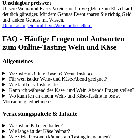
Unschlagbar preiswert
Unsere Wein- und Käse-Pakete sind im Vergleich zum Einzelkauf
deutlich günstiger. Mit dem Genuss-Event sparen Sie richtig Geld
und tanken Genuss mit Wissen.
Dein Tasting-Set mit Live-Webinar bestellen!
FAQ - Häufige Fragen und Antworten
zum Online-Tasting Wein und Käse
Allgemeines
Was ist ein Online Käse- & Wein-Tasting?
Für wen ist der Wein- und Käse-Abend geeignet?
Wie läuft das Tasting ab?
Kann ich während des Käse- und Wein-Abends Fragen stellen?
Wo kann ich an einem Wein- und Käse-Tasting in bspw.
Moosinning teilnehmen?
Verkostungspakete & Inhalte
Was ist im Paket enthalten?
Wie lange ist der Käse haltbar?
Wie viele Personen können am Tasting teilnehmen?