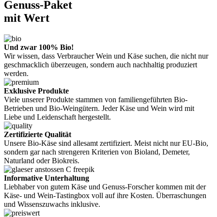
Genuss-Paket
mit Wert
Und zwar 100% Bio!
Wir wissen, dass Verbraucher Wein und Käse suchen, die nicht nur
geschmacklich überzeugen, sondern auch nachhaltig produziert
werden.
Exklusive Produkte
Viele unserer Produkte stammen von familiengeführten Bio-
Betrieben und Bio-Weingütern. Jeder Käse und Wein wird mit
Liebe und Leidenschaft hergestellt.
Zertifizierte Qualität
Unsere Bio-Käse sind allesamt zertifiziert. Meist nicht nur EU-Bio,
sondern gar nach strengeren Kriterien von Bioland, Demeter,
Naturland oder Biokreis.
Informative Unterhaltung
Liebhaber von gutem Käse und Genuss-Forscher kommen mit der
Käse- und Wein-Tastingbox voll auf ihre Kosten. Überraschungen
und Wissenszuwachs inklusive.