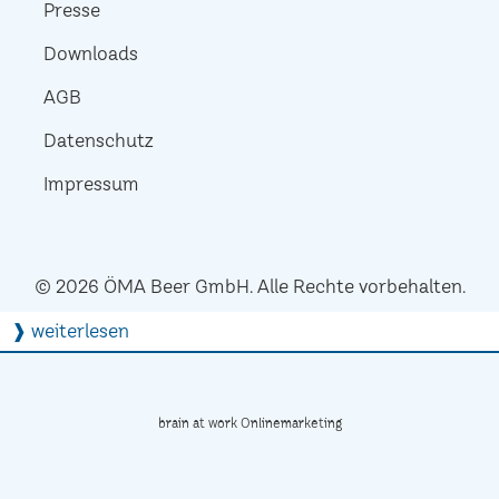
Presse
Downloads
AGB
Datenschutz
Impressum
© 2026 ÖMA Beer GmbH. Alle Rechte vorbehalten.
❱ weiterlesen
brain at work Onlinemarketing