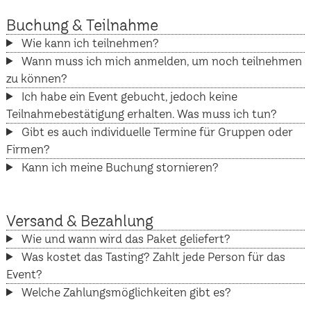
Buchung & Teilnahme
Wie kann ich teilnehmen?
Wann muss ich mich anmelden, um noch teilnehmen
zu können?
Ich habe ein Event gebucht, jedoch keine
Teilnahmebestätigung erhalten. Was muss ich tun?
Gibt es auch individuelle Termine für Gruppen oder
Firmen?
Kann ich meine Buchung stornieren?
Versand & Bezahlung
Wie und wann wird das Paket geliefert?
Was kostet das Tasting? Zahlt jede Person für das
Event?
Welche Zahlungsmöglichkeiten gibt es?