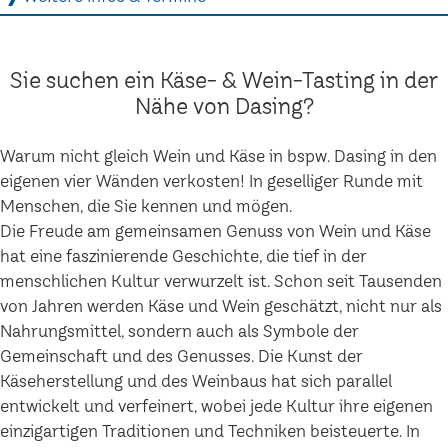
Sie suchen ein Käse- & Wein-Tasting in der
Nähe von Dasing?
Warum nicht gleich Wein und Käse in bspw. Dasing in den
eigenen vier Wänden verkosten! In geselliger Runde mit
Menschen, die Sie kennen und mögen.
Die Freude am gemeinsamen Genuss von Wein und Käse
hat eine faszinierende Geschichte, die tief in der
menschlichen Kultur verwurzelt ist. Schon seit Tausenden
von Jahren werden Käse und Wein geschätzt, nicht nur als
Nahrungsmittel, sondern auch als Symbole der
Gemeinschaft und des Genusses. Die Kunst der
Käseherstellung und des Weinbaus hat sich parallel
entwickelt und verfeinert, wobei jede Kultur ihre eigenen
einzigartigen Traditionen und Techniken beisteuerte. In