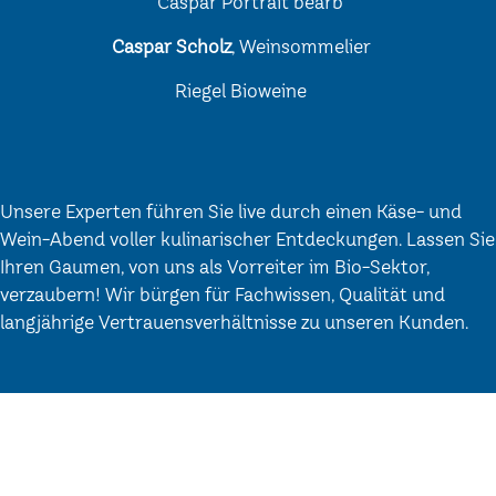
Caspar Scholz
, Weinsommelier
Riegel Bioweine
Unsere Experten führen Sie live durch einen Käse- und
Wein-Abend voller kulinarischer Entdeckungen. Lassen Sie
Ihren Gaumen, von uns als Vorreiter im Bio-Sektor,
verzaubern! Wir bürgen für Fachwissen, Qualität und
langjährige Vertrauensverhältnisse zu unseren Kunden.