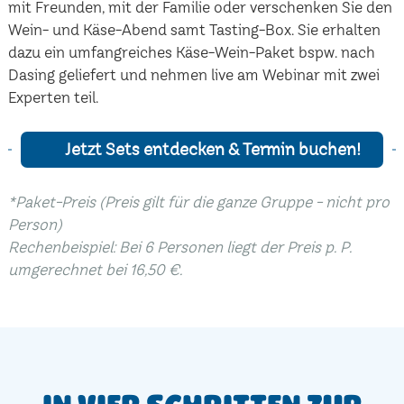
mit Freunden, mit der Familie oder verschenken Sie den
Wein- und Käse-Abend samt Tasting-Box. Sie erhalten
dazu ein umfangreiches Käse-Wein-Paket bspw. nach
Dasing geliefert und nehmen live am Webinar mit zwei
Experten teil.
Jetzt Sets entdecken & Termin buchen!
*Paket-Preis (Preis gilt für die ganze Gruppe - nicht pro
Person)
Rechenbeispiel: Bei 6 Personen liegt der Preis p. P.
umgerechnet bei 16,50 €.