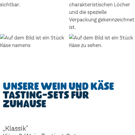
Unsere Wein und Käse
Tasting-Sets für
Zuhause
„Klassik”