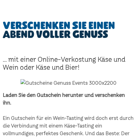
Verschenken Sie einen
Abend voller Genuss
... mit einer Online-Verkostung Käse und
Wein oder Käse und Bier!
Laden Sie den Gutschein herunter und verschenken
ihn.
Ein Gutschein für ein Wein-Tasting wird doch erst durch
die Verbindung mit einem Käse-Tasting ein
vollmundiges, perfektes Geschenk. Und das Beste: Der