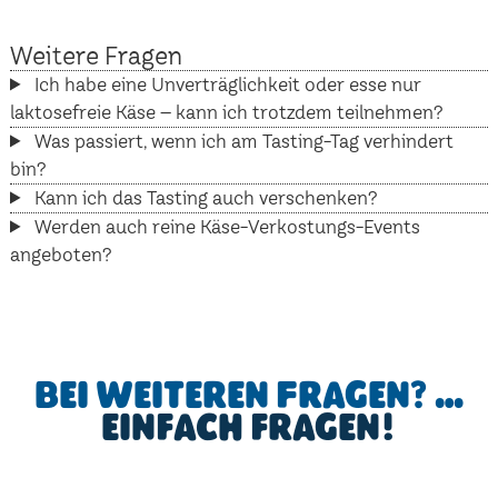
Weitere Fragen
Ich habe eine Unverträglichkeit oder esse nur
laktosefreie Käse – kann ich trotzdem teilnehmen?
Was passiert, wenn ich am Tasting-Tag verhindert
bin?
Kann ich das Tasting auch verschenken?
Werden auch reine Käse-Verkostungs-Events
angeboten?
Bei weiteren Fragen? …
einfach fragen!