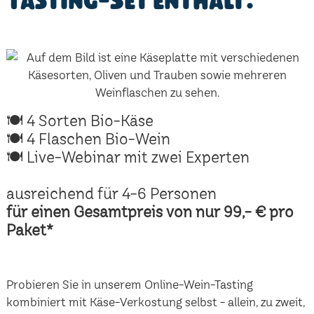
Tasting-Set enthält:
🍽 4 Sorten Bio-Käse
🍽 4 Flaschen Bio-Wein
🍽 Live-Webinar mit zwei Experten
ausreichend für 4-6 Personen
für einen Gesamtpreis von nur 99,- € pro
Paket*
Probieren Sie in unserem Online-Wein-Tasting
kombiniert mit Käse-Verkostung selbst - allein, zu zweit,