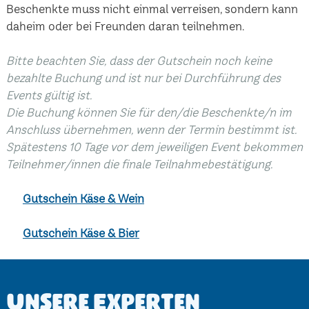
Beschenkte muss nicht einmal verreisen, sondern kann
daheim oder bei Freunden daran teilnehmen.
Bitte beachten Sie, dass der Gutschein noch keine
bezahlte Buchung und ist nur bei Durchführung des
Events gültig ist.
Die Buchung können Sie für den/die Beschenkte/n im
Anschluss übernehmen, wenn der Termin bestimmt ist.
Spätestens 10 Tage vor dem jeweiligen Event bekommen
Teilnehmer/innen die finale Teilnahmebestätigung.
Gutschein Käse & Wein
Gutschein Käse & Bier
Unsere Experten