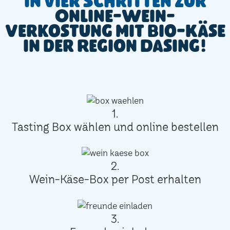
In vier Schritten zur
Online-Wein-
Verkostung mit Bio-Käse
in der Region Dasing!
1.
Tasting Box wählen und online bestellen
2.
Wein-Käse-Box per Post erhalten
3.