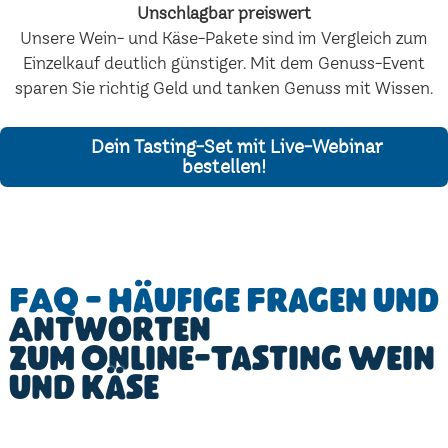
Unschlagbar preiswert
Unsere Wein- und Käse-Pakete sind im Vergleich zum
Einzelkauf deutlich günstiger. Mit dem Genuss-Event
sparen Sie richtig Geld und tanken Genuss mit Wissen.
Dein Tasting-Set mit Live-Webinar
bestellen!
FAQ - Häufige Fragen und
Antworten
zum Online-Tasting Wein
und Käse