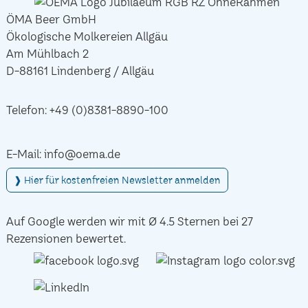
ÖMA Beer GmbH
Ökologische Molkereien Allgäu
Am Mühlbach 2
D-88161 Lindenberg / Allgäu
Telefon:
+49 (0)8381-8890-100
E-Mail:
info@oema.de
❱ Hier für kostenfreien Newsletter anmelden
Auf Google werden wir mit Ø 4.5 Sternen bei 27
Rezensionen bewertet.