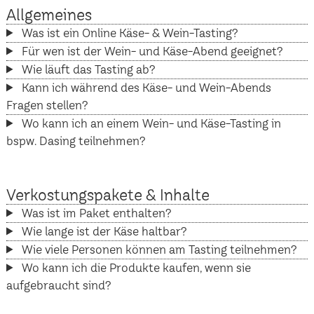
Allgemeines
Was ist ein Online Käse- & Wein-Tasting?
Für wen ist der Wein- und Käse-Abend geeignet?
Wie läuft das Tasting ab?
Kann ich während des Käse- und Wein-Abends
Fragen stellen?
Wo kann ich an einem Wein- und Käse-Tasting in
bspw. Dasing teilnehmen?
Verkostungspakete & Inhalte
Was ist im Paket enthalten?
Wie lange ist der Käse haltbar?
Wie viele Personen können am Tasting teilnehmen?
Wo kann ich die Produkte kaufen, wenn sie
aufgebraucht sind?