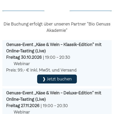
Die Buchung erfolgt über unseren Partner "Bio Genuss
Akademie"
Genuss-Event „Käse & Wein - Klassik-Edition" mit
Online-Tasting (Live)
Freitag 30.10.2026
| 19:00 - 20:30
Webinar
Preis: 99,- € inkl. MwSt. und Versand
❱ Jetzt buchen
Genuss-Event „Käse & Wein - Deluxe-Edition“ mit
Online-Tasting (Live)
Freitag 27.11.2026
| 19:00 - 20:30
Webinar