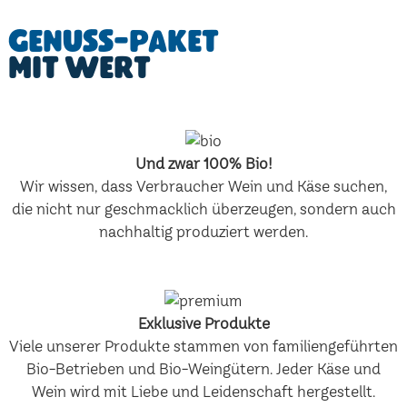
Genuss-Paket
mit Wert
Und zwar 100% Bio!
Wir wissen, dass Verbraucher Wein und Käse suchen,
die nicht nur geschmacklich überzeugen, sondern auch
nachhaltig produziert werden.
Exklusive Produkte
Viele unserer Produkte stammen von familiengeführten
Bio-Betrieben und Bio-Weingütern. Jeder Käse und
Wein wird mit Liebe und Leidenschaft hergestellt.