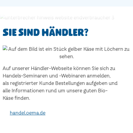
Sie sind Händler?
Auf unserer Händler-Webseite können Sie sich zu
Handels-Seminaren und -Webinaren anmelden,
als registrierter Kunde Bestellungen aufgeben und
alle Informationen rund um unsere guten Bio-
Käse finden.
handel.oema.de