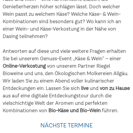
Genießerherzen höher schlägen lässt. Doch welcher
Wein passt zu welchem Käse? Welche Käse- & Wein-
Kombinationen sind besonders gut? Wo kann ich an
einer Wein- und Käse-Verkostung in der Nähe von
Dasing teilnehmen?
Antworten auf diese und viele weitere Fragen erhalten
Sie bei unserem Genuss-Event „Käse & Wein“ – einer
Online-Verkostung
von unserem Partner Riegel
Bioweine und uns, den Ökologischen Molkereien Allgäu.
Wir laden Sie zu einem Abend voller kulinarischer
Entdeckungen ein. Lassen Sie sich
live
und
von zu Hause
aus auf eine digitale Entdeckungstour durch die
vielschichtige Welt der Aromen und perfekten
Kombinationen von
Bio-Käse und Bio-Wein
führen.
NÄCHSTE TERMINE