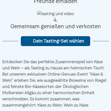
Freunde einladen
4.
Gemeinsam genießen und verkosten
Dein Tasting-Set wählen
Entdecken Sie das perfekte Zusammenspiel von Käse
und Wein – als Tasting zu Hause am heimischen Tisch!
Bei unserem exklusiven Online-Genuss-Event "Käse &
Wein" erleben Sie, wie ausgewählte Bioweine von Riegel
und feinste Bio-Käsesorten der Ökologischen
Molkereien Allgäu zu einer harmonischen Einheit
verschmelzen. Es kommt zusammen, was
zusammengehört: Käse zu Wein. Wein zu Käse.