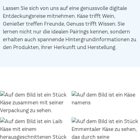
Lassen Sie sich von uns auf eine genussvolle digitale
Entdeckungsreise mitnehmen. Käse trifft Wein,
Genießer treffen Freunde, Genuss trifft Wissen. Sie
lernen nicht nur die idealen Pairings kennen, sondern
erhalten auch spannende Hintergrundinformationen zu
den Produkten, ihrer Herkunft und Herstellung.