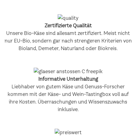
Zertifizierte Qualität
Unsere Bio-Käse sind allesamt zertifiziert. Meist nicht
nur EU-Bio, sondern gar nach strengeren Kriterien von
Bioland, Demeter, Naturland oder Biokreis.
Informative Unterhaltung
Liebhaber von gutem Käse und Genuss-Forscher
kommen mit der Käse- und Wein-Tastingbox voll auf
ihre Kosten. Überraschungen und Wissenszuwachs
inklusive.