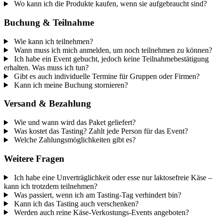
Wo kann ich die Produkte kaufen, wenn sie aufgebraucht sind?
Buchung & Teilnahme
Wie kann ich teilnehmen?
Wann muss ich mich anmelden, um noch teilnehmen zu können?
Ich habe ein Event gebucht, jedoch keine Teilnahmebestätigung
erhalten. Was muss ich tun?
Gibt es auch individuelle Termine für Gruppen oder Firmen?
Kann ich meine Buchung stornieren?
Versand & Bezahlung
Wie und wann wird das Paket geliefert?
Was kostet das Tasting? Zahlt jede Person für das Event?
Welche Zahlungsmöglichkeiten gibt es?
Weitere Fragen
Ich habe eine Unverträglichkeit oder esse nur laktosefreie Käse –
kann ich trotzdem teilnehmen?
Was passiert, wenn ich am Tasting-Tag verhindert bin?
Kann ich das Tasting auch verschenken?
Werden auch reine Käse-Verkostungs-Events angeboten?