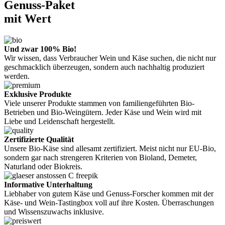
Genuss-Paket
mit Wert
Und zwar 100% Bio!
Wir wissen, dass Verbraucher Wein und Käse suchen, die nicht nur
geschmacklich überzeugen, sondern auch nachhaltig produziert
werden.
Exklusive Produkte
Viele unserer Produkte stammen von familiengeführten Bio-
Betrieben und Bio-Weingütern. Jeder Käse und Wein wird mit
Liebe und Leidenschaft hergestellt.
Zertifizierte Qualität
Unsere Bio-Käse sind allesamt zertifiziert. Meist nicht nur EU-Bio,
sondern gar nach strengeren Kriterien von Bioland, Demeter,
Naturland oder Biokreis.
Informative Unterhaltung
Liebhaber von gutem Käse und Genuss-Forscher kommen mit der
Käse- und Wein-Tastingbox voll auf ihre Kosten. Überraschungen
und Wissenszuwachs inklusive.