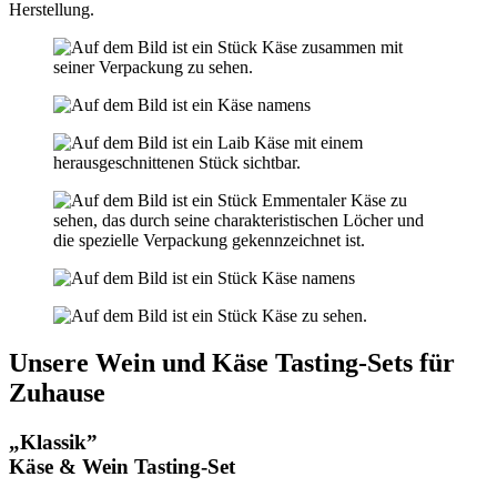
Herstellung.
Unsere Wein und Käse Tasting-Sets für
Zuhause
„Klassik”
Käse & Wein Tasting-Set