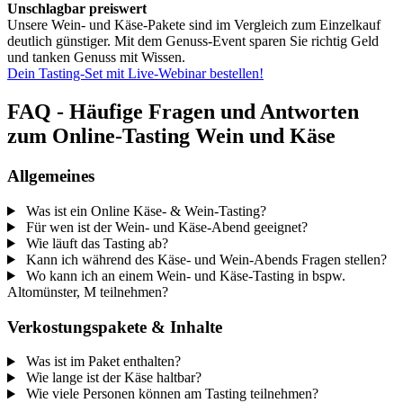
Unschlagbar preiswert
Unsere Wein- und Käse-Pakete sind im Vergleich zum Einzelkauf
deutlich günstiger. Mit dem Genuss-Event sparen Sie richtig Geld
und tanken Genuss mit Wissen.
Dein Tasting-Set mit Live-Webinar bestellen!
FAQ - Häufige Fragen und Antworten
zum Online-Tasting Wein und Käse
Allgemeines
Was ist ein Online Käse- & Wein-Tasting?
Für wen ist der Wein- und Käse-Abend geeignet?
Wie läuft das Tasting ab?
Kann ich während des Käse- und Wein-Abends Fragen stellen?
Wo kann ich an einem Wein- und Käse-Tasting in bspw.
Altomünster, M teilnehmen?
Verkostungspakete & Inhalte
Was ist im Paket enthalten?
Wie lange ist der Käse haltbar?
Wie viele Personen können am Tasting teilnehmen?