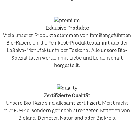
Exklusive Produkte
Viele unserer Produkte stammen von familiengeführten
Bio-Käsereien, die Feinkost-Produktestammt aus der
LaSelva-Manufaktur in der Toskana.. Alle unsere Bio-
Spezialitäten werden mit Liebe und Leidenschaft
hergestellt.
Zertifizierte Qualität
Unsere Bio-Käse sind allesamt zertifiziert. Meist nicht
nur EU-Bio, sondern gar nach strengeren Kriterien von
Bioland, Demeter, Naturland oder Biokreis.