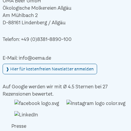
ÖMA Beer GmbH
Ökologische Molkereien Allgäu
Am Mühlbach 2
D-88161 Lindenberg / Allgäu
Telefon:
+49 (0)8381-8890-100
E-Mail:
info@oema.de
❱ Hier für kostenfreien Newsletter anmelden
Auf Google werden wir mit Ø 4.5 Sternen bei 27
Rezensionen bewertet.
Presse