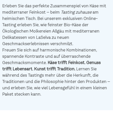
Erleben Sie das perfekte Zusammenspiel von Käse mit
mediterraner Feinkost – beim
Tasting zuhause
am
heimischen Tisch. Bei unserem exklusiven Online-
Tasting erleben Sie, wie feinster Bio-Käse der
Ökologischen Molkereien Allgäu mit mediterranen
Delikatessen von LaSelva zu neuen
Geschmackserlebnissen verschmilzt.
Freuen Sie sich auf harmonische Kombinationen,
spannende Kontraste und auf überraschende
Geschmacksmomente.
Käse trifft Feinkost.
Genuss
trifft Lebensart.
Kunst trifft Tradition.
Lernen Sie
während des Tastings mehr über die Herkunft, die
Traditionen und die Philosophie hinter den Produkten –
und erleben Sie, wie viel Lebensgefühl in einem kleinen
Paket stecken kann.