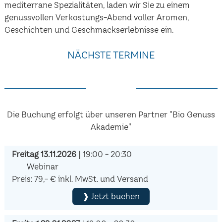
mediterrane Spezialitäten, laden wir Sie zu einem
genussvollen Verkostungs-Abend voller Aromen,
Geschichten und Geschmackserlebnisse ein.
NÄCHSTE TERMINE
Die Buchung erfolgt über unseren Partner "Bio Genuss
Akademie"
Freitag 13.11.2026
| 19:00 - 20:30
Webinar
Preis: 79,- € inkl. MwSt. und Versand
❱ Jetzt buchen