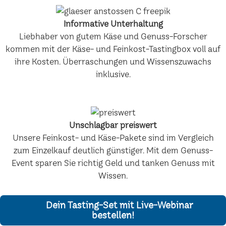
Informative Unterhaltung
Liebhaber von gutem Käse und Genuss-Forscher
kommen mit der Käse- und Feinkost-Tastingbox voll auf
ihre Kosten. Überraschungen und Wissenszuwachs
inklusive.
Unschlagbar preiswert
Unsere Feinkost- und Käse-Pakete sind im Vergleich
zum Einzelkauf deutlich günstiger. Mit dem Genuss-
Event sparen Sie richtig Geld und tanken Genuss mit
Wissen.
Dein Tasting-Set mit Live-Webinar
bestellen!