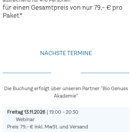
für einen Gesamtpreis von nur 79,- € pro
Paket*
NÄCHSTE TERMINE
Die Buchung erfolgt über unseren Partner "Bio Genuss
Akademie"
Freitag 13.11.2026
| 19:00 - 20:30
Webinar
Preis: 79,- € inkl. MwSt. und Versand