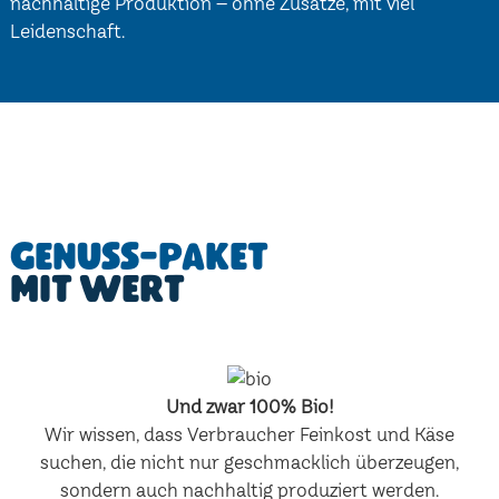
nachhaltige Produktion – ohne Zusätze, mit viel
Leidenschaft.
Genuss-Paket
mit Wert
Und zwar 100% Bio!
Wir wissen, dass Verbraucher Feinkost und Käse
suchen, die nicht nur geschmacklich überzeugen,
sondern auch nachhaltig produziert werden.