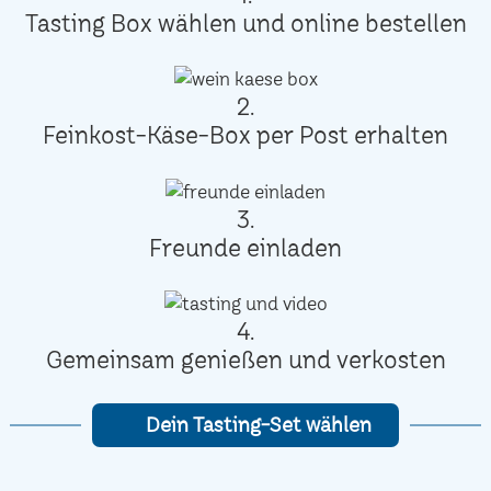
Tasting Box wählen und online bestellen
2.
Feinkost-Käse-Box per Post erhalten
3.
Freunde einladen
4.
Gemeinsam genießen und verkosten
Dein Tasting-Set wählen