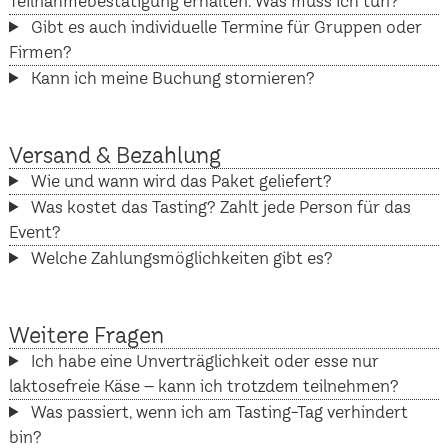
Teilnahmebestätigung erhalten. Was muss ich tun?
Gibt es auch individuelle Termine für Gruppen oder
Firmen?
Kann ich meine Buchung stornieren?
Versand & Bezahlung
Wie und wann wird das Paket geliefert?
Was kostet das Tasting? Zahlt jede Person für das
Event?
Welche Zahlungsmöglichkeiten gibt es?
Weitere Fragen
Ich habe eine Unverträglichkeit oder esse nur
laktosefreie Käse – kann ich trotzdem teilnehmen?
Was passiert, wenn ich am Tasting-Tag verhindert
bin?