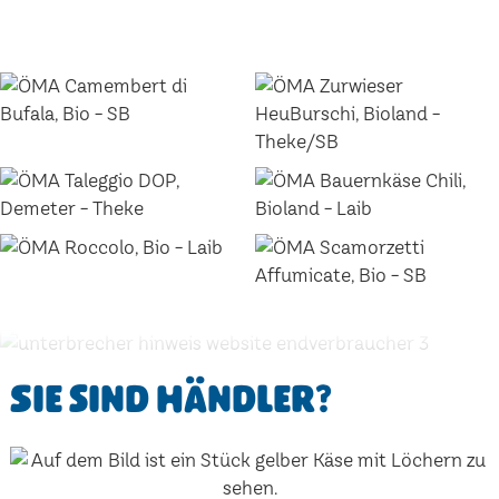
Sie sind Händler?