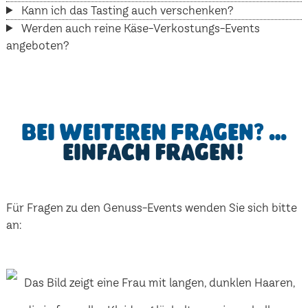
Kann ich das Tasting auch verschenken?
Werden auch reine Käse-Verkostungs-Events
angeboten?
Bei weiteren Fragen? …
einfach fragen!
Für Fragen zu den Genuss-Events wenden Sie sich bitte
an: