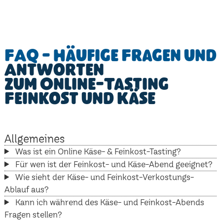
FAQ - Häufige Fragen und
Antworten
zum Online-Tasting
Feinkost und Käse
Allgemeines
Was ist ein Online Käse- & Feinkost-Tasting?
Für wen ist der Feinkost- und Käse-Abend geeignet?
Wie sieht der Käse- und Feinkost-Verkostungs-
Ablauf aus?
Kann ich während des Käse- und Feinkost-Abends
Fragen stellen?