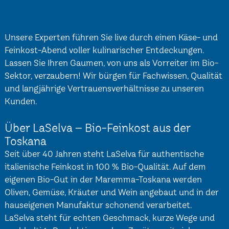
Unsere Experten führen Sie live durch einen Käse- und
Feinkost-Abend voller kulinarischer Entdeckungen.
Lassen Sie Ihren Gaumen, von uns als Vorreiter im Bio-
Sektor, verzaubern! Wir bürgen für Fachwissen, Qualität
und langjährige Vertrauensverhältnisse zu unseren
Kunden.
Über LaSelva – Bio-Feinkost aus der
Toskana
Seit über 40 Jahren steht LaSelva für authentische
italienische Feinkost in 100 % Bio-Qualität. Auf dem
eigenen Bio-Gut in der Maremma-Toskana werden
Oliven, Gemüse, Kräuter und Wein angebaut und in der
hauseigenen Manufaktur schonend verarbeitet.
LaSelva steht für echten Geschmack, kurze Wege und