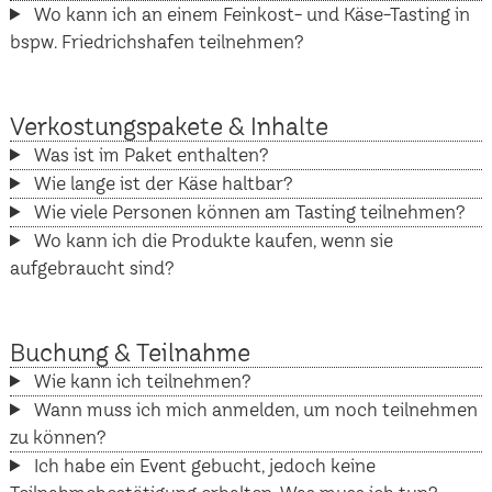
Wo kann ich an einem Feinkost- und Käse-Tasting in
bspw. Friedrichshafen teilnehmen?
Verkostungspakete & Inhalte
Was ist im Paket enthalten?
Wie lange ist der Käse haltbar?
Wie viele Personen können am Tasting teilnehmen?
Wo kann ich die Produkte kaufen, wenn sie
aufgebraucht sind?
Buchung & Teilnahme
Wie kann ich teilnehmen?
Wann muss ich mich anmelden, um noch teilnehmen
zu können?
Ich habe ein Event gebucht, jedoch keine