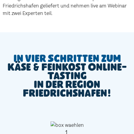
Friedrichshafen geliefert und nehmen live am Webinar
mit zwei Experten teil.
In vier Schritten zum
Käse & Feinkost Online-
Tasting
in der Region
Friedrichshafen!
1.