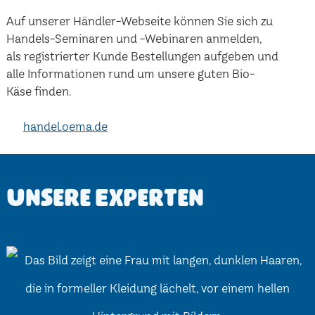
Auf unserer Händler-Webseite können Sie sich zu
Handels-Seminaren und -Webinaren anmelden,
als registrierter Kunde Bestellungen aufgeben und
alle Informationen rund um unsere guten Bio-
Käse finden.
handel.oema.de
Unsere Experten