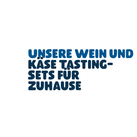
Unsere Wein und
Käse Tasting-
Sets für
Zuhause