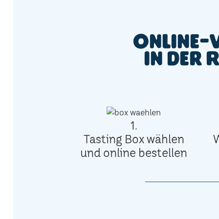
Online-
in der 
1.
Tasting Box wählen
und online bestellen