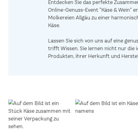
Entdecken Sie das perfekte Zusammens
Online-Genuss-Event "Käse & Wein" er
Molkereien Allgäu zu einer harmonis
Käse.
Lassen Sie sich von uns auf eine genu
trifft Wissen. Sie lernen nicht nur d
Produkten, ihrer Herkunft und Herstel