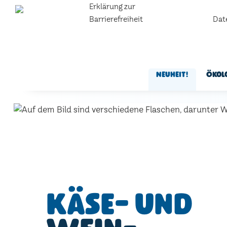
Erklärung zur
Barrierefreiheit
Dat
Neuheit!
Ökol
Käse- und