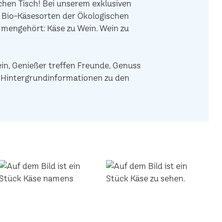
hen Tisch! Bei unserem exklusiven
e Bio-Käsesorten der Ökologischen
mengehört: Käse zu Wein. Wein zu
ein, Genießer treffen Freunde, Genuss
de Hintergrundinformationen zu den