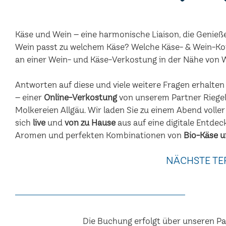
Käse und Wein – eine harmonische Liaison, die Genieß
Wein passt zu welchem Käse? Welche Käse- & Wein-Ko
an einer Wein- und Käse-Verkostung in der Nähe von
Antworten auf diese und viele weitere Fragen erhalte
– einer
Online-Verkostung
von unserem Partner Riegel
Molkereien Allgäu. Wir laden Sie zu einem Abend voller
sich
live
und
von zu Hause
aus auf eine digitale Entdec
Aromen und perfekten Kombinationen von
Bio-Käse u
NÄCHSTE TE
Die Buchung erfolgt über unseren P