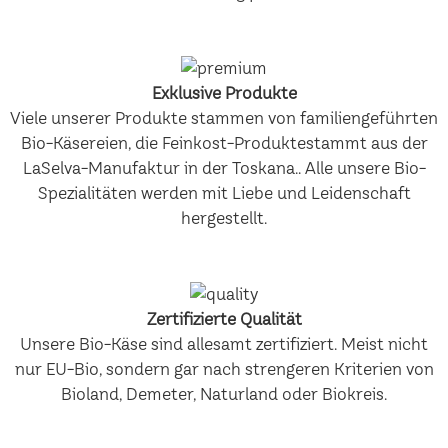
Exklusive Produkte
Viele unserer Produkte stammen von familiengeführten
Bio-Käsereien, die Feinkost-Produktestammt aus der
LaSelva-Manufaktur in der Toskana.. Alle unsere Bio-
Spezialitäten werden mit Liebe und Leidenschaft
hergestellt.
Zertifizierte Qualität
Unsere Bio-Käse sind allesamt zertifiziert. Meist nicht
nur EU-Bio, sondern gar nach strengeren Kriterien von
Bioland, Demeter, Naturland oder Biokreis.