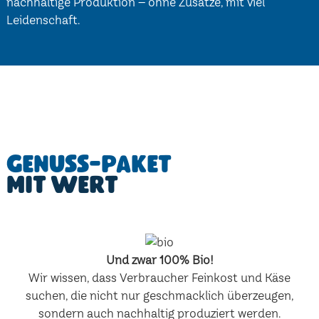
nachhaltige Produktion – ohne Zusätze, mit viel
Leidenschaft.
Genuss-Paket
mit Wert
Und zwar 100% Bio!
Wir wissen, dass Verbraucher Feinkost und Käse
suchen, die nicht nur geschmacklich überzeugen,
sondern auch nachhaltig produziert werden.