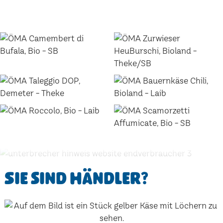
Sie sind Händler?