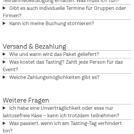
Teilnahmebestätigung erhalten. Was muss ich tun?
Gibt es auch individuelle Termine für Gruppen oder
Firmen?
Kann ich meine Buchung stornieren?
Versand & Bezahlung
Wie und wann wird das Paket geliefert?
Was kostet das Tasting? Zahlt jede Person für das
Event?
Welche Zahlungsmöglichkeiten gibt es?
Weitere Fragen
Ich habe eine Unverträglichkeit oder esse nur
laktosefreie Käse – kann ich trotzdem teilnehmen?
Was passiert, wenn ich am Tasting-Tag verhindert
bin?