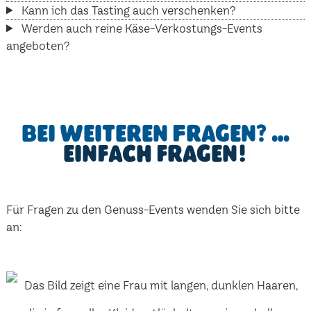
Kann ich das Tasting auch verschenken?
Werden auch reine Käse-Verkostungs-Events
angeboten?
Bei weiteren Fragen? …
einfach fragen!
Für Fragen zu den Genuss-Events wenden Sie sich bitte
an: