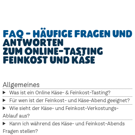
FAQ - Häufige Fragen und
Antworten
zum Online-Tasting
Feinkost und Käse
Allgemeines
Was ist ein Online Käse- & Feinkost-Tasting?
Für wen ist der Feinkost- und Käse-Abend geeignet?
Wie sieht der Käse- und Feinkost-Verkostungs-
Ablauf aus?
Kann ich während des Käse- und Feinkost-Abends
Fragen stellen?