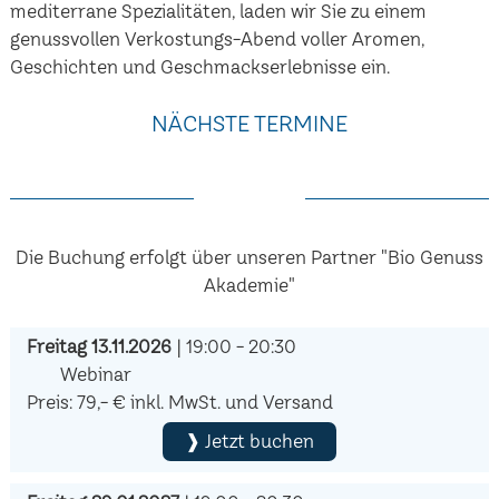
mediterrane Spezialitäten, laden wir Sie zu einem
genussvollen Verkostungs-Abend voller Aromen,
Geschichten und Geschmackserlebnisse ein.
NÄCHSTE TERMINE
Die Buchung erfolgt über unseren Partner "Bio Genuss
Akademie"
Freitag 13.11.2026
| 19:00 - 20:30
Webinar
Preis: 79,- € inkl. MwSt. und Versand
❱ Jetzt buchen