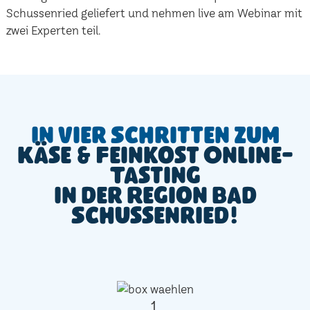
Schussenried geliefert und nehmen live am Webinar mit
zwei Experten teil.
In vier Schritten zum
Käse & Feinkost Online-
Tasting
in der Region Bad
Schussenried!
1.