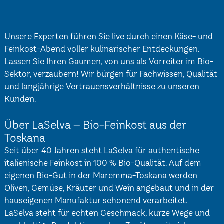
Unsere Experten führen Sie live durch einen Käse- und
Feinkost-Abend voller kulinarischer Entdeckungen.
Lassen Sie Ihren Gaumen, von uns als Vorreiter im Bio-
Sektor, verzaubern! Wir bürgen für Fachwissen, Qualität
und langjährige Vertrauensverhältnisse zu unseren
Kunden.
Über LaSelva – Bio-Feinkost aus der
Toskana
Seit über 40 Jahren steht LaSelva für authentische
italienische Feinkost in 100 % Bio-Qualität. Auf dem
eigenen Bio-Gut in der Maremma-Toskana werden
Oliven, Gemüse, Kräuter und Wein angebaut und in der
hauseigenen Manufaktur schonend verarbeitet.
LaSelva steht für echten Geschmack, kurze Wege und