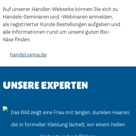
Auf unserer Händler-Webseite können Sie sich zu
Handels-Seminaren und -Webinaren anmelden,
als registrierter Kunde Bestellungen aufgeben und
alle Informationen rund um unsere guten Bio-
Käse finden.
handel.oema.de
Unsere Experten