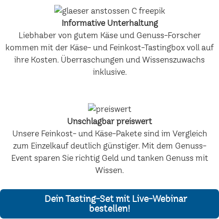
Informative Unterhaltung
Liebhaber von gutem Käse und Genuss-Forscher
kommen mit der Käse- und Feinkost-Tastingbox voll auf
ihre Kosten. Überraschungen und Wissenszuwachs
inklusive.
Unschlagbar preiswert
Unsere Feinkost- und Käse-Pakete sind im Vergleich
zum Einzelkauf deutlich günstiger. Mit dem Genuss-
Event sparen Sie richtig Geld und tanken Genuss mit
Wissen.
Dein Tasting-Set mit Live-Webinar
bestellen!