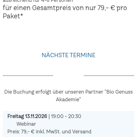
für einen Gesamtpreis von nur 79,- € pro
Paket*
NÄCHSTE TERMINE
Die Buchung erfolgt über unseren Partner "Bio Genuss
Akademie"
Freitag 13.11.2026
| 19:00 - 20:30
Webinar
Preis: 79,- € inkl. MwSt. und Versand