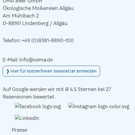
ÖMA Beer GmbH
Ökologische Molkereien Allgäu
Am Mühlbach 2
D-88161 Lindenberg / Allgäu
Telefon:
+49 (0)8381-8890-100
E-Mail:
info@oema.de
❱ Hier für kostenfreien Newsletter anmelden
Auf Google werden wir mit Ø 4.5 Sternen bei 27
Rezensionen bewertet.
Presse