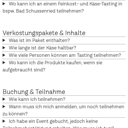
Wo kann ich an einem Feinkost- und Käse-Tasting in
bspw. Bad Schussenried teilnehmen?
Verkostungspakete & Inhalte
Was ist im Paket enthalten?
Wie lange ist der Käse haltbar?
Wie viele Personen können am Tasting teilnehmen?
Wo kann ich die Produkte kaufen, wenn sie
aufgebraucht sind?
Buchung & Teilnahme
Wie kann ich teilnehmen?
Wann muss ich mich anmelden, um noch teilnehmen
zu können?
Ich habe ein Event gebucht, jedoch keine