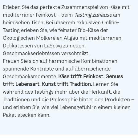
Erleben Sie das perfekte Zusammenspiel von Käse mit
mediterraner Feinkost – beim
Tasting zuhause
am
heimischen Tisch. Bei unserem exklusiven Online-
Tasting erleben Sie, wie feinster Bio-Käse der
Ökologischen Molkereien Allgäu mit mediterranen
Delikatessen von LaSelva zu neuen
Geschmackserlebnissen verschmilzt.
Freuen Sie sich auf harmonische Kombinationen,
spannende Kontraste und auf überraschende
Geschmacksmomente.
Käse trifft Feinkost.
Genuss
trifft Lebensart.
Kunst trifft Tradition.
Lernen Sie
während des Tastings mehr über die Herkunft, die
Traditionen und die Philosophie hinter den Produkten –
und erleben Sie, wie viel Lebensgefühl in einem kleinen
Paket stecken kann.