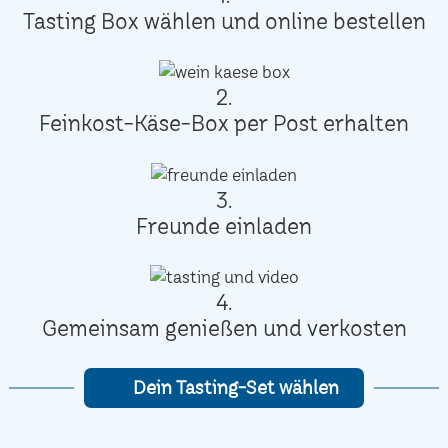
Tasting Box wählen und online bestellen
2.
Feinkost-Käse-Box per Post erhalten
3.
Freunde einladen
4.
Gemeinsam genießen und verkosten
Dein Tasting-Set wählen