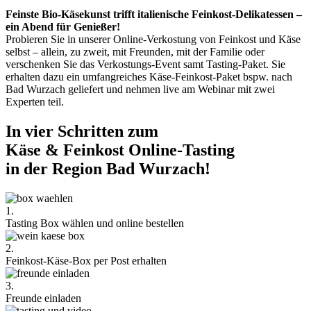
Feinste Bio-Käsekunst trifft italienische Feinkost-Delikatessen –
ein Abend für Genießer!
Probieren Sie in unserer Online-Verkostung von Feinkost und Käse
selbst – allein, zu zweit, mit Freunden, mit der Familie oder
verschenken Sie das Verkostungs-Event samt Tasting-Paket. Sie
erhalten dazu ein umfangreiches Käse-Feinkost-Paket bspw. nach
Bad Wurzach geliefert und nehmen live am Webinar mit zwei
Experten teil.
In vier Schritten zum
Käse & Feinkost Online-Tasting
in der Region Bad Wurzach!
1.
Tasting Box wählen und online bestellen
2.
Feinkost-Käse-Box per Post erhalten
3.
Freunde einladen