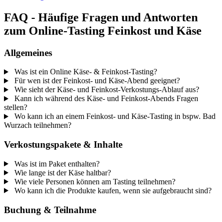
FAQ - Häufige Fragen und Antworten
zum Online-Tasting Feinkost und Käse
Allgemeines
Was ist ein Online Käse- & Feinkost-Tasting?
Für wen ist der Feinkost- und Käse-Abend geeignet?
Wie sieht der Käse- und Feinkost-Verkostungs-Ablauf aus?
Kann ich während des Käse- und Feinkost-Abends Fragen
stellen?
Wo kann ich an einem Feinkost- und Käse-Tasting in bspw. Bad
Wurzach teilnehmen?
Verkostungspakete & Inhalte
Was ist im Paket enthalten?
Wie lange ist der Käse haltbar?
Wie viele Personen können am Tasting teilnehmen?
Wo kann ich die Produkte kaufen, wenn sie aufgebraucht sind?
Buchung & Teilnahme