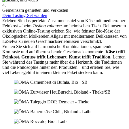
4.
Gemeinsam genießen und verkosten
Dein Tasting-Set wählen
Erleben Sie das perfekte Zusammenspiel von Käse mit mediterraner
Feinkost – beim
Tasting zuhause
am heimischen Tisch. Bei unserem
exklusiven Online-Tasting erleben Sie, wie feinster Bio-Käse der
Ökologischen Molkereien Allgäu mit mediterranen Delikatessen von
LaSelva zu neuen Geschmackserlebnissen verschmilzt.
Freuen Sie sich auf harmonische Kombinationen, spannende
Kontraste und auf überraschende Geschmacksmomente.
Käse trifft
Feinkost.
Genuss trifft Lebensart.
Kunst trifft Tradition.
Lernen
Sie während des Tastings mehr über die Herkunft, die Traditionen
und die Philosophie hinter den Produkten – und erleben Sie, wie
viel Lebensgefühl in einem kleinen Paket stecken kann.