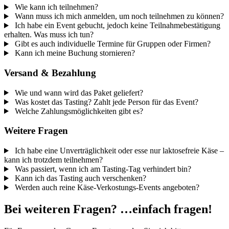
Wie kann ich teilnehmen?
Wann muss ich mich anmelden, um noch teilnehmen zu können?
Ich habe ein Event gebucht, jedoch keine Teilnahmebestätigung
erhalten. Was muss ich tun?
Gibt es auch individuelle Termine für Gruppen oder Firmen?
Kann ich meine Buchung stornieren?
Versand & Bezahlung
Wie und wann wird das Paket geliefert?
Was kostet das Tasting? Zahlt jede Person für das Event?
Welche Zahlungsmöglichkeiten gibt es?
Weitere Fragen
Ich habe eine Unverträglichkeit oder esse nur laktosefreie Käse –
kann ich trotzdem teilnehmen?
Was passiert, wenn ich am Tasting-Tag verhindert bin?
Kann ich das Tasting auch verschenken?
Werden auch reine Käse-Verkostungs-Events angeboten?
Bei weiteren Fragen? …einfach fragen!