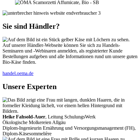
Sie sind Händler?
Auf unserer Händler-Webseite können Sie sich zu Handels-
Seminaren und -Webinaren anmelden, als registrierter Kunde
Bestellungen aufgeben und alle Informationen rund um unsere guten
Bio-Käse finden.
handel.oema.de
Unsere Experten
Heike Fahsold-Auer
, Leitung SchulungsWerk
Ökologische Molkereien Allgäu
Diplom-Ingenieurin Ernährung und Versorgungsmanagement (FH),
Diplom-Käsesommelière