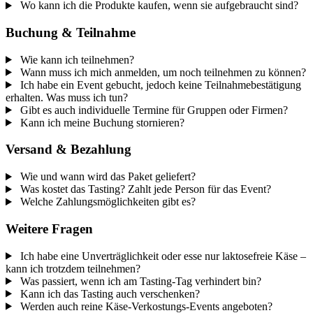
Wo kann ich die Produkte kaufen, wenn sie aufgebraucht sind?
Buchung & Teilnahme
Wie kann ich teilnehmen?
Wann muss ich mich anmelden, um noch teilnehmen zu können?
Ich habe ein Event gebucht, jedoch keine Teilnahmebestätigung
erhalten. Was muss ich tun?
Gibt es auch individuelle Termine für Gruppen oder Firmen?
Kann ich meine Buchung stornieren?
Versand & Bezahlung
Wie und wann wird das Paket geliefert?
Was kostet das Tasting? Zahlt jede Person für das Event?
Welche Zahlungsmöglichkeiten gibt es?
Weitere Fragen
Ich habe eine Unverträglichkeit oder esse nur laktosefreie Käse –
kann ich trotzdem teilnehmen?
Was passiert, wenn ich am Tasting-Tag verhindert bin?
Kann ich das Tasting auch verschenken?
Werden auch reine Käse-Verkostungs-Events angeboten?