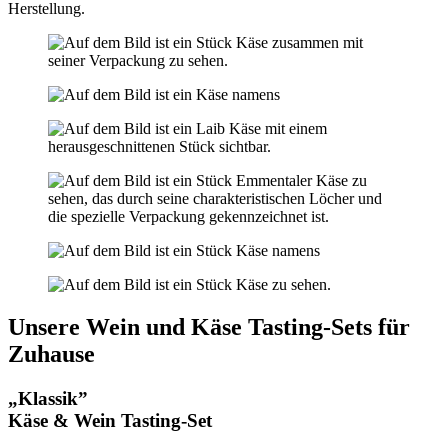
Herstellung.
Unsere Wein und Käse Tasting-Sets für
Zuhause
„Klassik”
Käse & Wein Tasting-Set