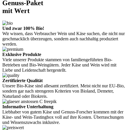
Genuss-Paket
mit Wert
Und zwar 100% Bio!
Wir wissen, dass Verbraucher Wein und Käse suchen, die nicht nur
geschmacklich überzeugen, sondern auch nachhaltig produziert
werden.
Exklusive Produkte
Viele unserer Produkte stammen von familiengeführten Bio-
Betrieben und Bio-Weingütern. Jeder Käse und Wein wird mit
Liebe und Leidenschaft hergestellt.
Zertifizierte Qualität
Unsere Bio-Käse sind allesamt zertifiziert. Meist nicht nur EU-Bio,
sondern gar nach strengeren Kriterien von Bioland, Demeter,
Naturland oder Biokreis.
Informative Unterhaltung
Liebhaber von gutem Käse und Genuss-Forscher kommen mit der
Käse- und Wein-Tastingbox voll auf ihre Kosten. Überraschungen
und Wissenszuwachs inklusive.