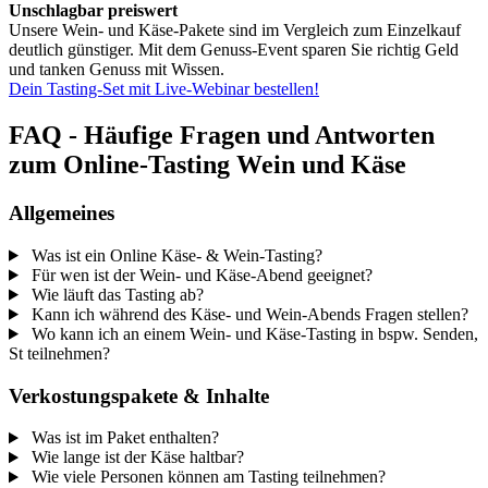
Unschlagbar preiswert
Unsere Wein- und Käse-Pakete sind im Vergleich zum Einzelkauf
deutlich günstiger. Mit dem Genuss-Event sparen Sie richtig Geld
und tanken Genuss mit Wissen.
Dein Tasting-Set mit Live-Webinar bestellen!
FAQ - Häufige Fragen und Antworten
zum Online-Tasting Wein und Käse
Allgemeines
Was ist ein Online Käse- & Wein-Tasting?
Für wen ist der Wein- und Käse-Abend geeignet?
Wie läuft das Tasting ab?
Kann ich während des Käse- und Wein-Abends Fragen stellen?
Wo kann ich an einem Wein- und Käse-Tasting in bspw. Senden,
St teilnehmen?
Verkostungspakete & Inhalte
Was ist im Paket enthalten?
Wie lange ist der Käse haltbar?
Wie viele Personen können am Tasting teilnehmen?