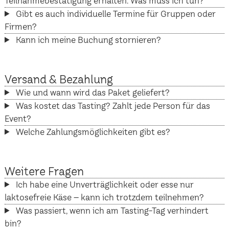
Teilnahmebestätigung erhalten. Was muss ich tun?
Gibt es auch individuelle Termine für Gruppen oder
Firmen?
Kann ich meine Buchung stornieren?
Versand & Bezahlung
Wie und wann wird das Paket geliefert?
Was kostet das Tasting? Zahlt jede Person für das
Event?
Welche Zahlungsmöglichkeiten gibt es?
Weitere Fragen
Ich habe eine Unverträglichkeit oder esse nur
laktosefreie Käse – kann ich trotzdem teilnehmen?
Was passiert, wenn ich am Tasting-Tag verhindert
bin?