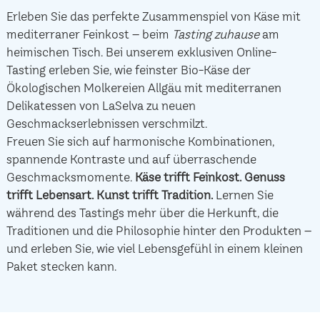
Erleben Sie das perfekte Zusammenspiel von Käse mit
mediterraner Feinkost – beim
Tasting zuhause
am
heimischen Tisch. Bei unserem exklusiven Online-
Tasting erleben Sie, wie feinster Bio-Käse der
Ökologischen Molkereien Allgäu mit mediterranen
Delikatessen von LaSelva zu neuen
Geschmackserlebnissen verschmilzt.
Freuen Sie sich auf harmonische Kombinationen,
spannende Kontraste und auf überraschende
Geschmacksmomente.
Käse trifft Feinkost.
Genuss
trifft Lebensart.
Kunst trifft Tradition.
Lernen Sie
während des Tastings mehr über die Herkunft, die
Traditionen und die Philosophie hinter den Produkten –
und erleben Sie, wie viel Lebensgefühl in einem kleinen
Paket stecken kann.