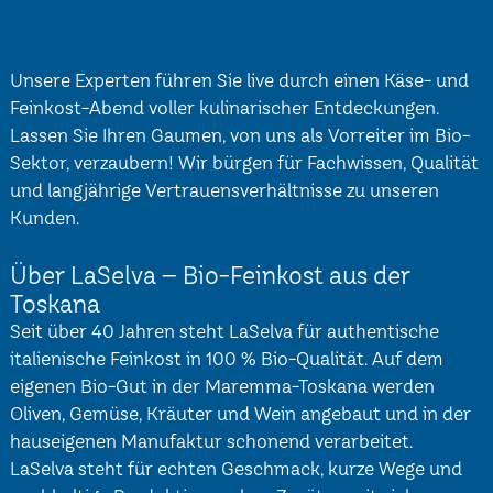
Unsere Experten führen Sie live durch einen Käse- und
Feinkost-Abend voller kulinarischer Entdeckungen.
Lassen Sie Ihren Gaumen, von uns als Vorreiter im Bio-
Sektor, verzaubern! Wir bürgen für Fachwissen, Qualität
und langjährige Vertrauensverhältnisse zu unseren
Kunden.
Über LaSelva – Bio-Feinkost aus der
Toskana
Seit über 40 Jahren steht LaSelva für authentische
italienische Feinkost in 100 % Bio-Qualität. Auf dem
eigenen Bio-Gut in der Maremma-Toskana werden
Oliven, Gemüse, Kräuter und Wein angebaut und in der
hauseigenen Manufaktur schonend verarbeitet.
LaSelva steht für echten Geschmack, kurze Wege und