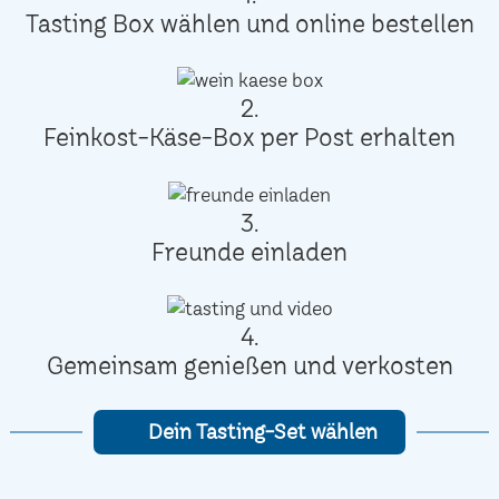
Tasting Box wählen und online bestellen
2.
Feinkost-Käse-Box per Post erhalten
3.
Freunde einladen
4.
Gemeinsam genießen und verkosten
Dein Tasting-Set wählen