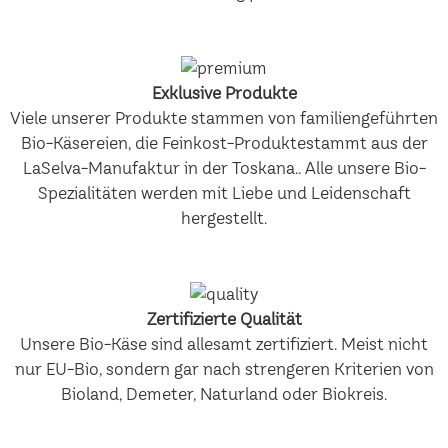
Exklusive Produkte
Viele unserer Produkte stammen von familiengeführten
Bio-Käsereien, die Feinkost-Produktestammt aus der
LaSelva-Manufaktur in der Toskana.. Alle unsere Bio-
Spezialitäten werden mit Liebe und Leidenschaft
hergestellt.
Zertifizierte Qualität
Unsere Bio-Käse sind allesamt zertifiziert. Meist nicht
nur EU-Bio, sondern gar nach strengeren Kriterien von
Bioland, Demeter, Naturland oder Biokreis.