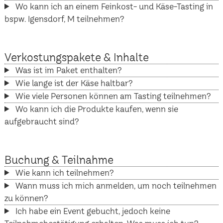
Wo kann ich an einem Feinkost- und Käse-Tasting in
bspw. Igensdorf, M teilnehmen?
Verkostungspakete & Inhalte
Was ist im Paket enthalten?
Wie lange ist der Käse haltbar?
Wie viele Personen können am Tasting teilnehmen?
Wo kann ich die Produkte kaufen, wenn sie
aufgebraucht sind?
Buchung & Teilnahme
Wie kann ich teilnehmen?
Wann muss ich mich anmelden, um noch teilnehmen
zu können?
Ich habe ein Event gebucht, jedoch keine