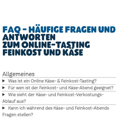
FAQ - Häufige Fragen und
Antworten
zum Online-Tasting
Feinkost und Käse
Allgemeines
Was ist ein Online Käse- & Feinkost-Tasting?
Für wen ist der Feinkost- und Käse-Abend geeignet?
Wie sieht der Käse- und Feinkost-Verkostungs-
Ablauf aus?
Kann ich während des Käse- und Feinkost-Abends
Fragen stellen?