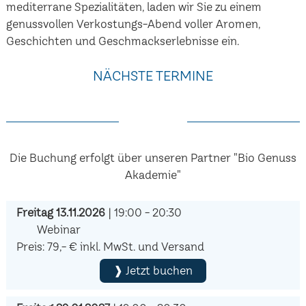
mediterrane Spezialitäten, laden wir Sie zu einem
genussvollen Verkostungs-Abend voller Aromen,
Geschichten und Geschmackserlebnisse ein.
NÄCHSTE TERMINE
Die Buchung erfolgt über unseren Partner "Bio Genuss
Akademie"
Freitag 13.11.2026
| 19:00 - 20:30
Webinar
Preis: 79,- € inkl. MwSt. und Versand
❱ Jetzt buchen