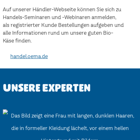
Auf unserer Händler-Webseite können Sie sich zu
Handels-Seminaren und -Webinaren anmelden,
als registrierter Kunde Bestellungen aufgeben und
alle Informationen rund um unsere guten Bio-
Käse finden.
handel.oema.de
Unsere Experten