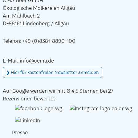
ÖMA Beer GmbH
Ökologische Molkereien Allgäu
Am Mühlbach 2
D-88161 Lindenberg / Allgäu
Telefon:
+49 (0)8381-8890-100
E-Mail:
info@oema.de
❱ Hier für kostenfreien Newsletter anmelden
Auf Google werden wir mit Ø 4.5 Sternen bei 27
Rezensionen bewertet.
Presse