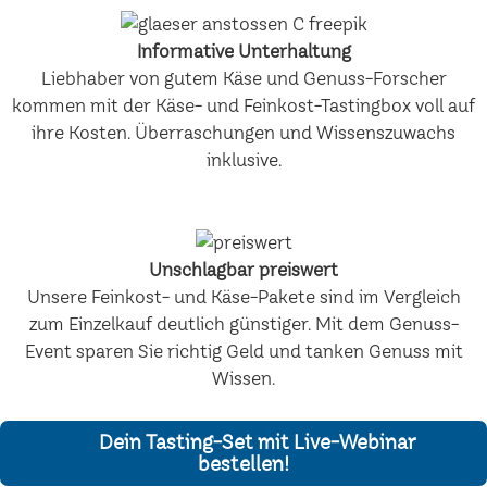
Informative Unterhaltung
Liebhaber von gutem Käse und Genuss-Forscher
kommen mit der Käse- und Feinkost-Tastingbox voll auf
ihre Kosten. Überraschungen und Wissenszuwachs
inklusive.
Unschlagbar preiswert
Unsere Feinkost- und Käse-Pakete sind im Vergleich
zum Einzelkauf deutlich günstiger. Mit dem Genuss-
Event sparen Sie richtig Geld und tanken Genuss mit
Wissen.
Dein Tasting-Set mit Live-Webinar
bestellen!