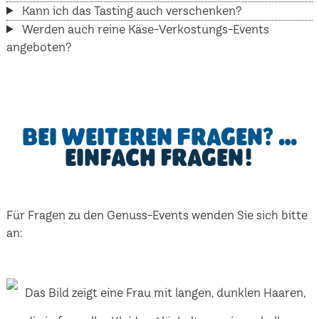
Kann ich das Tasting auch verschenken?
Werden auch reine Käse-Verkostungs-Events
angeboten?
Bei weiteren Fragen? …
einfach fragen!
Für Fragen zu den Genuss-Events wenden Sie sich bitte
an: