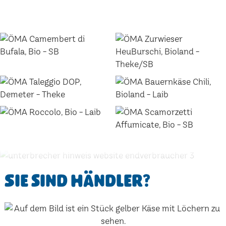
Sie sind Händler?