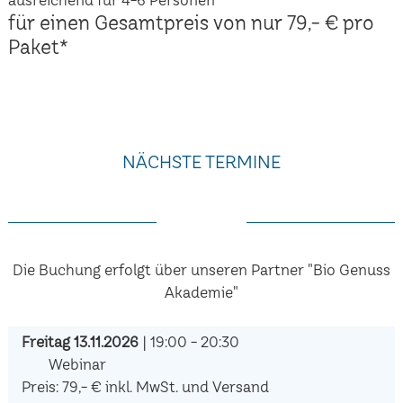
für einen Gesamtpreis von nur 79,- € pro
Paket*
NÄCHSTE TERMINE
Die Buchung erfolgt über unseren Partner "Bio Genuss
Akademie"
Freitag 13.11.2026
| 19:00 - 20:30
Webinar
Preis: 79,- € inkl. MwSt. und Versand