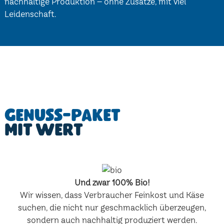
nachhaltige Produktion – ohne Zusätze, mit viel
Leidenschaft.
Genuss-Paket
mit Wert
Und zwar 100% Bio!
Wir wissen, dass Verbraucher Feinkost und Käse
suchen, die nicht nur geschmacklich überzeugen,
sondern auch nachhaltig produziert werden.