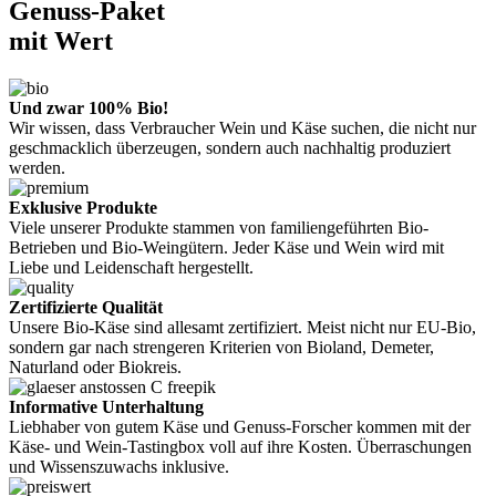
Genuss-Paket
mit Wert
Und zwar 100% Bio!
Wir wissen, dass Verbraucher Wein und Käse suchen, die nicht nur
geschmacklich überzeugen, sondern auch nachhaltig produziert
werden.
Exklusive Produkte
Viele unserer Produkte stammen von familiengeführten Bio-
Betrieben und Bio-Weingütern. Jeder Käse und Wein wird mit
Liebe und Leidenschaft hergestellt.
Zertifizierte Qualität
Unsere Bio-Käse sind allesamt zertifiziert. Meist nicht nur EU-Bio,
sondern gar nach strengeren Kriterien von Bioland, Demeter,
Naturland oder Biokreis.
Informative Unterhaltung
Liebhaber von gutem Käse und Genuss-Forscher kommen mit der
Käse- und Wein-Tastingbox voll auf ihre Kosten. Überraschungen
und Wissenszuwachs inklusive.