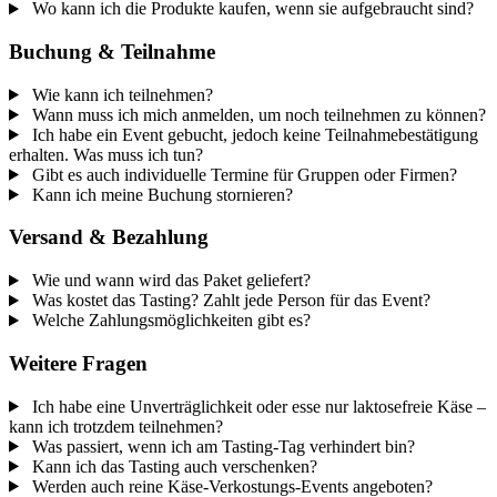
Wo kann ich die Produkte kaufen, wenn sie aufgebraucht sind?
Buchung & Teilnahme
Wie kann ich teilnehmen?
Wann muss ich mich anmelden, um noch teilnehmen zu können?
Ich habe ein Event gebucht, jedoch keine Teilnahmebestätigung
erhalten. Was muss ich tun?
Gibt es auch individuelle Termine für Gruppen oder Firmen?
Kann ich meine Buchung stornieren?
Versand & Bezahlung
Wie und wann wird das Paket geliefert?
Was kostet das Tasting? Zahlt jede Person für das Event?
Welche Zahlungsmöglichkeiten gibt es?
Weitere Fragen
Ich habe eine Unverträglichkeit oder esse nur laktosefreie Käse –
kann ich trotzdem teilnehmen?
Was passiert, wenn ich am Tasting-Tag verhindert bin?
Kann ich das Tasting auch verschenken?
Werden auch reine Käse-Verkostungs-Events angeboten?