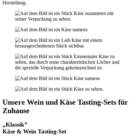
Herstellung.
Unsere Wein und Käse Tasting-Sets für
Zuhause
„Klassik”
Käse & Wein Tasting-Set