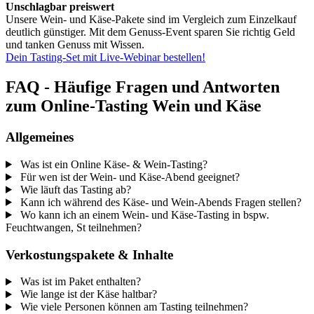
Unschlagbar preiswert
Unsere Wein- und Käse-Pakete sind im Vergleich zum Einzelkauf
deutlich günstiger. Mit dem Genuss-Event sparen Sie richtig Geld
und tanken Genuss mit Wissen.
Dein Tasting-Set mit Live-Webinar bestellen!
FAQ - Häufige Fragen und Antworten
zum Online-Tasting Wein und Käse
Allgemeines
Was ist ein Online Käse- & Wein-Tasting?
Für wen ist der Wein- und Käse-Abend geeignet?
Wie läuft das Tasting ab?
Kann ich während des Käse- und Wein-Abends Fragen stellen?
Wo kann ich an einem Wein- und Käse-Tasting in bspw.
Feuchtwangen, St teilnehmen?
Verkostungspakete & Inhalte
Was ist im Paket enthalten?
Wie lange ist der Käse haltbar?
Wie viele Personen können am Tasting teilnehmen?