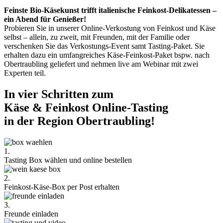
Feinste Bio-Käsekunst trifft italienische Feinkost-Delikatessen –
ein Abend für Genießer!
Probieren Sie in unserer Online-Verkostung von Feinkost und Käse
selbst – allein, zu zweit, mit Freunden, mit der Familie oder
verschenken Sie das Verkostungs-Event samt Tasting-Paket. Sie
erhalten dazu ein umfangreiches Käse-Feinkost-Paket bspw. nach
Obertraubling geliefert und nehmen live am Webinar mit zwei
Experten teil.
In vier Schritten zum
Käse & Feinkost Online-Tasting
in der Region Obertraubling!
1.
Tasting Box wählen und online bestellen
2.
Feinkost-Käse-Box per Post erhalten
3.
Freunde einladen