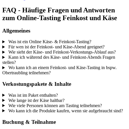
FAQ - Häufige Fragen und Antworten
zum Online-Tasting Feinkost und Käse
Allgemeines
Was ist ein Online Käse- & Feinkost-Tasting?
Für wen ist der Feinkost- und Käse-Abend geeignet?
Wie sieht der Käse- und Feinkost-Verkostungs-Ablauf aus?
Kann ich während des Käse- und Feinkost-Abends Fragen
stellen?
Wo kann ich an einem Feinkost- und Käse-Tasting in bspw.
Obertraubling teilnehmen?
Verkostungspakete & Inhalte
Was ist im Paket enthalten?
Wie lange ist der Käse haltbar?
Wie viele Personen können am Tasting teilnehmen?
Wo kann ich die Produkte kaufen, wenn sie aufgebraucht sind?
Buchung & Teilnahme