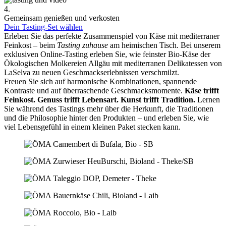
4.
Gemeinsam genießen und verkosten
Dein Tasting-Set wählen
Erleben Sie das perfekte Zusammenspiel von Käse mit mediterraner
Feinkost – beim
Tasting zuhause
am heimischen Tisch. Bei unserem
exklusiven Online-Tasting erleben Sie, wie feinster Bio-Käse der
Ökologischen Molkereien Allgäu mit mediterranen Delikatessen von
LaSelva zu neuen Geschmackserlebnissen verschmilzt.
Freuen Sie sich auf harmonische Kombinationen, spannende
Kontraste und auf überraschende Geschmacksmomente.
Käse trifft
Feinkost.
Genuss trifft Lebensart.
Kunst trifft Tradition.
Lernen
Sie während des Tastings mehr über die Herkunft, die Traditionen
und die Philosophie hinter den Produkten – und erleben Sie, wie
viel Lebensgefühl in einem kleinen Paket stecken kann.