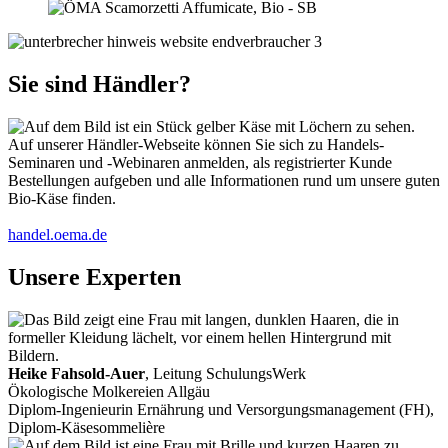
Sie sind Händler?
Auf unserer Händler-Webseite können Sie sich zu Handels-
Seminaren und -Webinaren anmelden, als registrierter Kunde
Bestellungen aufgeben und alle Informationen rund um unsere guten
Bio-Käse finden.
handel.oema.de
Unsere Experten
Heike Fahsold-Auer
, Leitung SchulungsWerk
Ökologische Molkereien Allgäu
Diplom-Ingenieurin Ernährung und Versorgungsmanagement (FH),
Diplom-Käsesommelière