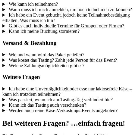
Wie kann ich teilnehmen?
Wann muss ich mich anmelden, um noch teilnehmen zu können?
Ich habe ein Event gebucht, jedoch keine Teilnahmebestätigung
erhalten. Was muss ich tun?
Gibt es auch individuelle Termine für Gruppen oder Firmen?
Kann ich meine Buchung stornieren?
Versand & Bezahlung
Wie und wann wird das Paket geliefert?
Was kostet das Tasting? Zahlt jede Person für das Event?
Welche Zahlungsmöglichkeiten gibt es?
Weitere Fragen
Ich habe eine Unverträglichkeit oder esse nur laktosefreie Käse –
kann ich trotzdem teilnehmen?
Was passiert, wenn ich am Tasting-Tag verhindert bin?
Kann ich das Tasting auch verschenken?
Werden auch reine Käse-Verkostungs-Events angeboten?
Bei weiteren Fragen? …einfach fragen!