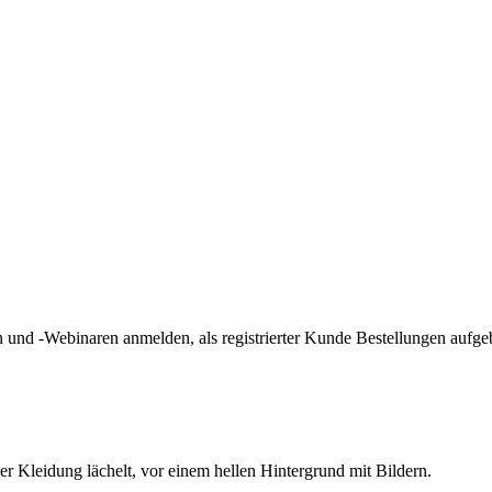
und -Webinaren anmelden, als registrierter Kunde Bestellungen aufge