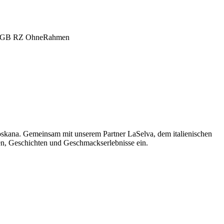
oskana. Gemeinsam mit unserem Partner LaSelva, dem italienischen
men, Geschichten und Geschmackserlebnisse ein.