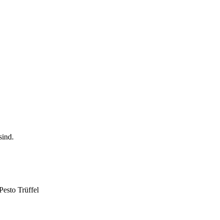
Pesto Trüffel