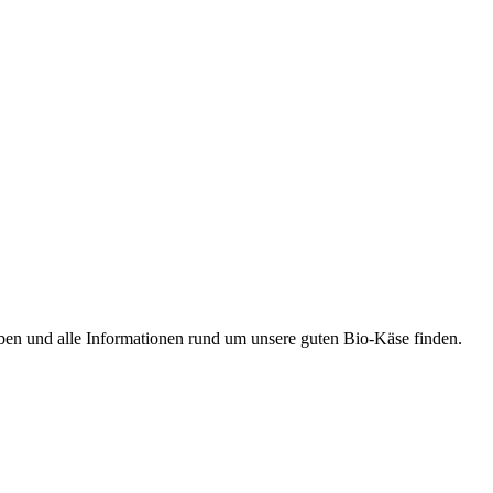
ben und alle Informationen rund um unsere guten Bio-Käse finden.