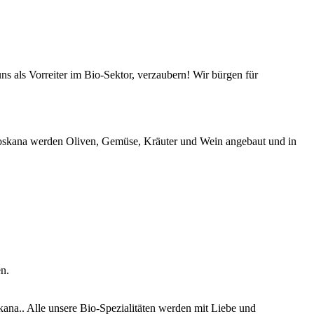
s als Vorreiter im Bio-Sektor, verzaubern! Wir bürgen für
-Toskana werden Oliven, Gemüse, Kräuter und Wein angebaut und in
n.
ana.. Alle unsere Bio-Spezialitäten werden mit Liebe und