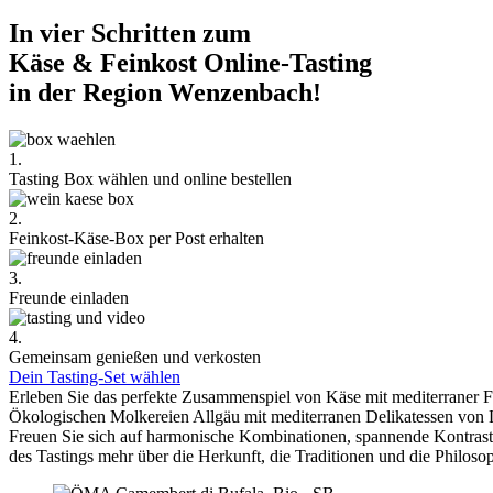
In vier Schritten zum
Käse & Feinkost Online-Tasting
in der Region Wenzenbach!
1.
Tasting Box wählen und online bestellen
2.
Feinkost-Käse-Box per Post erhalten
3.
Freunde einladen
4.
Gemeinsam genießen und verkosten
Dein Tasting-Set wählen
Erleben Sie das perfekte Zusammenspiel von Käse mit mediterraner 
Ökologischen Molkereien Allgäu mit mediterranen Delikatessen von 
Freuen Sie sich auf harmonische Kombinationen, spannende Kontra
des Tastings mehr über die Herkunft, die Traditionen und die Philoso