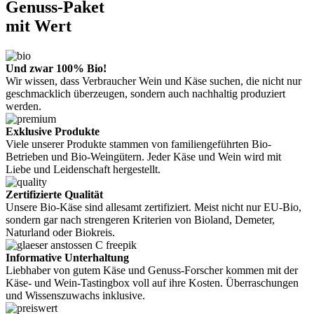
Genuss-Paket
mit Wert
Und zwar 100% Bio!
Wir wissen, dass Verbraucher Wein und Käse suchen, die nicht nur
geschmacklich überzeugen, sondern auch nachhaltig produziert
werden.
Exklusive Produkte
Viele unserer Produkte stammen von familiengeführten Bio-
Betrieben und Bio-Weingütern. Jeder Käse und Wein wird mit
Liebe und Leidenschaft hergestellt.
Zertifizierte Qualität
Unsere Bio-Käse sind allesamt zertifiziert. Meist nicht nur EU-Bio,
sondern gar nach strengeren Kriterien von Bioland, Demeter,
Naturland oder Biokreis.
Informative Unterhaltung
Liebhaber von gutem Käse und Genuss-Forscher kommen mit der
Käse- und Wein-Tastingbox voll auf ihre Kosten. Überraschungen
und Wissenszuwachs inklusive.