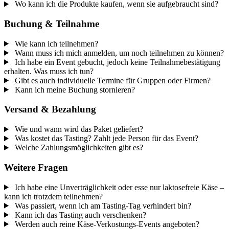
Wo kann ich die Produkte kaufen, wenn sie aufgebraucht sind?
Buchung & Teilnahme
Wie kann ich teilnehmen?
Wann muss ich mich anmelden, um noch teilnehmen zu können?
Ich habe ein Event gebucht, jedoch keine Teilnahmebestätigung
erhalten. Was muss ich tun?
Gibt es auch individuelle Termine für Gruppen oder Firmen?
Kann ich meine Buchung stornieren?
Versand & Bezahlung
Wie und wann wird das Paket geliefert?
Was kostet das Tasting? Zahlt jede Person für das Event?
Welche Zahlungsmöglichkeiten gibt es?
Weitere Fragen
Ich habe eine Unverträglichkeit oder esse nur laktosefreie Käse –
kann ich trotzdem teilnehmen?
Was passiert, wenn ich am Tasting-Tag verhindert bin?
Kann ich das Tasting auch verschenken?
Werden auch reine Käse-Verkostungs-Events angeboten?