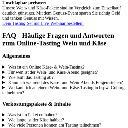
Unschlagbar preiswert
Unsere Wein- und Käse-Pakete sind im Vergleich zum Einzelkauf
deutlich günstiger. Mit dem Genuss-Event sparen Sie richtig Geld
und tanken Genuss mit Wissen.
Dein Tasting-Set mit Live-Webinar bestellen!
FAQ - Häufige Fragen und Antworten
zum Online-Tasting Wein und Käse
Allgemeines
Was ist ein Online Käse- & Wein-Tasting?
Für wen ist der Wein- und Käse-Abend geeignet?
Wie läuft das Tasting ab?
Kann ich während des Käse- und Wein-Abends Fragen stellen?
Wo kann ich an einem Wein- und Käse-Tasting in bspw. Coburg
teilnehmen?
Verkostungspakete & Inhalte
Was ist im Paket enthalten?
Wie lange ist der Käse haltbar?
Wie viele Personen können am Tasting teilnehmen?