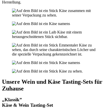
Herstellung.
Unsere Wein und Käse Tasting-Sets für
Zuhause
„Klassik”
Käse & Wein Tasting-Set