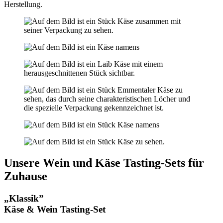
Herstellung.
Unsere Wein und Käse Tasting-Sets für
Zuhause
„Klassik”
Käse & Wein Tasting-Set