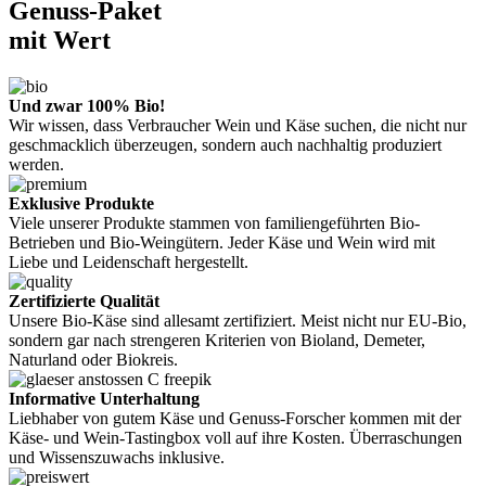
Genuss-Paket
mit Wert
Und zwar 100% Bio!
Wir wissen, dass Verbraucher Wein und Käse suchen, die nicht nur
geschmacklich überzeugen, sondern auch nachhaltig produziert
werden.
Exklusive Produkte
Viele unserer Produkte stammen von familiengeführten Bio-
Betrieben und Bio-Weingütern. Jeder Käse und Wein wird mit
Liebe und Leidenschaft hergestellt.
Zertifizierte Qualität
Unsere Bio-Käse sind allesamt zertifiziert. Meist nicht nur EU-Bio,
sondern gar nach strengeren Kriterien von Bioland, Demeter,
Naturland oder Biokreis.
Informative Unterhaltung
Liebhaber von gutem Käse und Genuss-Forscher kommen mit der
Käse- und Wein-Tastingbox voll auf ihre Kosten. Überraschungen
und Wissenszuwachs inklusive.