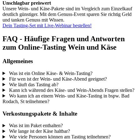
Unschlagbar preiswert
Unsere Wein- und Käse-Pakete sind im Vergleich zum Einzelkauf
deutlich günstiger. Mit dem Genuss-Event sparen Sie richtig Geld
und tanken Genuss mit Wissen.
Dein Tasting-Set mit Live-Webinar bestellen!
FAQ - Häufige Fragen und Antworten
zum Online-Tasting Wein und Käse
Allgemeines
Was ist ein Online Käse- & Wein-Tasting?
Für wen ist der Wein- und Käse-Abend geeignet?
Wie läuft das Tasting ab?
Kann ich während des Käse- und Wein-Abends Fragen stellen?
Wo kann ich an einem Wein- und Käse-Tasting in bspw. Bad
Rodach, St teilnehmen?
Verkostungspakete & Inhalte
Was ist im Paket enthalten?
Wie lange ist der Käse haltbar?
Wie viele Personen können am Tasting teilnehmen?