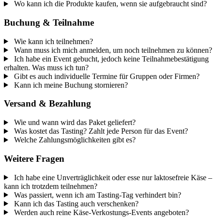
Wo kann ich die Produkte kaufen, wenn sie aufgebraucht sind?
Buchung & Teilnahme
Wie kann ich teilnehmen?
Wann muss ich mich anmelden, um noch teilnehmen zu können?
Ich habe ein Event gebucht, jedoch keine Teilnahmebestätigung
erhalten. Was muss ich tun?
Gibt es auch individuelle Termine für Gruppen oder Firmen?
Kann ich meine Buchung stornieren?
Versand & Bezahlung
Wie und wann wird das Paket geliefert?
Was kostet das Tasting? Zahlt jede Person für das Event?
Welche Zahlungsmöglichkeiten gibt es?
Weitere Fragen
Ich habe eine Unverträglichkeit oder esse nur laktosefreie Käse –
kann ich trotzdem teilnehmen?
Was passiert, wenn ich am Tasting-Tag verhindert bin?
Kann ich das Tasting auch verschenken?
Werden auch reine Käse-Verkostungs-Events angeboten?