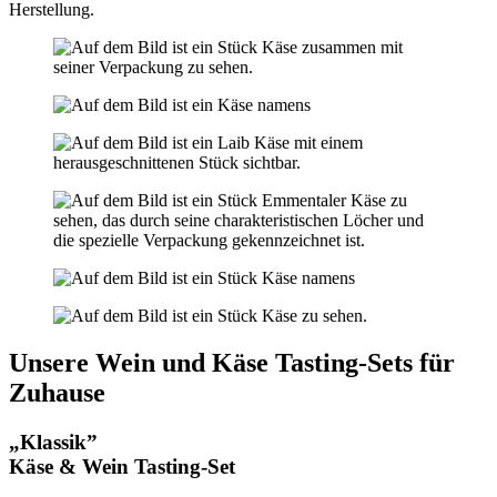
Herstellung.
Unsere Wein und Käse Tasting-Sets für
Zuhause
„Klassik”
Käse & Wein Tasting-Set