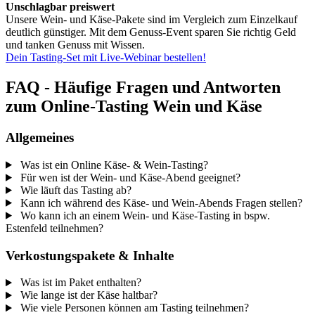
Unschlagbar preiswert
Unsere Wein- und Käse-Pakete sind im Vergleich zum Einzelkauf
deutlich günstiger. Mit dem Genuss-Event sparen Sie richtig Geld
und tanken Genuss mit Wissen.
Dein Tasting-Set mit Live-Webinar bestellen!
FAQ - Häufige Fragen und Antworten
zum Online-Tasting Wein und Käse
Allgemeines
Was ist ein Online Käse- & Wein-Tasting?
Für wen ist der Wein- und Käse-Abend geeignet?
Wie läuft das Tasting ab?
Kann ich während des Käse- und Wein-Abends Fragen stellen?
Wo kann ich an einem Wein- und Käse-Tasting in bspw.
Estenfeld teilnehmen?
Verkostungspakete & Inhalte
Was ist im Paket enthalten?
Wie lange ist der Käse haltbar?
Wie viele Personen können am Tasting teilnehmen?