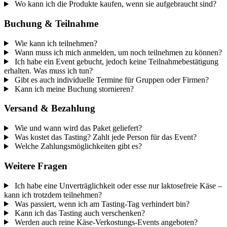
Wo kann ich die Produkte kaufen, wenn sie aufgebraucht sind?
Buchung & Teilnahme
Wie kann ich teilnehmen?
Wann muss ich mich anmelden, um noch teilnehmen zu können?
Ich habe ein Event gebucht, jedoch keine Teilnahmebestätigung
erhalten. Was muss ich tun?
Gibt es auch individuelle Termine für Gruppen oder Firmen?
Kann ich meine Buchung stornieren?
Versand & Bezahlung
Wie und wann wird das Paket geliefert?
Was kostet das Tasting? Zahlt jede Person für das Event?
Welche Zahlungsmöglichkeiten gibt es?
Weitere Fragen
Ich habe eine Unverträglichkeit oder esse nur laktosefreie Käse –
kann ich trotzdem teilnehmen?
Was passiert, wenn ich am Tasting-Tag verhindert bin?
Kann ich das Tasting auch verschenken?
Werden auch reine Käse-Verkostungs-Events angeboten?