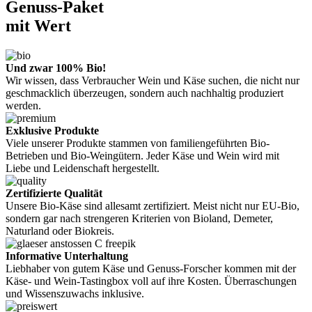
Genuss-Paket
mit Wert
Und zwar 100% Bio!
Wir wissen, dass Verbraucher Wein und Käse suchen, die nicht nur
geschmacklich überzeugen, sondern auch nachhaltig produziert
werden.
Exklusive Produkte
Viele unserer Produkte stammen von familiengeführten Bio-
Betrieben und Bio-Weingütern. Jeder Käse und Wein wird mit
Liebe und Leidenschaft hergestellt.
Zertifizierte Qualität
Unsere Bio-Käse sind allesamt zertifiziert. Meist nicht nur EU-Bio,
sondern gar nach strengeren Kriterien von Bioland, Demeter,
Naturland oder Biokreis.
Informative Unterhaltung
Liebhaber von gutem Käse und Genuss-Forscher kommen mit der
Käse- und Wein-Tastingbox voll auf ihre Kosten. Überraschungen
und Wissenszuwachs inklusive.